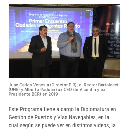
Juan Carlos Venesia (Director PIR), el Rector Bartolacci
(UNR) y Alberto Padoán (ex CEO de Vicentín y ex
Presidente BCR) en 2019
Este Programa tiene a cargo la Diplomatura en
Gestión de Puertos y Vías Navegables, en la
cual según se puede ver en distintos videos, la