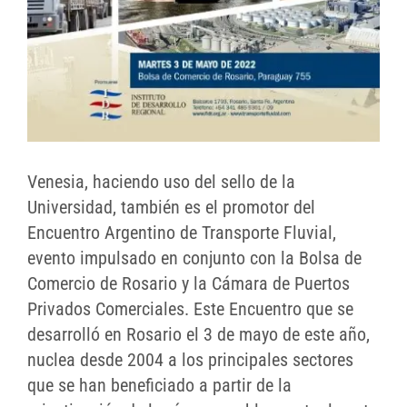
Venesia, haciendo uso del sello de la
Universidad, también es el promotor del
Encuentro Argentino de Transporte Fluvial,
evento impulsado en conjunto con la Bolsa de
Comercio de Rosario y la Cámara de Puertos
Privados Comerciales. Este Encuentro que se
desarrolló en Rosario el 3 de mayo de este año,
nuclea desde 2004 a los principales sectores
que se han beneficiado a partir de la