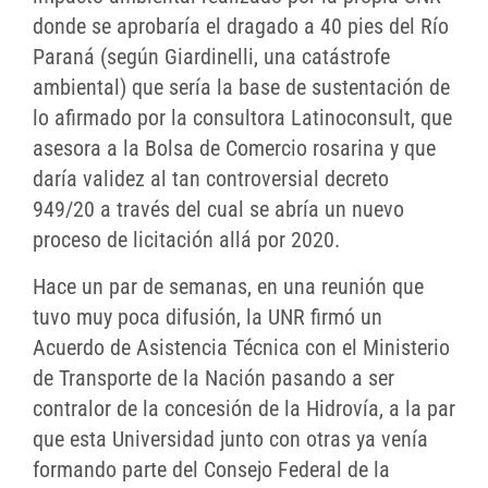
donde se aprobaría el dragado a 40 pies del Río
Paraná (según Giardinelli, una catástrofe
ambiental) que sería la base de sustentación de
lo afirmado por la consultora Latinoconsult, que
asesora a la Bolsa de Comercio rosarina y que
daría validez al tan controversial decreto
949/20 a través del cual se abría un nuevo
proceso de licitación allá por 2020.
Hace un par de semanas, en una reunión que
tuvo muy poca difusión, la UNR firmó un
Acuerdo de Asistencia Técnica con el Ministerio
de Transporte de la Nación pasando a ser
contralor de la concesión de la Hidrovía, a la par
que esta Universidad junto con otras ya venía
formando parte del Consejo Federal de la