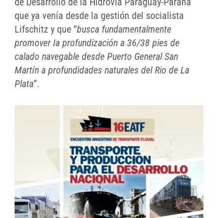
de Desarrollo de la Hidrovía Paraguay-Paraná
que ya venía desde la gestión del socialista
Lifschitz y que “
busca fundamentalmente
promover Ia profundización a 36/38 pies de
calado navegable desde Puerto General San
Martín a profundidades naturales del Rio de La
Plata
”.