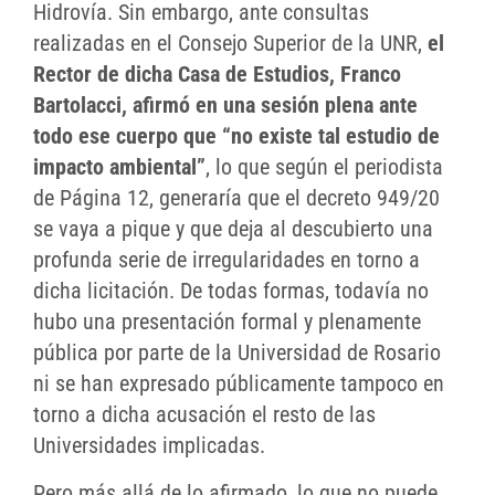
Hidrovía. Sin embargo, ante consultas
realizadas en el Consejo Superior de la UNR,
el
Rector de dicha Casa de Estudios, Franco
Bartolacci, afirmó en una sesión plena ante
todo ese cuerpo que “no existe tal estudio de
impacto ambiental”
, lo que según el periodista
de Página 12, generaría que el decreto 949/20
se vaya a pique y que deja al descubierto una
profunda serie de irregularidades en torno a
dicha licitación. De todas formas, todavía no
hubo una presentación formal y plenamente
pública por parte de la Universidad de Rosario
ni se han expresado públicamente tampoco en
torno a dicha acusación el resto de las
Universidades implicadas.
Pero más allá de lo afirmado, lo que no puede