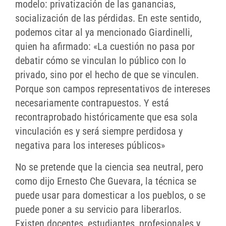
modelo: privatización de las ganancias,
socialización de las pérdidas. En este sentido,
podemos citar al ya mencionado Giardinelli,
quien ha afirmado: «La cuestión no pasa por
debatir cómo se vinculan lo público con lo
privado, sino por el hecho de que se vinculen.
Porque son campos representativos de intereses
necesariamente contrapuestos. Y está
recontraprobado históricamente que esa sola
vinculación es y será siempre perdidosa y
negativa para los intereses públicos»
No se pretende que la ciencia sea neutral, pero
como dijo Ernesto Che Guevara, la técnica se
puede usar para domesticar a los pueblos, o se
puede poner a su servicio para liberarlos.
Existen docentes, estudiantes, profesionales y