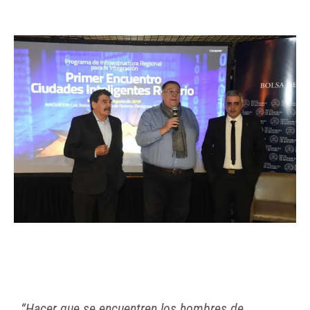
“Hacer que se encuentren los hombres de