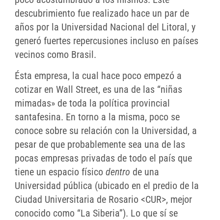
descubrimiento fue realizado hace un par de
años por la Universidad Nacional del Litoral, y
generó fuertes repercusiones incluso en países
vecinos como Brasil.
Ésta empresa, la cual hace poco empezó a
cotizar en Wall Street, es una de las “niñas
mimadas» de toda la política provincial
santafesina. En torno a la misma, poco se
conoce sobre su relación con la Universidad, a
pesar de que probablemente sea una de las
pocas empresas privadas de todo el país que
tiene un espacio físico
dentro
de una
Universidad pública (ubicado en el predio de la
Ciudad Universitaria de Rosario <CUR>, mejor
conocido como “La Siberia”). Lo que sí se