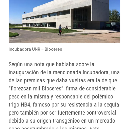
Incubadora UNR – Bioceres
Según una nota que hablaba sobre la
inauguración de la mencionada Incubadora, una
de las premisas que daba vueltas era la de que
“florezcan mil Bioceres”, firma de considerable
peso en la misma y responsable del polémico
trigo HB4, famoso por su resistencia a la sequía
pero también por ser fuertemente controversial
debido a su origen transgénico en un mercado
poco acostumbrado a los mismos. Este