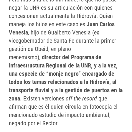
negar la UNR es su articulación con quienes
concesionan actualmente la Hidrovía. Quien
maneja los hilos en este caso es
Juan Carlos
Venesia
, hijo de Gualberto Venesia (ex
vicegobernador de Santa Fe durante la primer
gestión de Obeid, en pleno
menemismo),
director del Programa de
Infraestructura Regional de la UNR, y a la vez,
una especie de “monje negro” encargado de
todos los temas relacionados a la Hidrovía, al
transporte fluvial y a la gestión de puertos en la
zona.
Existen versiones
off the record
que
afirman que es él quien circula en fotocopia el
mencionado estudio de impacto ambiental,
negado por el Rector.