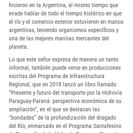
hicieron en la Argentina, al mismo tiempo que
evade hablar de todo el tiempo histórico en que
el río y el comercio exterior estuvieron en manos
argentinas, teniendo organismos específicos y
una de las mejores marinas mercantes del
planeta.
Lo que este señor expresa de manera un tanto
informal, también puede verse en producciones
escritas del Programa de Infraestructura
Regional, que en 2018 lanzó un libro llamado
“Presente y futuro del transporte por la Hidrovía
Paraguay-Paraná: perspectiva económica de su
ampliación”, en el que se destacan las
“bondades” de la profundización del dragado
del Río, enmarcado en el Programa Santafesino