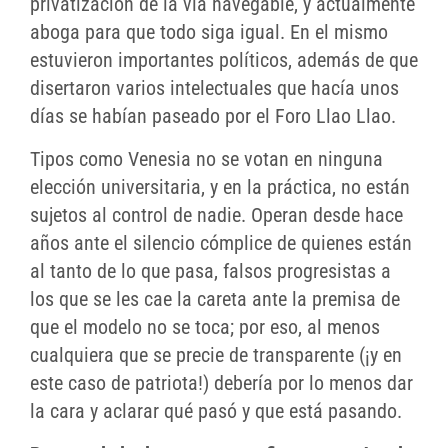
privatización de la vía navegable, y actualmente
aboga para que todo siga igual. En el mismo
estuvieron importantes políticos, además de que
disertaron varios intelectuales que hacía unos
días se habían paseado por el Foro Llao Llao.
Tipos como Venesia no se votan en ninguna
elección universitaria, y en la práctica, no están
sujetos al control de nadie. Operan desde hace
años ante el silencio cómplice de quienes están
al tanto de lo que pasa, falsos progresistas a
los que se les cae la careta ante la premisa de
que el modelo no se toca; por eso, al menos
cualquiera que se precie de transparente (¡y en
este caso de patriota!) debería por lo menos dar
la cara y aclarar qué pasó y que está pasando.