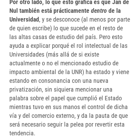
Por otro lado, lo que esto grafica es que Jan de
Nul también está prácticamente
dentro
de la
Universidad
, y se desconoce (al menos por parte
de quien escribe) lo que sucede en el resto de
las altas casas de estudio del país. Pero esto
ayuda a explicar porqué el rol intelectual de las
Universidades (más allá de si existe
actualmente o no el mencionado estudio de
impacto ambiental de la UNR) ha estado y viene
estando en consonancia con una nueva
privatización, sin siquiera mencionar una
palabra sobre el papel que cumplió el Estado
mientras tuvo en sus manos el control de dicha
vía y del comercio externo, y da la pauta de que
será necesario seguir la pelea por revertir esta
tendencia.