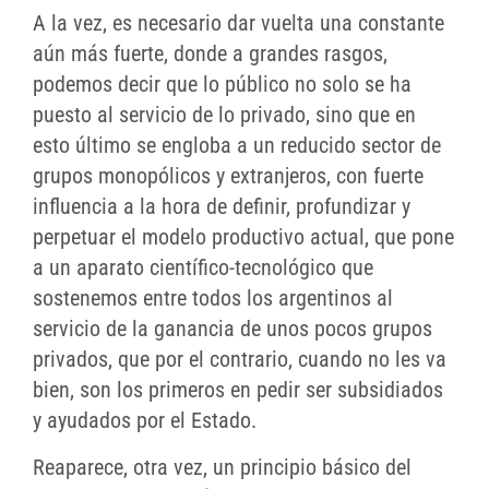
A la vez, es necesario dar vuelta una constante
aún más fuerte, donde a grandes rasgos,
podemos decir que lo público no solo se ha
puesto al servicio de lo privado, sino que en
esto último se engloba a un reducido sector de
grupos monopólicos y extranjeros, con fuerte
influencia a la hora de definir, profundizar y
perpetuar el modelo productivo actual, que pone
a un aparato científico-tecnológico que
sostenemos entre todos los argentinos al
servicio de la ganancia de unos pocos grupos
privados, que por el contrario, cuando no les va
bien, son los primeros en pedir ser subsidiados
y ayudados por el Estado.
Reaparece, otra vez, un principio básico del