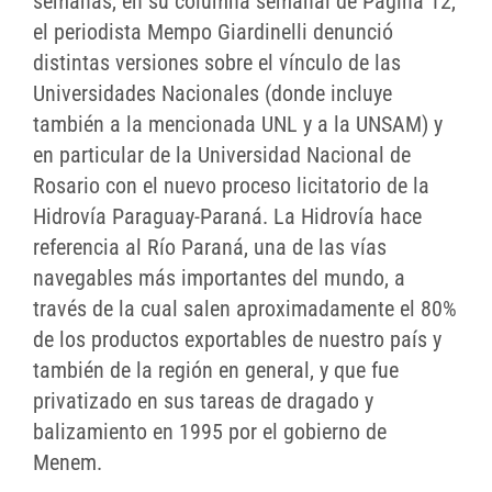
semanas, en su columna semanal de Página 12,
el periodista Mempo Giardinelli denunció
distintas versiones sobre el vínculo de las
Universidades Nacionales (donde incluye
también a la mencionada UNL y a la UNSAM) y
en particular de la Universidad Nacional de
Rosario con el nuevo proceso licitatorio de la
Hidrovía Paraguay-Paraná. La Hidrovía hace
referencia al Río Paraná, una de las vías
navegables más importantes del mundo, a
través de la cual salen aproximadamente el 80%
de los productos exportables de nuestro país y
también de la región en general, y que fue
privatizado en sus tareas de dragado y
balizamiento en 1995 por el gobierno de
Menem.