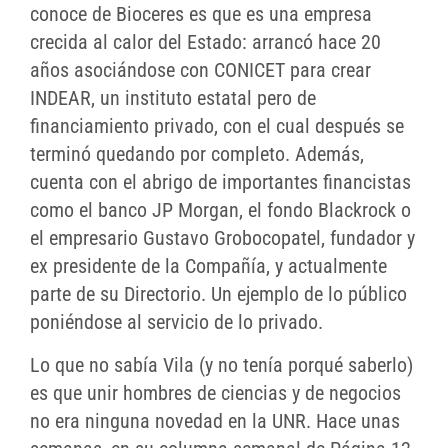
conoce de Bioceres es que es una empresa
crecida al calor del Estado: arrancó hace 20
años asociándose con CONICET para crear
INDEAR, un instituto estatal pero de
financiamiento privado, con el cual después se
terminó quedando por completo. Además,
cuenta con el abrigo de importantes financistas
como el banco JP Morgan, el fondo Blackrock o
el empresario Gustavo Grobocopatel, fundador y
ex presidente de la Compañía, y actualmente
parte de su Directorio. Un ejemplo de lo público
poniéndose al servicio de lo privado.
Lo que no sabía Vila (y no tenía porqué saberlo)
es que unir hombres de ciencias y de negocios
no era ninguna novedad en la UNR. Hace unas