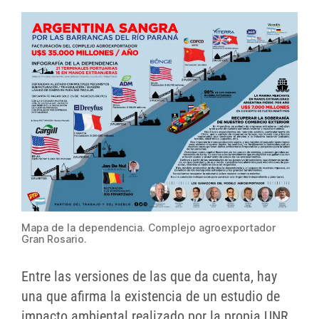
Mapa de la dependencia. Complejo agroexportador
Gran Rosario.
Entre las versiones de las que da cuenta, hay
una que afirma la existencia de un estudio de
impacto ambiental realizado por la propia UNR