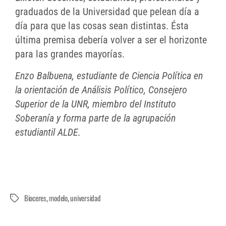
graduados de la Universidad que pelean día a
día para que las cosas sean distintas. Ésta
última premisa debería volver a ser el horizonte
para las grandes mayorías.
Enzo Balbuena, estudiante de Ciencia Política en
la orientación de Análisis Político, Consejero
Superior de la UNR, miembro del Instituto
Soberanía y forma parte de la agrupación
estudiantil ALDE.
Bioceres
modelo
universidad
,
,