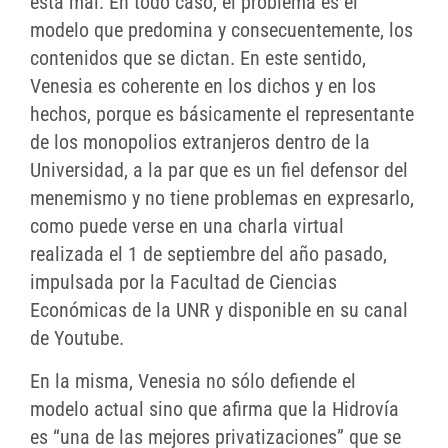
está mal. En todo caso, el problema es el
modelo que predomina y consecuentemente, los
contenidos que se dictan. En este sentido,
Venesia es coherente en los dichos y en los
hechos, porque es básicamente el representante
de los monopolios extranjeros dentro de la
Universidad, a la par que es un fiel defensor del
menemismo y no tiene problemas en expresarlo,
como puede verse en una charla virtual
realizada el 1 de septiembre del año pasado,
impulsada por la Facultad de Ciencias
Económicas de la UNR y disponible en su canal
de Youtube.
En la misma, Venesia no sólo defiende el
modelo actual sino que afirma que la Hidrovía
es “una de las mejores privatizaciones” que se