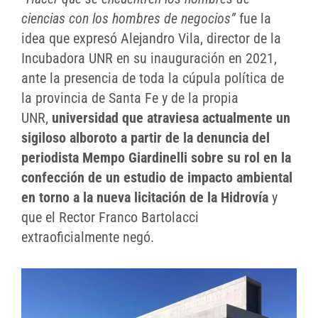
ciencias con los hombres de negocios”
fue la
idea que expresó Alejandro Vila, director de la
Incubadora UNR en su inauguración en 2021,
ante la presencia de toda la cúpula política de
la provincia de Santa Fe y de la propia
UNR,
universidad que atraviesa actualmente un
sigiloso alboroto a partir de la denuncia del
periodista Mempo Giardinelli sobre su rol en la
confección de un estudio de impacto ambiental
en torno a la nueva licitación de la Hidrovía
y
que el Rector Franco Bartolacci
extraoficialmente negó.