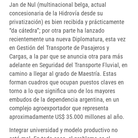
Jan de Nul (multinacional belga, actual
concesionaria de la Hidrovía desde su
privatización) es bien recibida y prácticamente
“da cátedra”; por otra parte ha lanzado
recientemente una nueva Diplomatura, esta vez
en Gestión del Transporte de Pasajeros y
Cargas, a la par que se anuncia otra para más
adelante en Seguridad del Transporte Fluvial, en
camino a llegar al grado de Maestría. Estas
forman cuadros que ocupan puestos claves en
torno a lo que significa uno de los mayores
embudos de la dependencia argentina, en un
complejo agroexportador que representa
aproximadamente US$ 35.000 millones al año.
Integrar universidad y modelo productivo no