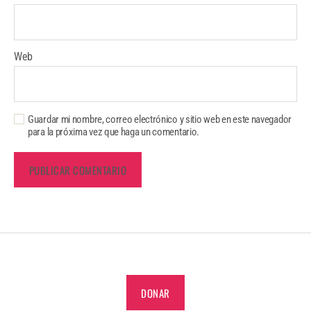
Web
Guardar mi nombre, correo electrónico y sitio web en este navegador
para la próxima vez que haga un comentario.
DONAR