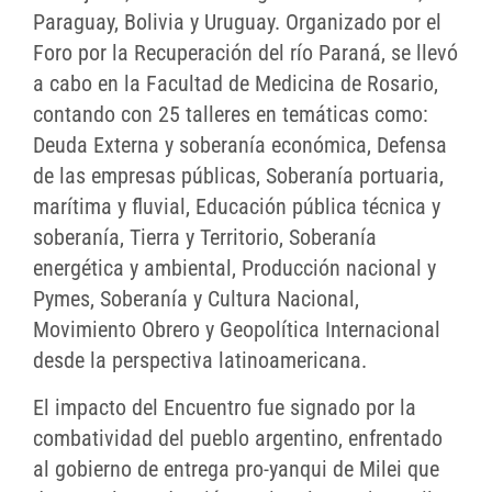
Paraguay, Bolivia y Uruguay. Organizado por el
Foro por la Recuperación del río Paraná, se llevó
a cabo en la Facultad de Medicina de Rosario,
contando con 25 talleres en temáticas como:
Deuda Externa y soberanía económica, Defensa
de las empresas públicas, Soberanía portuaria,
marítima y fluvial, Educación pública técnica y
soberanía, Tierra y Territorio, Soberanía
energética y ambiental, Producción nacional y
Pymes, Soberanía y Cultura Nacional,
Movimiento Obrero y Geopolítica Internacional
desde la perspectiva latinoamericana.
El impacto del Encuentro fue signado por la
combatividad del pueblo argentino, enfrentado
al gobierno de entrega pro-yanqui de Milei que