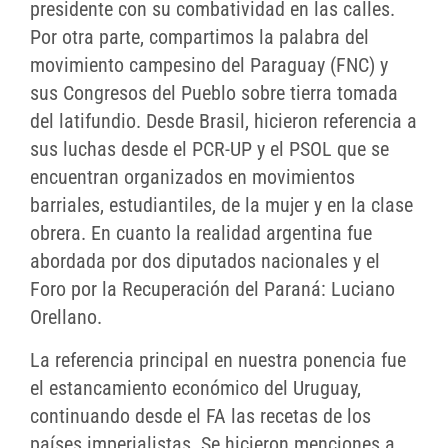
presidente con su combatividad en las calles.
Por otra parte, compartimos la palabra del
movimiento campesino del Paraguay (FNC) y
sus Congresos del Pueblo sobre tierra tomada
del latifundio. Desde Brasil, hicieron referencia a
sus luchas desde el PCR-UP y el PSOL que se
encuentran organizados en movimientos
barriales, estudiantiles, de la mujer y en la clase
obrera. En cuanto la realidad argentina fue
abordada por dos diputados nacionales y el
Foro por la Recuperación del Paraná: Luciano
Orellano.
La referencia principal en nuestra ponencia fue
el estancamiento económico del Uruguay,
continuando desde el FA las recetas de los
países imperialistas. Se hicieron menciones a