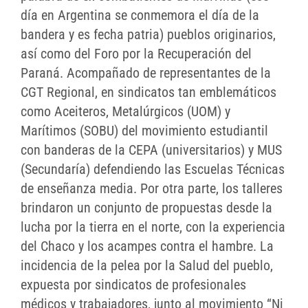
día en Argentina se conmemora el día de la
bandera y es fecha patria) pueblos originarios,
así como del Foro por la Recuperación del
Paraná. Acompañado de representantes de la
CGT Regional, en sindicatos tan emblemáticos
como Aceiteros, Metalúrgicos (UOM) y
Marítimos (SOBU) del movimiento estudiantil
con banderas de la CEPA (universitarios) y MUS
(Secundaría) defendiendo las Escuelas Técnicas
de enseñanza media. Por otra parte, los talleres
brindaron un conjunto de propuestas desde la
lucha por la tierra en el norte, con la experiencia
del Chaco y los acampes contra el hambre. La
incidencia de la pelea por la Salud del pueblo,
expuesta por sindicatos de profesionales
médicos y trabajadores, junto al movimiento “Ni