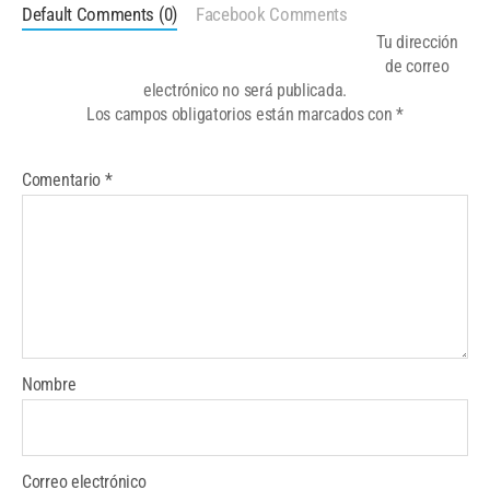
Default Comments (0)
Facebook Comments
Tu dirección
de correo
electrónico no será publicada.
Los campos obligatorios están marcados con
*
Comentario
*
Nombre
Correo electrónico