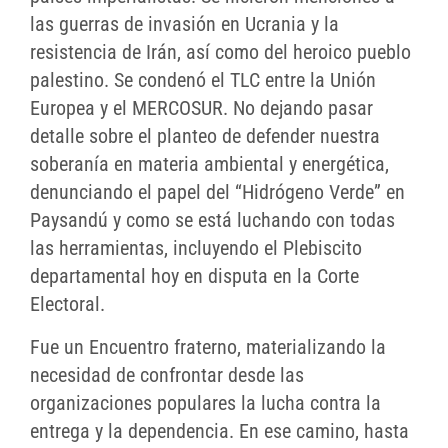
las guerras de invasión en Ucrania y la
resistencia de Irán, así como del heroico pueblo
palestino. Se condenó el TLC entre la Unión
Europea y el MERCOSUR. No dejando pasar
detalle sobre el planteo de defender nuestra
soberanía en materia ambiental y energética,
denunciando el papel del “Hidrógeno Verde” en
Paysandú y como se está luchando con todas
las herramientas, incluyendo el Plebiscito
departamental hoy en disputa en la Corte
Electoral.
Fue un Encuentro fraterno, materializando la
necesidad de confrontar desde las
organizaciones populares la lucha contra la
entrega y la dependencia. En ese camino, hasta