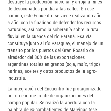
destruye la producción nacional y arroja a miles
de desocupados por día a las calles. En ese
camino, este Encuentro se viene realizando año
a año, con la finalidad de defender los recursos
naturales, así como la soberanía sobre la ruta
fluvial en la cuenca del río Paraná. Esa vía
constituye junto al río Paraguay, el manejo de un
tránsito por los puertos del Gran Rosario de
alrededor del 80% de las exportaciones
argentinas totales en granos (soja, maíz, trigo)
harinas, aceites y otros productos de la agro-
industria.
La integración del Encuentro fue protagonizado
por un enorme frente de organizaciones del
campo popular. Se realizó la apertura con la
palabra de ex-combatientes de Malvinas (ese