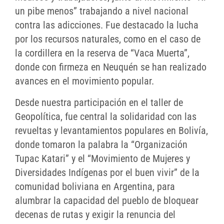
un pibe menos” trabajando a nivel nacional
contra las adicciones. Fue destacado la lucha
por los recursos naturales, como en el caso de
la cordillera en la reserva de “Vaca Muerta”,
donde con firmeza en Neuquén se han realizado
avances en el movimiento popular.
Desde nuestra participación en el taller de
Geopolítica, fue central la solidaridad con las
revueltas y levantamientos populares en Bolivía,
donde tomaron la palabra la “Organización
Tupac Katari” y el “Movimiento de Mujeres y
Diversidades Indígenas por el buen vivir” de la
comunidad boliviana en Argentina, para
alumbrar la capacidad del pueblo de bloquear
decenas de rutas y exigir la renuncia del