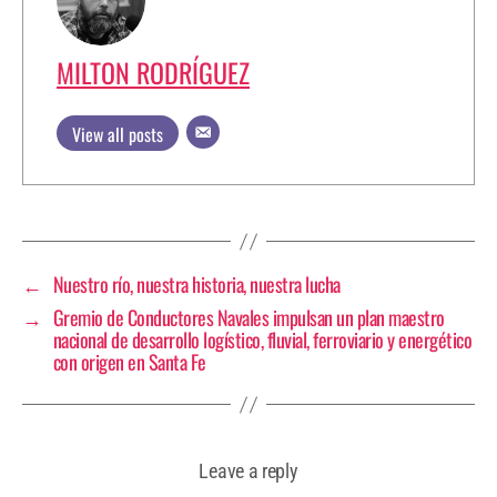
MILTON RODRÍGUEZ
View all posts
←
Nuestro río, nuestra historia, nuestra lucha
→
Gremio de Conductores Navales impulsan un plan maestro
nacional de desarrollo logístico, fluvial, ferroviario y energético
con origen en Santa Fe
Leave a reply