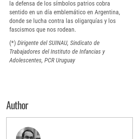
la defensa de los símbolos patrios cobra
sentido en un día emblemático en Argentina,
donde se lucha contra las oligarquías y los
fascismos que nos rodean.
(*)
Dirigente del SUINAU, Sindicato de
Trabajadores del Instituto de Infancias y
Adolescentes, PCR Uruguay
Author