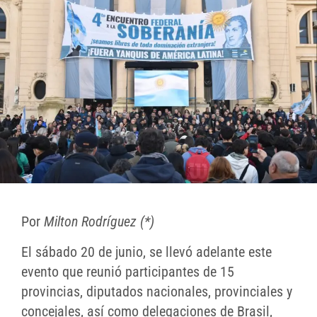
Por
Milton Rodríguez (*)
El sábado 20 de junio, se llevó adelante este
evento que reunió participantes de 15
provincias, diputados nacionales, provinciales y
concejales, así como delegaciones de Brasil,