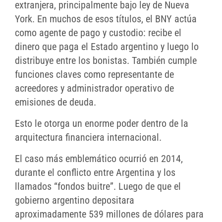
extranjera, principalmente bajo ley de Nueva
York. En muchos de esos títulos, el BNY actúa
como agente de pago y custodio: recibe el
dinero que paga el Estado argentino y luego lo
distribuye entre los bonistas. También cumple
funciones claves como representante de
acreedores y administrador operativo de
emisiones de deuda.
Esto le otorga un enorme poder dentro de la
arquitectura financiera internacional.
El caso más emblemático ocurrió en 2014,
durante el conflicto entre Argentina y los
llamados “fondos buitre”. Luego de que el
gobierno argentino depositara
aproximadamente 539 millones de dólares para