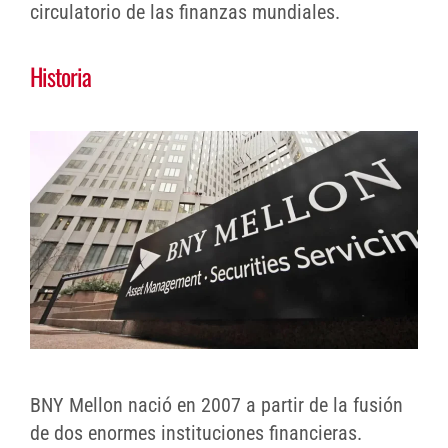
circulatorio de las finanzas mundiales.
Historia
BNY Mellon nació en 2007 a partir de la fusión
de dos enormes instituciones financieras.