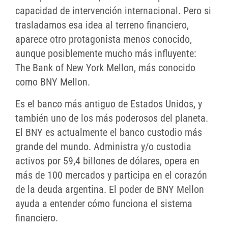
capacidad de intervención internacional. Pero si
trasladamos esa idea al terreno financiero,
aparece otro protagonista menos conocido,
aunque posiblemente mucho más influyente:
The Bank of New York Mellon, más conocido
como BNY Mellon.
Es el banco más antiguo de Estados Unidos, y
también uno de los más poderosos del planeta.
El BNY es actualmente el banco custodio más
grande del mundo. Administra y/o custodia
activos por 59,4 billones de dólares, opera en
más de 100 mercados y participa en el corazón
de la deuda argentina. El poder de BNY Mellon
ayuda a entender cómo funciona el sistema
financiero.