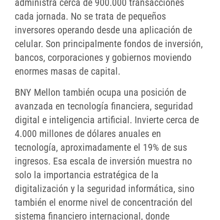
administra cerca de 900.000 transacciones
cada jornada. No se trata de pequeños
inversores operando desde una aplicación de
celular. Son principalmente fondos de inversión,
bancos, corporaciones y gobiernos moviendo
enormes masas de capital.
BNY Mellon también ocupa una posición de
avanzada en tecnología financiera, seguridad
digital e inteligencia artificial. Invierte cerca de
4.000 millones de dólares anuales en
tecnología, aproximadamente el 19% de sus
ingresos. Esa escala de inversión muestra no
solo la importancia estratégica de la
digitalización y la seguridad informática, sino
también el enorme nivel de concentración del
sistema financiero internacional, donde