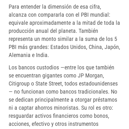
Para entender la dimensión de esa cifra,
alcanza con compararla con el PBI mundial:
equivale aproximadamente a la mitad de toda la
producción anual del planeta. También
representa un monto similar a la suma de los 5
PBI más grandes: Estados Unidos, China, Japón,
Alemania e India.
Los bancos custodios —entre los que también
se encuentran gigantes como JP Morgan,
Citigroup o State Street, todos estadounidenses
— no funcionan como bancos tradicionales. No
se dedican principalmente a otorgar préstamos
ni a captar ahorros minoristas. Su rol es otro:
resguardar activos financieros como bonos,
acciones, efectivo y otros instrumentos