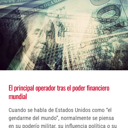
El principal operador tras el poder financiero
mundial
Cuando se habla de Estados Unidos como “el
gendarme del mundo”, normalmente se piensa
en su poderío militar, su influencia política o su