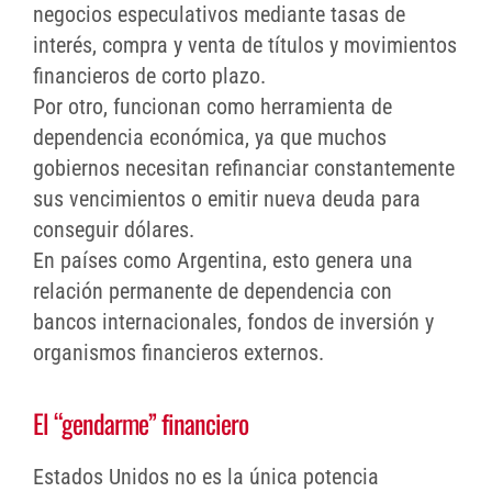
negocios especulativos mediante tasas de
interés, compra y venta de títulos y movimientos
financieros de corto plazo.
Por otro, funcionan como herramienta de
dependencia económica, ya que muchos
gobiernos necesitan refinanciar constantemente
sus vencimientos o emitir nueva deuda para
conseguir dólares.
En países como Argentina, esto genera una
relación permanente de dependencia con
bancos internacionales, fondos de inversión y
organismos financieros externos.
El “gendarme” financiero
Estados Unidos no es la única potencia