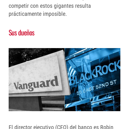
competir con estos gigantes resulta
prácticamente imposible.
Sus dueños
El director ejecutivo (CEO) del banco es Robin