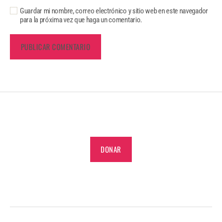
Guardar mi nombre, correo electrónico y sitio web en este navegador
para la próxima vez que haga un comentario.
DONAR