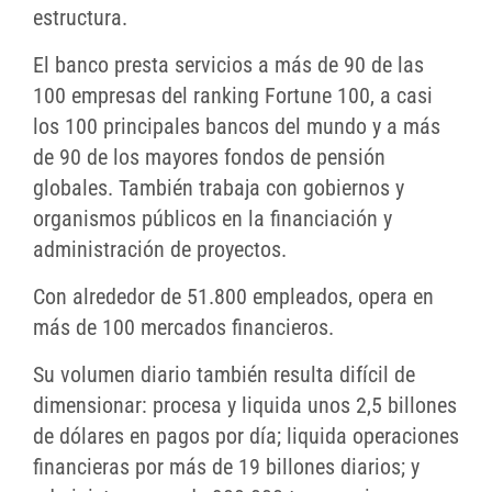
estructura.
El banco presta servicios a más de 90 de las
100 empresas del ranking Fortune 100, a casi
los 100 principales bancos del mundo y a más
de 90 de los mayores fondos de pensión
globales. También trabaja con gobiernos y
organismos públicos en la financiación y
administración de proyectos.
Con alrededor de 51.800 empleados, opera en
más de 100 mercados financieros.
Su volumen diario también resulta difícil de
dimensionar: procesa y liquida unos 2,5 billones
de dólares en pagos por día; liquida operaciones
financieras por más de 19 billones diarios; y