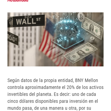
Según datos de la propia entidad, BNY Mellon
controla aproximadamente el 20% de los activos
invertibles del planeta. Es decir: uno de cada
cinco dólares disponibles para inversión en el
mundo pasa, de una manera u otra, por su