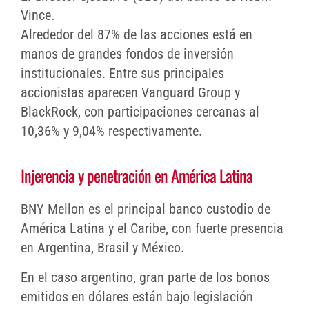
Vince.
Alrededor del 87% de las acciones está en
manos de grandes fondos de inversión
institucionales. Entre sus principales
accionistas aparecen Vanguard Group y
BlackRock, con participaciones cercanas al
10,36% y 9,04% respectivamente.
Injerencia y penetración en América Latina
BNY Mellon es el principal banco custodio de
América Latina y el Caribe, con fuerte presencia
en Argentina, Brasil y México.
En el caso argentino, gran parte de los bonos
emitidos en dólares están bajo legislación