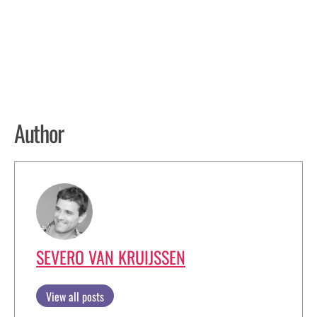
Author
SEVERO VAN KRUIJSSEN
View all posts