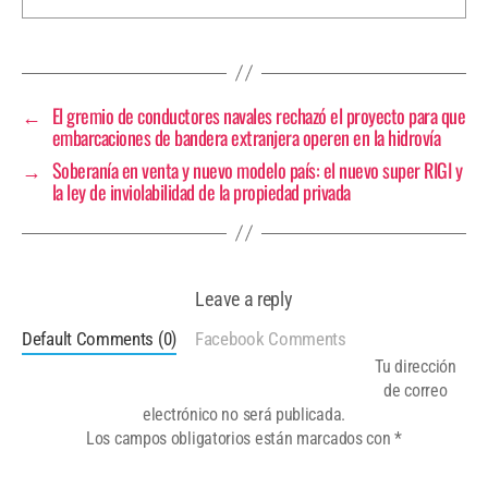
←
El gremio de conductores navales rechazó el proyecto para que
embarcaciones de bandera extranjera operen en la hidrovía
→
Soberanía en venta y nuevo modelo país: el nuevo super RIGI y
la ley de inviolabilidad de la propiedad privada
Leave a reply
Default Comments (0)
Facebook Comments
Tu dirección
de correo
electrónico no será publicada.
Los campos obligatorios están marcados con
*