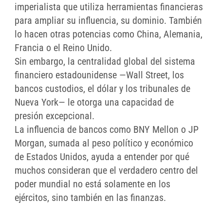
imperialista que utiliza herramientas financieras
para ampliar su influencia, su dominio. También
lo hacen otras potencias como China, Alemania,
Francia o el Reino Unido.
Sin embargo, la centralidad global del sistema
financiero estadounidense —Wall Street, los
bancos custodios, el dólar y los tribunales de
Nueva York— le otorga una capacidad de
presión excepcional.
La influencia de bancos como BNY Mellon o JP
Morgan, sumada al peso político y económico
de Estados Unidos, ayuda a entender por qué
muchos consideran que el verdadero centro del
poder mundial no está solamente en los
ejércitos, sino también en las finanzas.