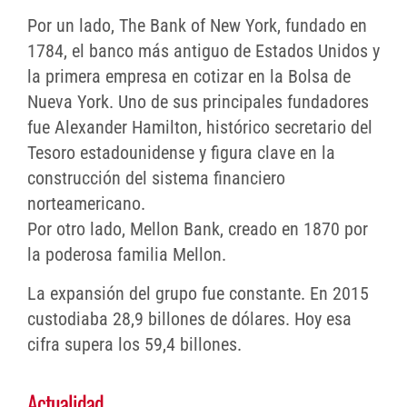
Por un lado, The Bank of New York, fundado en
1784, el banco más antiguo de Estados Unidos y
la primera empresa en cotizar en la Bolsa de
Nueva York. Uno de sus principales fundadores
fue Alexander Hamilton, histórico secretario del
Tesoro estadounidense y figura clave en la
construcción del sistema financiero
norteamericano.
Por otro lado, Mellon Bank, creado en 1870 por
la poderosa familia Mellon.
La expansión del grupo fue constante. En 2015
custodiaba 28,9 billones de dólares. Hoy esa
cifra supera los 59,4 billones.
Actualidad