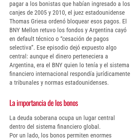
pagar a los bonistas que habían ingresado a los
canjes de 2005 y 2010, el juez estadounidense
Thomas Griesa ordenó bloquear esos pagos. El
BNY Mellon retuvo los fondos y Argentina cayó
en default técnico o “cesación de pagos
selectiva”. Ese episodio dejó expuesto algo
central: aunque el dinero perteneciera a
Argentina, era el BNY quien lo tenía y el sistema
financiero internacional respondía jurídicamente
a tribunales y normas estadounidenses.
La importancia de los bonos
La deuda soberana ocupa un lugar central
dentro del sistema financiero global.
Por un lado, los bonos permiten enormes