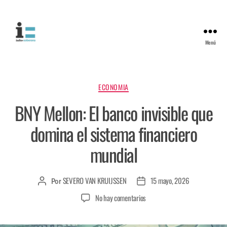
Menú
ECONOMIA
BNY Mellon: El banco invisible que
domina el sistema financiero
mundial
SEVERO VAN KRUIJSSEN
15 mayo, 2026
Por
No hay comentarios