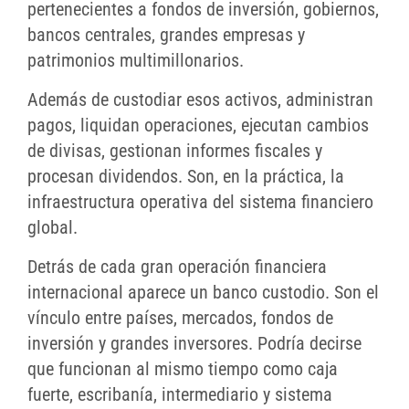
pertenecientes a fondos de inversión, gobiernos,
bancos centrales, grandes empresas y
patrimonios multimillonarios.
Además de custodiar esos activos, administran
pagos, liquidan operaciones, ejecutan cambios
de divisas, gestionan informes fiscales y
procesan dividendos. Son, en la práctica, la
infraestructura operativa del sistema financiero
global.
Detrás de cada gran operación financiera
internacional aparece un banco custodio. Son el
vínculo entre países, mercados, fondos de
inversión y grandes inversores. Podría decirse
que funcionan al mismo tiempo como caja
fuerte, escribanía, intermediario y sistema