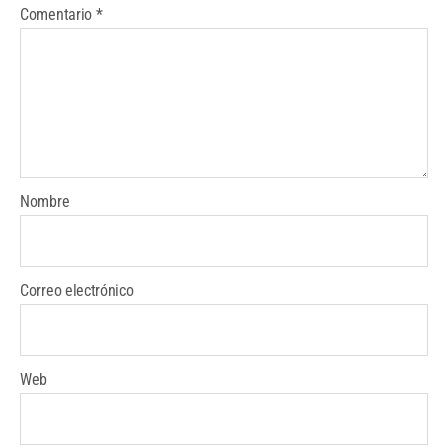
Comentario
*
Nombre
Correo electrónico
Web