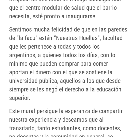
que el centro modular de salud que el barrio
necesita, esté pronto a inaugurarse.
Sentimos mucha felicidad de que en las paredes
de “la facu” estén “Nuestras Huellas”, facultad
que les pertenece a todas y todos los
argentinos, a quienes todos los días, con lo
mínimo que pueden comprar para comer
aportan el dinero con el que se sostiene la
universidad pública, aquellos a los que desde
siempre se les negó el derecho a la educación
superior.
Este mural persigue la esperanza de compartir
nuestra experiencia y deseamos que al
transitarlo, tanto estudiantes, como docentes,
no docentes y la comunidad en general, se