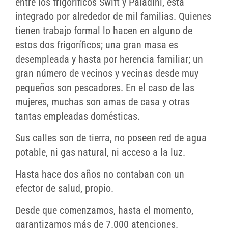
entre los frigoríficos Swift y Paladini, está
integrado por alrededor de mil familias. Quienes
tienen trabajo formal lo hacen en alguno de
estos dos frigoríficos; una gran masa es
desempleada y hasta por herencia familiar; un
gran número de vecinos y vecinas desde muy
pequeños son pescadores. En el caso de las
mujeres, muchas son amas de casa y otras
tantas empleadas domésticas.
Sus calles son de tierra, no poseen red de agua
potable, ni gas natural, ni acceso a la luz.
Hasta hace dos años no contaban con un
efector de salud, propio.
Desde que comenzamos, hasta el momento,
garantizamos más de 7.000 atenciones.