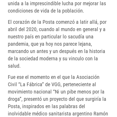
unida a la imprescindible lucha por mejorar las
condiciones de vida de la población.
El corazón de la Posta comenzó a latir allá, por
abril del 2020, cuando al mundo en general y a
nuestro país en particular lo sacudía una
pandemia, que ya hoy nos parece lejana,
marcando un antes y un después en la historia
de la sociedad moderna y su vinculo con la
salud.
Fue ese el momento en el que la Asociación
Civil “La Fábrica” de VGG, perteneciente al
movimiento nacional “Ni un pibe menos por la
droga”, presentó un proyecto del que surgiría la
Posta, inspirados en las palabras del
inolvidable médico sanitarista argentino Ramón