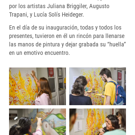
por los artistas Juliana Briggiler, Augusto
Trapani, y Lucía Solís Heideger.
En el día de su inauguración, todas y todos los
presentes, tuvieron en él un rincón para llenarse
las manos de pintura y dejar grabada su “huella”
en un emotivo encuentro.