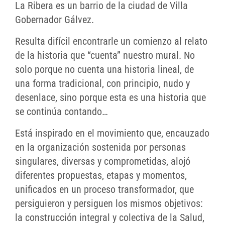
La Ribera es un barrio de la ciudad de Villa
Gobernador Gálvez.
Resulta difícil encontrarle un comienzo al relato
de la historia que “cuenta” nuestro mural. No
solo porque no cuenta una historia lineal, de
una forma tradicional, con principio, nudo y
desenlace, sino porque esta es una historia que
se continúa contando…
Está inspirado en el movimiento que, encauzado
en la organización sostenida por personas
singulares, diversas y comprometidas, alojó
diferentes propuestas, etapas y momentos,
unificados en un proceso transformador, que
persiguieron y persiguen los mismos objetivos:
la construcción integral y colectiva de la Salud,