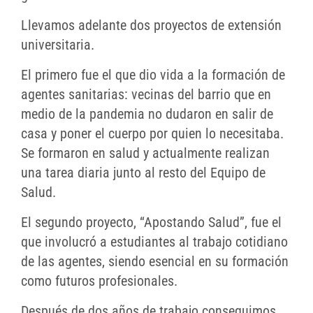
Llevamos adelante dos proyectos de extensión
universitaria.
El primero fue el que dio vida a la formación de
agentes sanitarias: vecinas del barrio que en
medio de la pandemia no dudaron en salir de
casa y poner el cuerpo por quien lo necesitaba.
Se formaron en salud y actualmente realizan
una tarea diaria junto al resto del Equipo de
Salud.
El segundo proyecto, “Apostando Salud”, fue el
que involucró a estudiantes al trabajo cotidiano
de las agentes, siendo esencial en su formación
como futuros profesionales.
Después de dos años de trabajo conseguimos