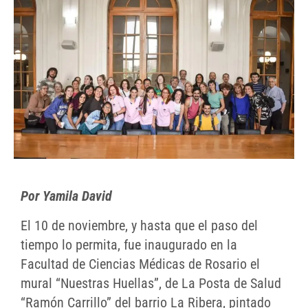
Por Yamila David
El 10 de noviembre, y hasta que el paso del
tiempo lo permita, fue inaugurado en la
Facultad de Ciencias Médicas de Rosario el
mural “Nuestras Huellas”, de La Posta de Salud
“Ramón Carrillo” del barrio La Ribera, pintado