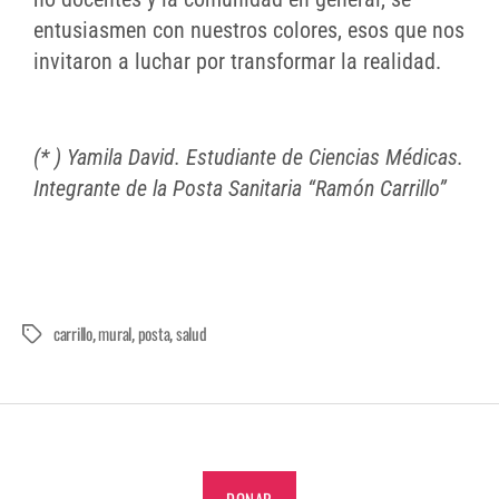
entusiasmen con nuestros colores, esos que nos
invitaron a luchar por transformar la realidad.
(* ) Yamila David. Estudiante de Ciencias Médicas.
Integrante de la Posta Sanitaria “Ramón Carrillo”
carrillo
mural
posta
salud
,
,
,