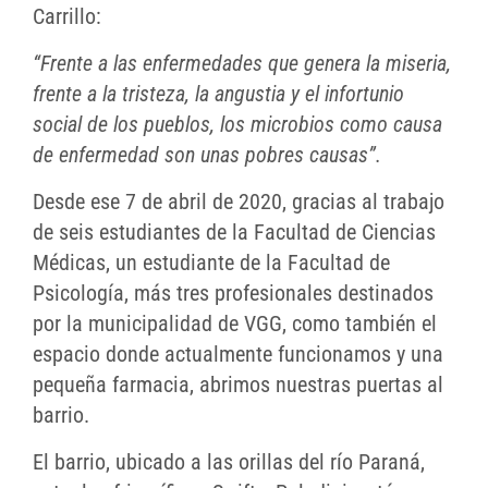
Carrillo:
“Frente a las enfermedades que genera la miseria,
frente a la tristeza, la angustia y el infortunio
social de los pueblos, los microbios como causa
de enfermedad son unas pobres causas”.
Desde ese 7 de abril de 2020, gracias al trabajo
de seis estudiantes de la Facultad de Ciencias
Médicas, un estudiante de la Facultad de
Psicología, más tres profesionales destinados
por la municipalidad de VGG, como también el
espacio donde actualmente funcionamos y una
pequeña farmacia, abrimos nuestras puertas al
barrio.
El barrio, ubicado a las orillas del río Paraná,