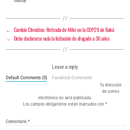
←
Cambio Climático: Retirada de Milei en la COP29 de Bakú
→
Debe declararse nula la licitación de dragado a 30 años
Leave a reply
Default Comments (0)
Facebook Comments
Tu dirección
de correo
electrónico no será publicada.
Los campos obligatorios están marcados con
*
Comentario
*