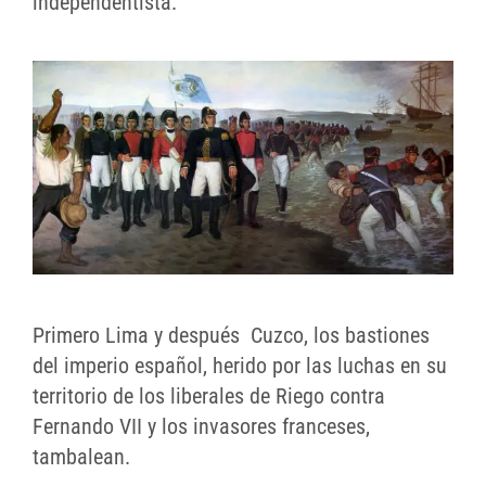
independentista.
Primero Lima y después Cuzco, los bastiones
del imperio español, herido por las luchas en su
territorio de los liberales de Riego contra
Fernando VII y los invasores franceses,
tambalean.