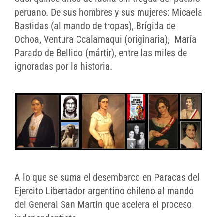
peruano. De sus hombres y sus mujeres: Micaela
Bastidas (al mando de tropas), Brígida de
Ochoa, Ventura Ccalamaqui (originaria), María
Parado de Bellido (mártir), entre las miles de
ignoradas por la historia.
A lo que se suma el desembarco en Paracas del
Ejercito Libertador argentino chileno al mando
del General San Martin que acelera el proceso