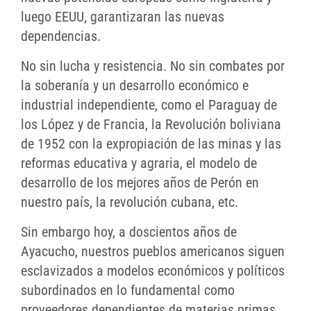
luego EEUU, garantizaran las nuevas
dependencias.
No sin lucha y resistencia. No sin combates por
la soberanía y un desarrollo económico e
industrial independiente, como el Paraguay de
los López y de Francia, la Revolución boliviana
de 1952 con la expropiación de las minas y las
reformas educativa y agraria, el modelo de
desarrollo de los mejores años de Perón en
nuestro país, la revolución cubana, etc.
Sin embargo hoy, a doscientos años de
Ayacucho, nuestros pueblos americanos siguen
esclavizados a modelos económicos y políticos
subordinados en lo fundamental como
proveedores dependientes de materias primas