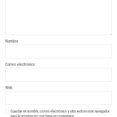
Nombre
Correo electrónico
Web
Guardar mi nombre, correo electrónico y sitio web en este navegador
para la próxima vez que haga un comentario.