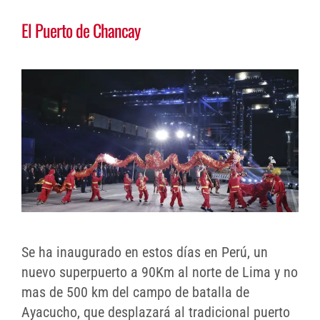
El Puerto de Chancay
Se ha inaugurado en estos días en Perú, un
nuevo superpuerto a 90Km al norte de Lima y no
mas de 500 km del campo de batalla de
Ayacucho, que desplazará al tradicional puerto