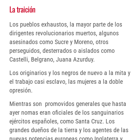
La traición
Los pueblos exhaustos, la mayor parte de los
dirigentes revolucionarios muertos, algunos
asesinados como Sucre y Moreno, otros
perseguidos, desterrados o aislados como
Castelli, Belgrano, Juana Azurduy.
Los originarios y los negros de nuevo a la mita y
el trabajo casi esclavo, las mujeres a la doble
opresión.
Mientras son promovidos generales que hasta
ayer nomas eran oficiales de los sanguinarios
ejércitos españoles, como Santa Cruz. Los
grandes dueños de la tierra y los agentes de las
nuevas potencias europeas como Inglaterra y