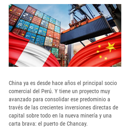
China ya es desde hace años el principal socio
comercial del Perú. Y tiene un proyecto muy
avanzado para consolidar ese predominio a
través de las crecientes inversiones directas de
capital sobre todo en la nueva minería y una
carta brava: el puerto de Chancay.