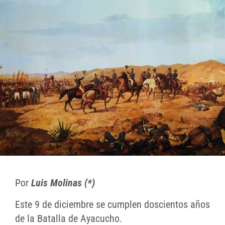
Por
Luis Molinas (*)
Este 9 de diciembre se cumplen doscientos años
de la Batalla de Ayacucho.