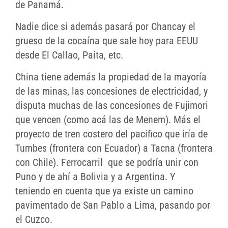
de Panamá.
Nadie dice si además pasará por Chancay el
grueso de la cocaína que sale hoy para EEUU
desde El Callao, Paita, etc.
China tiene además la propiedad de la mayoría
de las minas, las concesiones de electricidad, y
disputa muchas de las concesiones de Fujimori
que vencen (como acá las de Menem). Más el
proyecto de tren costero del pacifico que iría de
Tumbes (frontera con Ecuador) a Tacna (frontera
con Chile). Ferrocarril que se podría unir con
Puno y de ahí a Bolivia y a Argentina. Y
teniendo en cuenta que ya existe un camino
pavimentado de San Pablo a Lima, pasando por
el Cuzco.