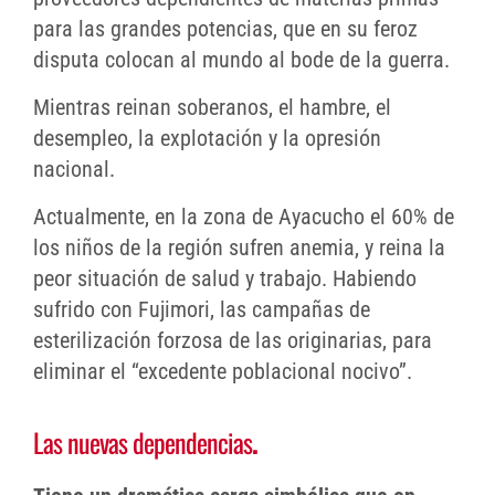
para las grandes potencias, que en su feroz
disputa colocan al mundo al bode de la guerra.
Mientras reinan soberanos, el hambre, el
desempleo, la explotación y la opresión
nacional.
Actualmente, en la zona de Ayacucho el 60% de
los niños de la región sufren anemia, y reina la
peor situación de salud y trabajo. Habiendo
sufrido con Fujimori, las campañas de
esterilización forzosa de las originarias, para
eliminar el “excedente poblacional nocivo”.
Las nuevas dependencias
.