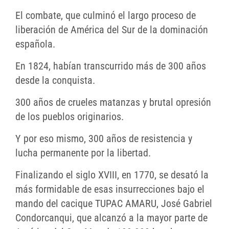
El combate, que culminó el largo proceso de
liberación de América del Sur de la dominación
española.
En 1824, habían transcurrido más de 300 años
desde la conquista.
300 años de crueles matanzas y brutal opresión
de los pueblos originarios.
Y por eso mismo, 300 años de resistencia y
lucha permanente por la libertad.
Finalizando el siglo XVIII, en 1770, se desató la
más formidable de esas insurrecciones bajo el
mando del cacique TUPAC AMARU, José Gabriel
Condorcanqui, que alcanzó a la mayor parte de