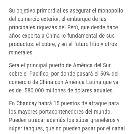
Su objetivo primordial es asegurar el monopolio
del comercio exterior, el embarque de las
principales riquezas del Perú, que desde hace
años exporta a China lo fundamental de sus
productos: el cobre, y en el futuro litio y otros
minerales.
Sera el principal puerto de América del Sur
sobre el Pacifico, por donde pasará el 50% del
comercio de China con América Latina que ya
es de 580.000 millones de dólares anuales.
En Chancay habrá 15 puestos de atraque para
los mayores portacontenedores del mundo.
Pueden atracar además los súper graneleros y
súper tanques, que no pueden pasar por el canal