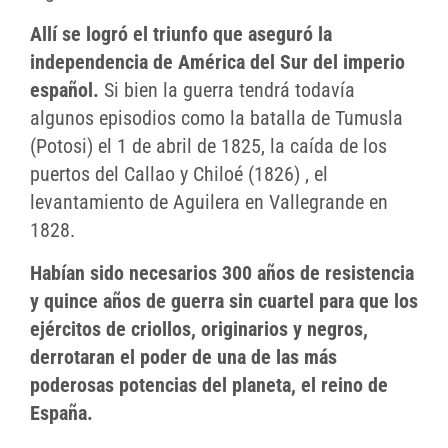
Allí se logró el triunfo que aseguró la
independencia de América del Sur del imperio
español.
Si bien la guerra tendrá todavía
algunos episodios como la batalla de Tumusla
(Potosi) el 1 de abril de 1825, la caída de los
puertos del Callao y Chiloé (1826) , el
levantamiento de Aguilera en Vallegrande en
1828.
Habían sido necesarios 300 años de resistencia
y quince años de guerra sin cuartel para que los
ejércitos de criollos, originarios y negros,
derrotaran el poder de una de las más
poderosas potencias del planeta, el reino de
España.