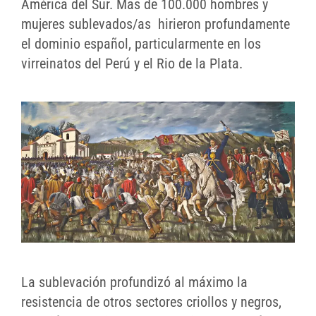
América del Sur. Mas de 100.000 hombres y
mujeres sublevados/as hirieron profundamente
el dominio español, particularmente en los
virreinatos del Perú y el Rio de la Plata.
La sublevación profundizó al máximo la
resistencia de otros sectores criollos y negros,