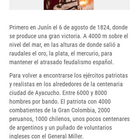
Primero en Junín el 6 de agosto de 1824, donde
se produce una gran victoria. A 4000 m sobre el
nivel del mar, en las alturas de donde salió a
raudales el oro, la plata, el mercurio, para
mantener el atrasado feudalismo español.
Para volver a encontrarse los ejércitos patriotas
y realistas en los alrededores de la centenaria
ciudad de Ayacucho. Entre 6000 y 8000
hombres por bando. El patriota con 4000
combatientes de la Gran Colombia, 2000
peruanos, 1000 chilenos, unos pocos centenares
de argentinos y un puñado de voluntarios
ingleses con el General Miller.