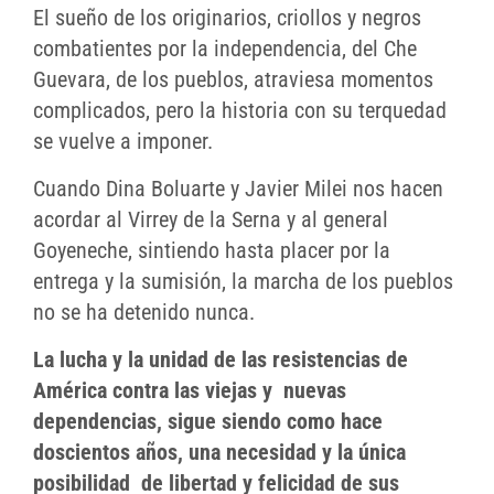
El sueño de los originarios, criollos y negros
combatientes por la independencia, del Che
Guevara, de los pueblos, atraviesa momentos
complicados, pero la historia con su terquedad
se vuelve a imponer.
Cuando Dina Boluarte y Javier Milei nos hacen
acordar al Virrey de la Serna y al general
Goyeneche, sintiendo hasta placer por la
entrega y la sumisión, la marcha de los pueblos
no se ha detenido nunca.
La lucha y la unidad de las resistencias de
América contra las viejas y nuevas
dependencias, sigue siendo como hace
doscientos años, una necesidad y la única
posibilidad de libertad y felicidad de sus