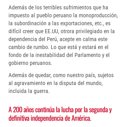
Además de los terribles sufrimientos que ha
impuesto al pueblo peruano la monoproducción,
la subordinación a las exportaciones, etc., es
difícil creer que EE.UU, otrora privilegiado en la
dependencia del Perú, acepte en calma este
cambio de rumbo. Lo que está y estará en el
fondo de la inestabilidad del Parlamento y el
gobierno peruanos.
Además de quedar, como nuestro país, sujetos
al agravamiento en la disputa del mundo,
incluida la guerra.
A 200 años continúa la lucha por la segunda y
definitiva independencia de América.