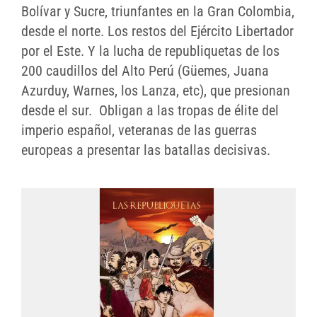
Bolívar y Sucre, triunfantes en la Gran Colombia,
desde el norte. Los restos del Ejército Libertador
por el Este. Y la lucha de republiquetas de los
200 caudillos del Alto Perú (Güemes, Juana
Azurduy, Warnes, los Lanza, etc), que presionan
desde el sur. Obligan a las tropas de élite del
imperio español, veteranas de las guerras
europeas a presentar las batallas decisivas.