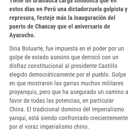
Tiene un dramática carga simbólica que en
estos días en Perú una dictadorzuela golpista y
represora, festeje más la inauguración del
puerto de Chancay que el aniversario de
Ayacucho.
Dina Boluarte, fue impuesta en el poder por un
golpe de estado asesino que derrocó con un
disfraz constitucional al presidente Castillo
elegido democráticamente por el pueblo. Golpe
en que mostraron las garras muchos militares
proyanquis, pero que ha asegurado un camino a
favor de todas las potencias, en particular
China. El tradicional dominio del imperialismo
yanqui, está siendo confrontado crecientemente
por el voraz imperialismo chino.