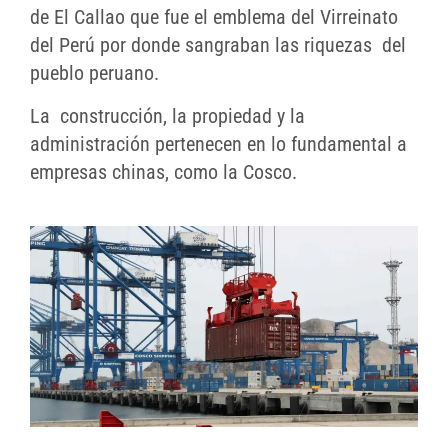
de El Callao que fue el emblema del Virreinato
del Perú por donde sangraban las riquezas del
pueblo peruano.
La construcción, la propiedad y la
administración pertenecen en lo fundamental a
empresas chinas, como la Cosco.