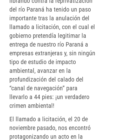
librando contra la reprivatización
del río Paraná ha tenido un paso
importante tras la anulación del
llamado a licitación, con el cual el
gobierno pretendía legitimar la
entrega de nuestro río Paraná a
empresas extranjeras y, sin ningún
tipo de estudio de impacto
ambiental, avanzar en la
profundización del calado del
“canal de navegación” para
llevarlo a 44 pies: ¡un verdadero
crimen ambiental!
El llamado a licitación, el 20 de
noviembre pasado, nos encontró
protagonizando un acto en la