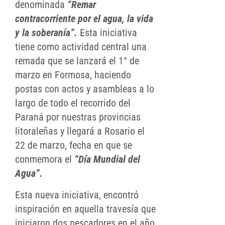
denominada
“Remar
contracorriente por el agua, la vida
y la soberanía”.
Esta iniciativa
tiene como actividad central una
remada que se lanzará el 1° de
marzo en Formosa, haciendo
postas con actos y asambleas a lo
largo de todo el recorrido del
Paraná por nuestras provincias
litoraleñas y llegará a Rosario el
22 de marzo, fecha en que se
conmemora el
“Día Mundial del
Agua”.
Esta nueva iniciativa, encontró
inspiración en aquella travesía que
iniciaron dos pescadores en el año