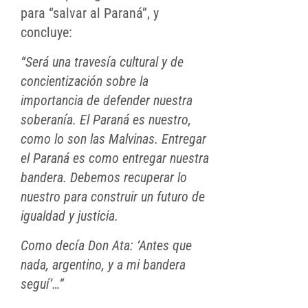
para “salvar al Paraná”, y
concluye:
“Será una travesía cultural y de
concientización sobre la
importancia de defender nuestra
soberanía. El Paraná es nuestro,
como lo son las Malvinas. Entregar
el Paraná es como entregar nuestra
bandera. Debemos recuperar lo
nuestro para construir un futuro de
igualdad y justicia.
Como decía Don Ata: ‘Antes que
nada, argentino, y a mi bandera
seguí’…”