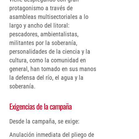
protagonismo a través de
asambleas multisectoriales a lo
largo y ancho del litoral:
pescadores, ambientalistas,
militantes por la soberanía,
personalidades de la ciencia y la
cultura, como la comunidad en
general, han tomado en sus manos
la defensa del río, el agua y la
soberanía.
Exigencias de la campaña
Desde la campaña, se exige:
Anulación inmediata del pliego de