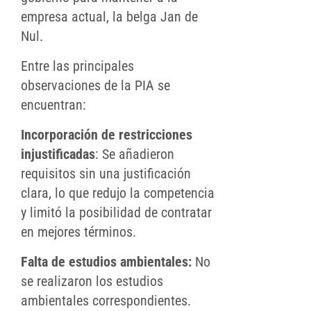
empresa actual, la belga Jan de
Nul.
Entre las principales
observaciones de la PIA se
encuentran:
Incorporación de restricciones
injustificadas
: Se añadieron
requisitos sin una justificación
clara, lo que redujo la competencia
y limitó la posibilidad de contratar
en mejores términos.
Falta de estudios ambientales:
No
se realizaron los estudios
ambientales correspondientes.