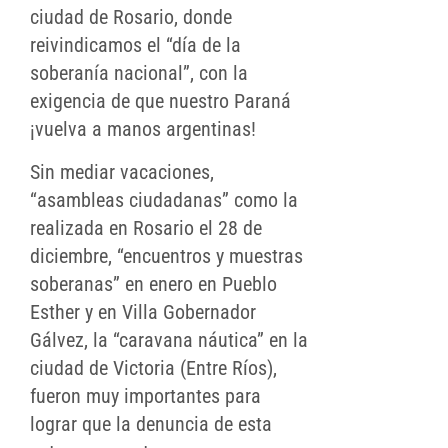
ciudad de Rosario, donde
reivindicamos el “día de la
soberanía nacional”, con la
exigencia de que nuestro Paraná
¡vuelva a manos argentinas!
Sin mediar vacaciones,
“asambleas ciudadanas” como la
realizada en Rosario el 28 de
diciembre, “encuentros y muestras
soberanas” en enero en Pueblo
Esther y en Villa Gobernador
Gálvez, la “caravana náutica” en la
ciudad de Victoria (Entre Ríos),
fueron muy importantes para
lograr que la denuncia de esta