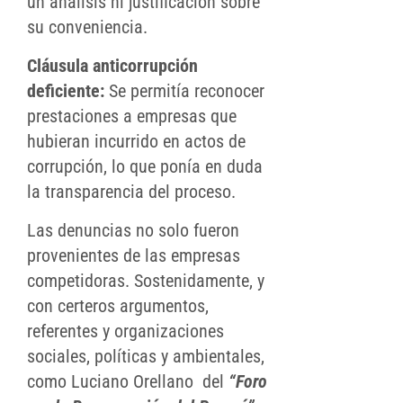
un análisis ni justificación sobre
su conveniencia.
Cláusula anticorrupción
deficiente:
Se permitía reconocer
prestaciones a empresas que
hubieran incurrido en actos de
corrupción, lo que ponía en duda
la transparencia del proceso.
Las denuncias no solo fueron
provenientes de las empresas
competidoras. Sostenidamente, y
con certeros argumentos,
referentes y organizaciones
sociales, políticas y ambientales,
como Luciano Orellano del
“Foro