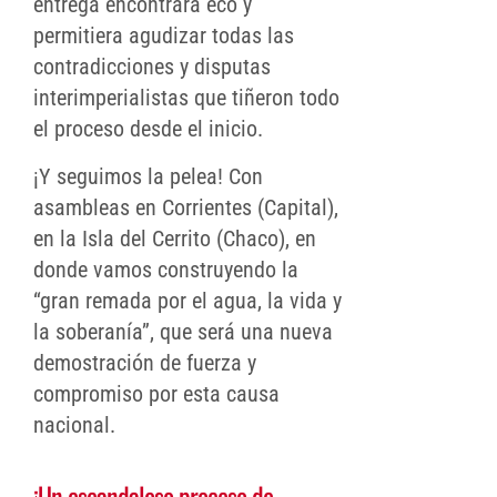
entrega encontrara eco y
permitiera agudizar todas las
contradicciones y disputas
interimperialistas que tiñeron todo
el proceso desde el inicio.
¡Y seguimos la pelea! Con
asambleas en Corrientes (Capital),
en la Isla del Cerrito (Chaco), en
donde vamos construyendo la
“gran remada por el agua, la vida y
la soberanía”, que será una nueva
demostración de fuerza y
compromiso por esta causa
nacional.
¡Un escandaloso proceso de