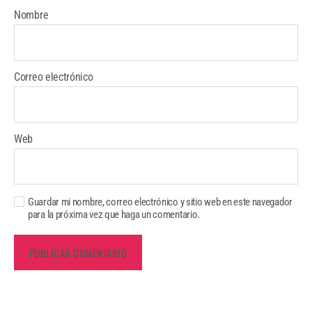
Nombre
Correo electrónico
Web
Guardar mi nombre, correo electrónico y sitio web en este navegador
para la próxima vez que haga un comentario.