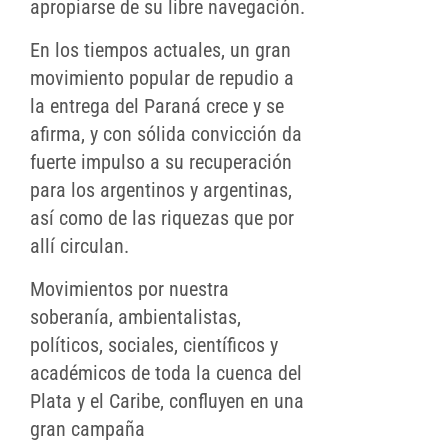
apropiarse de su libre navegación.
En los tiempos actuales, un gran
movimiento popular de repudio a
la entrega del Paraná crece y se
afirma, y con sólida convicción da
fuerte impulso a su recuperación
para los argentinos y argentinas,
así como de las riquezas que por
allí circulan.
Movimientos por nuestra
soberanía, ambientalistas,
políticos, sociales, científicos y
académicos de toda la cuenca del
Plata y el Caribe, confluyen en una
gran campaña