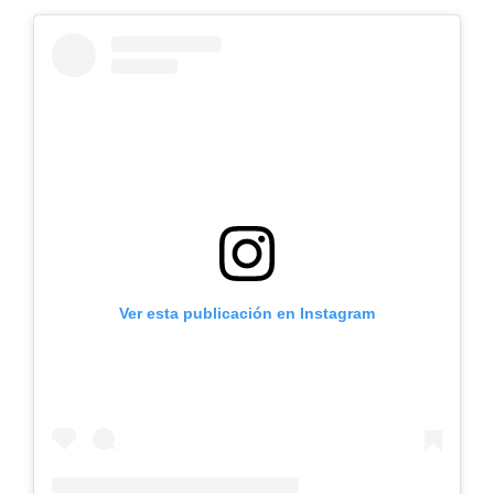
Ver esta publicación en Instagram