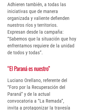
Adhieren también, a todas las
iniciativas que de manera
organizada y valiente defienden
nuestros ríos y territorios.
Expresan desde la campaña:
“Sabemos que la situación que hoy
enfrentamos requiere de la unidad
de todos y todas”.
“El Paraná es nuestro”
Luciano Orellano, referente del
“Foro por la Recuperación del
Paraná” y de la actual
convocatoria a “La Remada”,
invita a protagonizar la travesía