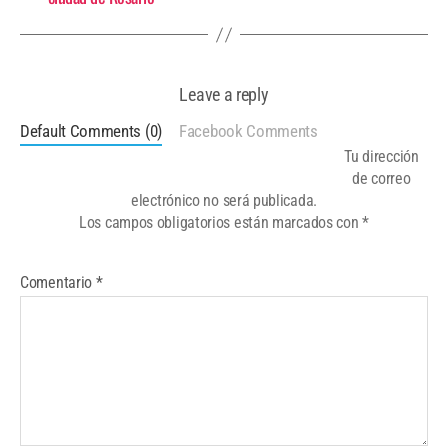
Leave a reply
Default Comments (0)
Facebook Comments
Tu dirección
de correo
electrónico no será publicada.
Los campos obligatorios están marcados con
*
Comentario
*