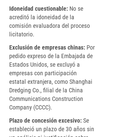
Idoneidad cuestionable:
No se
acreditó la idoneidad de la
comisión evaluadora del proceso
licitatorio.
Exclusión de empresas chinas:
Por
pedido expreso de la Embajada de
Estados Unidos, se excluyó a
empresas con participación
estatal extranjera, como Shanghai
Dredging Co., filial de la China
Communications Construction
Company (CCCC).
Plazo de concesión excesivo:
Se
estableció un plazo de 30 años sin