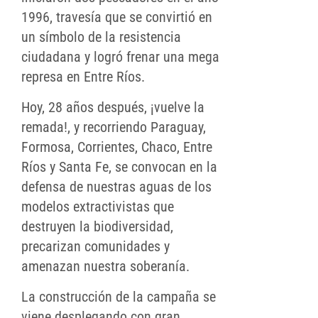
1996, travesía que se convirtió en
un símbolo de la resistencia
ciudadana y logró frenar una mega
represa en Entre Ríos.
Hoy, 28 años después, ¡vuelve la
remada!, y recorriendo Paraguay,
Formosa, Corrientes, Chaco, Entre
Ríos y Santa Fe, se convocan en la
defensa de nuestras aguas de los
modelos extractivistas que
destruyen la biodiversidad,
precarizan comunidades y
amenazan nuestra soberanía.
La construcción de la campaña se
viene desplegando con gran