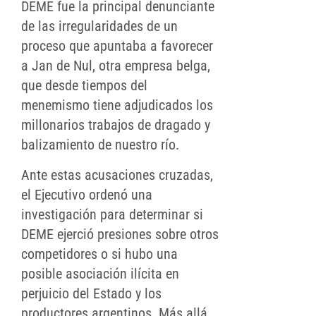
DEME fue la principal denunciante
de las irregularidades de un
proceso que apuntaba a favorecer
a Jan de Nul, otra empresa belga,
que desde tiempos del
menemismo tiene adjudicados los
millonarios trabajos de dragado y
balizamiento de nuestro río.
Ante estas acusaciones cruzadas,
el Ejecutivo ordenó una
investigación para determinar si
DEME ejerció presiones sobre otros
competidores o si hubo una
posible asociación ilícita en
perjuicio del Estado y los
productores argentinos. Más allá