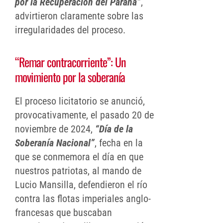
por la Recuperación del Paraná”
,
advirtieron claramente sobre las
irregularidades del proceso.
“Remar contracorriente”: Un
movimiento por la soberanía
El proceso licitatorio se anunció,
provocativamente, el pasado 20 de
noviembre de 2024,
“Día de la
Soberanía Nacional”
, fecha en la
que se conmemora el día en que
nuestros patriotas, al mando de
Lucio Mansilla, defendieron el río
contra las flotas imperiales anglo-
francesas que buscaban