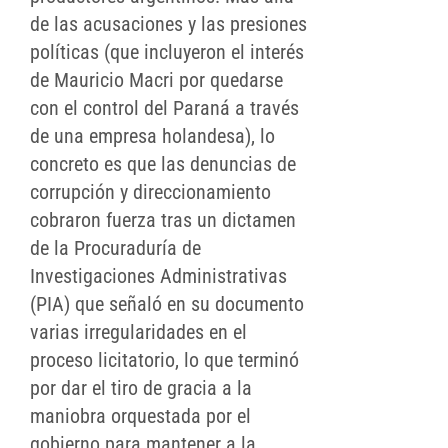
de las acusaciones y las presiones
políticas (que incluyeron el interés
de Mauricio Macri por quedarse
con el control del Paraná a través
de una empresa holandesa), lo
concreto es que las denuncias de
corrupción y direccionamiento
cobraron fuerza tras un dictamen
de la Procuraduría de
Investigaciones Administrativas
(PIA) que señaló en su documento
varias irregularidades en el
proceso licitatorio, lo que terminó
por dar el tiro de gracia a la
maniobra orquestada por el
gobierno para mantener a la