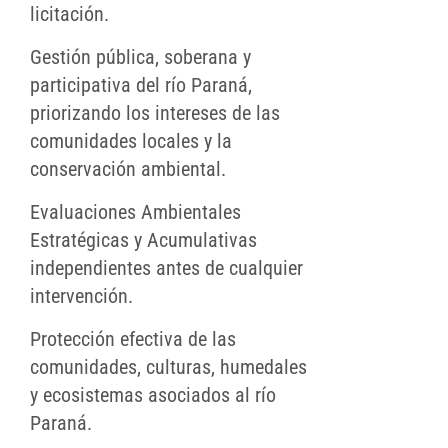
licitación.
Gestión pública, soberana y
participativa del río Paraná,
priorizando los intereses de las
comunidades locales y la
conservación ambiental.
Evaluaciones Ambientales
Estratégicas y Acumulativas
independientes antes de cualquier
intervención.
Protección efectiva de las
comunidades, culturas, humedales
y ecosistemas asociados al río
Paraná.