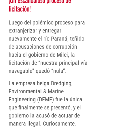
licitación!
Luego del polémico proceso para
extranjerizar y entregar
nuevamente el río Paraná, teñido
de acusaciones de corrupción
hacia el gobierno de Milei, la
licitación de “nuestra principal vía
navegable” quedó “nula”.
La empresa belga Dredging,
Environmental & Marine
Engineering (DEME) fue la única
que finalmente se presentó, y el
gobierno la acusó de actuar de
manera ilegal. Curiosamente,