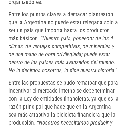
organizadores.
Entre los puntos claves a destacar plantearon
que la Argentina no puede estar relegada solo a
ser un país que importa hasta los productos
más básicos.
“Nuestro país, poseedor de los 4
climas, de ventajas competitivas, de minerales y
de una mano de obra privilegiada; puede estar
dentro de los países más avanzados del mundo.
No lo decimos nosotros, lo dice nuestra historia.”
Entre las propuestas se pudo remarcar que para
incentivar el mercado interno se debe terminar
con la Ley de entidades financieras, ya que es la
razón principal que hace que en la Argentina
sea más atractiva la bicicleta financiera que la
producción.
“Nosotros necesitamos producir y