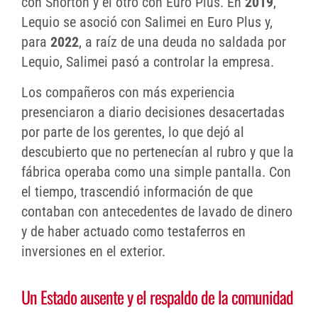
con Shorton y el otro con Euro Plus. En
2019
,
Lequio se asoció con Salimei en Euro Plus y,
para
2022
, a raíz de una deuda no saldada por
Lequio, Salimei pasó a controlar la empresa.
Los compañeros con más experiencia
presenciaron a diario decisiones desacertadas
por parte de los gerentes, lo que dejó al
descubierto que no pertenecían al rubro y que la
fábrica operaba como una simple pantalla. Con
el tiempo, trascendió información de que
contaban con antecedentes de lavado de dinero
y de haber actuado como testaferros en
inversiones en el exterior.
Un Estado ausente y el respaldo de la comunidad