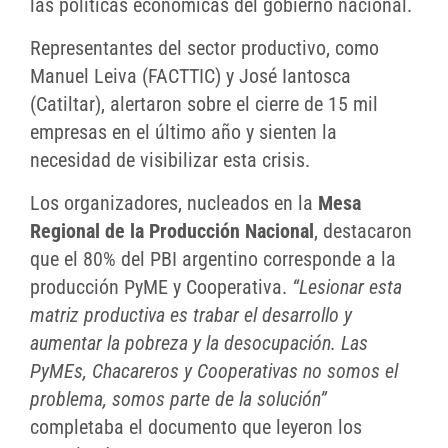
las políticas económicas del gobierno nacional.
Representantes del sector productivo, como
Manuel Leiva (FACTTIC) y José Iantosca
(Catiltar), alertaron sobre el cierre de 15 mil
empresas en el último año y sienten la
necesidad de visibilizar esta crisis.
Los organizadores, nucleados en la
Mesa
Regional de la Producción Nacional
, destacaron
que el 80% del PBI argentino corresponde a la
producción PyME y Cooperativa.
“Lesionar esta
matriz productiva es trabar el desarrollo y
aumentar la pobreza y la desocupación. Las
PyMEs, Chacareros y Cooperativas no somos el
problema, somos parte de la solución”
completaba el documento que leyeron los