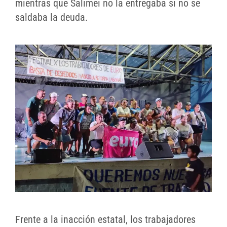
mientras que Salimei no la entregaba si no se
saldaba la deuda.
Frente a la inacción estatal, los trabajadores