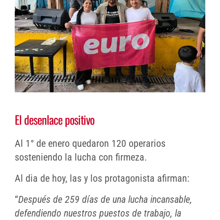
El desenlace positivo
Al 1° de enero quedaron 120 operarios
sosteniendo la lucha con firmeza.
Al dia de hoy, las y los protagonista afirman:
“
Después de 259 días de una lucha incansable,
defendiendo nuestros puestos de trabajo, la