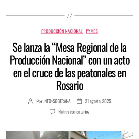
PRODUCCIÓN NACIONAL
PYMES
Se lanza la “Mesa Regional de la
Producción Nacional” con un acto
en el cruce de las peatonales en
Rosario
INFO>SOBERANA
21 agosto, 2025
Por
No hay comentarios