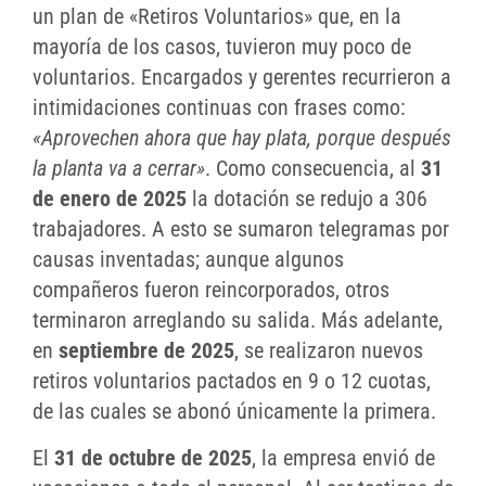
un plan de «Retiros Voluntarios» que, en la
mayoría de los casos, tuvieron muy poco de
voluntarios. Encargados y gerentes recurrieron a
intimidaciones continuas con frases como:
«Aprovechen ahora que hay plata, porque después
la planta va a cerrar»
. Como consecuencia, al
31
de enero de 2025
la dotación se redujo a 306
trabajadores. A esto se sumaron telegramas por
causas inventadas; aunque algunos
compañeros fueron reincorporados, otros
terminaron arreglando su salida. Más adelante,
en
septiembre de 2025
, se realizaron nuevos
retiros voluntarios pactados en 9 o 12 cuotas,
de las cuales se abonó únicamente la primera.
El
31 de octubre de 2025
, la empresa envió de