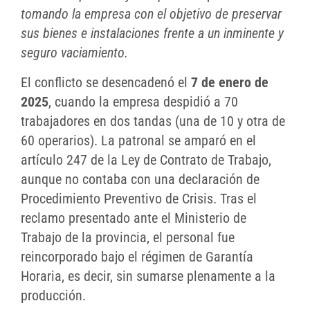
tomando la empresa con el objetivo de preservar
sus bienes e instalaciones frente a un inminente y
seguro vaciamiento.
El conflicto se desencadenó el
7 de enero de
2025
, cuando la empresa despidió a 70
trabajadores en dos tandas (una de 10 y otra de
60 operarios). La patronal se amparó en el
artículo 247 de la Ley de Contrato de Trabajo,
aunque no contaba con una declaración de
Procedimiento Preventivo de Crisis. Tras el
reclamo presentado ante el Ministerio de
Trabajo de la provincia, el personal fue
reincorporado bajo el régimen de Garantía
Horaria, es decir, sin sumarse plenamente a la
producción.