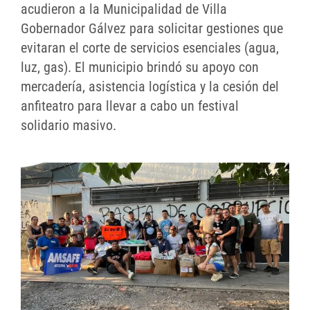
acudieron a la Municipalidad de Villa
Gobernador Gálvez para solicitar gestiones que
evitaran el corte de servicios esenciales (agua,
luz, gas). El municipio brindó su apoyo con
mercadería, asistencia logística y la cesión del
anfiteatro para llevar a cabo un festival
solidario masivo.