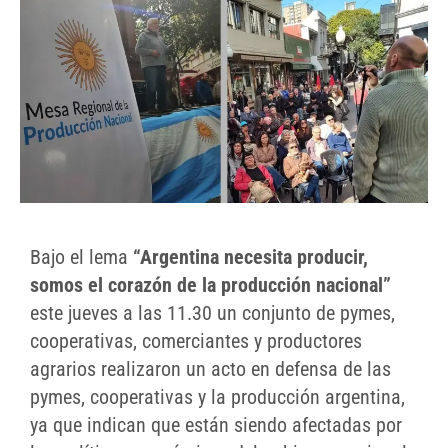
Bajo el lema
“Argentina necesita producir,
somos el corazón de la producción nacional”
este jueves a las 11.30 un conjunto de pymes,
cooperativas, comerciantes y productores
agrarios realizaron un acto en defensa de las
pymes, cooperativas y la producción argentina,
ya que indican que están siendo afectadas por