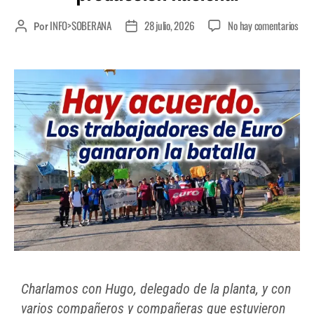
INFO>SOBERANA
28 julio, 2026
No hay comentarios
Por
Charlamos con Hugo, delegado de la planta, y con
varios compañeros y compañeras que estuvieron