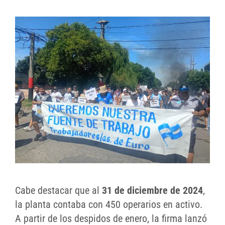
Cabe destacar que al
31 de diciembre de 2024
,
la planta contaba con 450 operarios en activo.
A partir de los despidos de enero, la firma lanzó