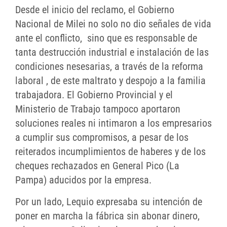
Desde el inicio del reclamo, el Gobierno
Nacional de Milei no solo no dio señales de vida
ante el conflicto, sino que es responsable de
tanta destrucción industrial e instalación de las
condiciones nesesarias, a través de la reforma
laboral , de este maltrato y despojo a la familia
trabajadora. El Gobierno Provincial y el
Ministerio de Trabajo tampoco aportaron
soluciones reales ni intimaron a los empresarios
a cumplir sus compromisos, a pesar de los
reiterados incumplimientos de haberes y de los
cheques rechazados en General Pico (La
Pampa) aducidos por la empresa.
Por un lado, Lequio expresaba su intención de
poner en marcha la fábrica sin abonar dinero,