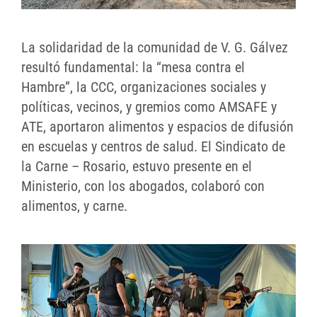
La solidaridad de la comunidad de V. G. Gálvez
resultó fundamental: la “mesa contra el
Hambre”, la CCC, organizaciones sociales y
políticas, vecinos, y gremios como AMSAFE y
ATE, aportaron alimentos y espacios de difusión
en escuelas y centros de salud. El Sindicato de
la Carne – Rosario, estuvo presente en el
Ministerio, con los abogados, colaboró con
alimentos, y carne.