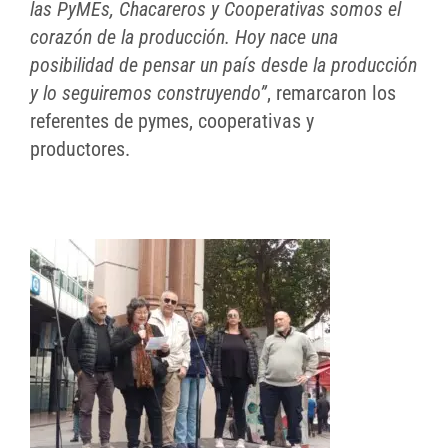
las PyMEs, Chacareros y Cooperativas somos el
corazón de la producción. Hoy nace una
posibilidad de pensar un país desde la producción
y lo seguiremos construyendo”
, remarcaron los
referentes de pymes, cooperativas y
productores.