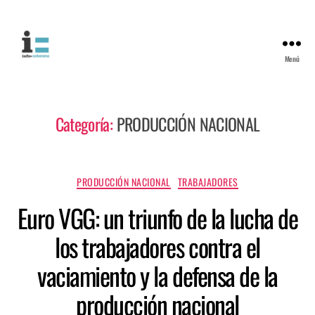
Menú
Categoría:
PRODUCCIÓN NACIONAL
PRODUCCIÓN NACIONAL
TRABAJADORES
Euro VGG: un triunfo de la lucha de
los trabajadores contra el
vaciamiento y la defensa de la
producción nacional