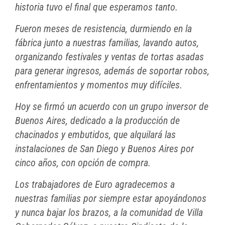
historia tuvo el final que esperamos tanto.
Fueron meses de resistencia, durmiendo en la
fábrica junto a nuestras familias, lavando autos,
organizando festivales y ventas de tortas asadas
para generar ingresos, además de soportar robos,
enfrentamientos y momentos muy difíciles.
Hoy se firmó un acuerdo con un grupo inversor de
Buenos Aires, dedicado a la producción de
chacinados y embutidos, que alquilará las
instalaciones de San Diego y Buenos Aires por
cinco años, con opción de compra.
Los trabajadores de Euro agradecemos a
nuestras familias por siempre estar apoyándonos
y nunca bajar los brazos, a la comunidad de Villa