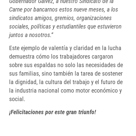
Gobernador Gálvez, a nuestro Sindicato de la
Carne por bancarnos estos nueve meses, a los
sindicatos amigos, gremios, organizaciones
sociales, políticas y estudiantiles que estuvieron
juntos a nosotros.”
Este ejemplo de valentía y claridad en la lucha
demuestra cómo los trabajadores cargaron
sobre sus espaldas no solo las necesidades de
sus familias, sino también la tarea de sostener
la dignidad, la cultura del trabajo y el futuro de
la industria nacional como motor económico y
social.
¡Felicitaciones por este gran triunfo!