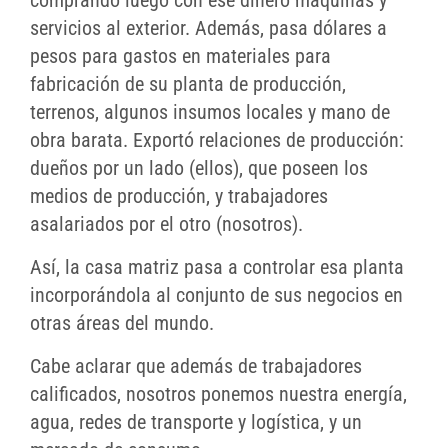
comprando luego con ese dinero máquinas y
servicios al exterior. Además, pasa dólares a
pesos para gastos en materiales para
fabricación de su planta de producción,
terrenos, algunos insumos locales y mano de
obra barata. Exportó relaciones de producción:
dueños por un lado (ellos), que poseen los
medios de producción, y trabajadores
asalariados por el otro (nosotros).
Así, la casa matriz pasa a controlar esa planta
incorporándola al conjunto de sus negocios en
otras áreas del mundo.
Cabe aclarar que además de trabajadores
calificados, nosotros ponemos nuestra energía,
agua, redes de transporte y logística, y un