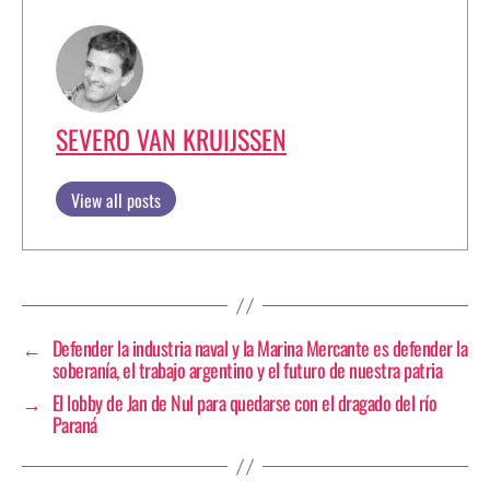
SEVERO VAN KRUIJSSEN
View all posts
←
Defender la industria naval y la Marina Mercante es defender la
soberanía, el trabajo argentino y el futuro de nuestra patria
→
El lobby de Jan de Nul para quedarse con el dragado del río
Paraná