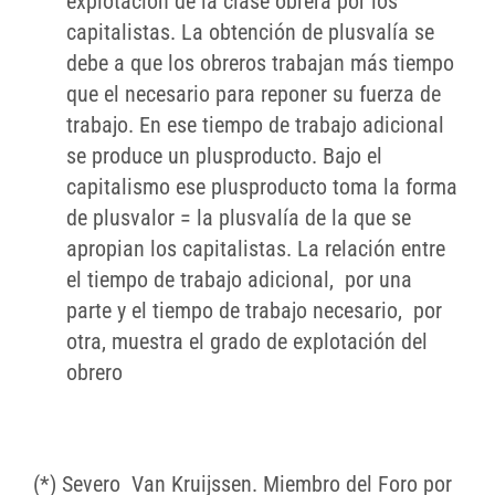
explotación de la clase obrera por los
capitalistas. La obtención de plusvalía se
debe a que los obreros trabajan más tiempo
que el necesario para reponer su fuerza de
trabajo. En ese tiempo de trabajo adicional
se produce un plusproducto. Bajo el
capitalismo ese plusproducto toma la forma
de plusvalor = la plusvalía de la que se
apropian los capitalistas. La relación entre
el tiempo de trabajo adicional, por una
parte y el tiempo de trabajo necesario, por
otra, muestra el grado de explotación del
obrero
(*) Severo Van Kruijssen. Miembro del Foro por