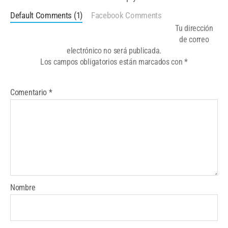
Default Comments (1)
Facebook Comments
Tu dirección
de correo
electrónico no será publicada.
Los campos obligatorios están marcados con
*
Comentario
*
Nombre