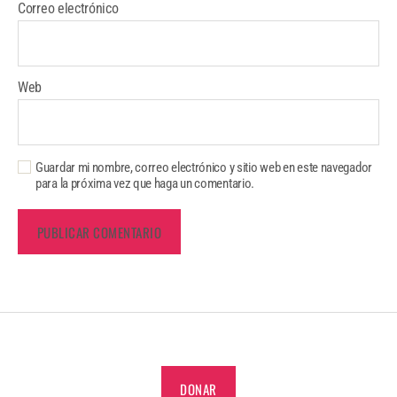
Correo electrónico
Web
Guardar mi nombre, correo electrónico y sitio web en este navegador
para la próxima vez que haga un comentario.
DONAR