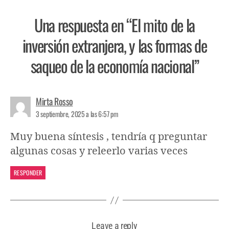
Una respuesta en “El mito de la
inversión extranjera, y las formas de
saqueo de la economía nacional”
Mirta Rosso
3 septiembre, 2025 a las 6:57 pm
Muy buena síntesis , tendría q preguntar
algunas cosas y releerlo varias veces
RESPONDER
Leave a reply