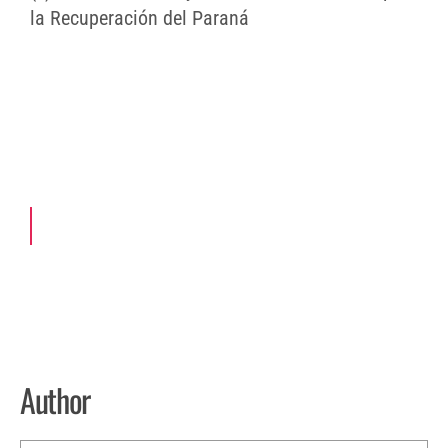
la Recuperación del Paraná
Author