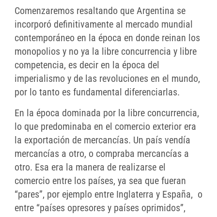
Comenzaremos resaltando que Argentina se
incorporó definitivamente al mercado mundial
contemporáneo en la época en donde reinan los
monopolios y no ya la libre concurrencia y libre
competencia, es decir en la época del
imperialismo y de las revoluciones en el mundo,
por lo tanto es fundamental diferenciarlas.
En la época dominada por la libre concurrencia,
lo que predominaba en el comercio exterior era
la exportación de mercancías. Un país vendía
mercancías a otro, o compraba mercancías a
otro. Esa era la manera de realizarse el
comercio entre los países, ya sea que fueran
“pares”, por ejemplo entre Inglaterra y España, o
entre “países opresores y países oprimidos”,