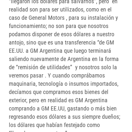
“llegaron los dólares para salvarnos”, pero en
realidad son para ser utilizados, como en el
caso de General Motors , para su instalación y
funcionamiento; no son para que nosotros
podamos disponer de esos dólares a nuestro
antojo, sino que es una transferencia “de GM
EE.UU. a GM Argentina que luego terminará
saliendo nuevamente de Argentina en la forma
de “remisión de utilidades” y nosotros solo la
veremos pasar . Y cuando comprábamos
maquinaria, tecnología o insumos importados,
decíamos que compramos esos bienes del
exterior, pero en realidad es GM Argentina
comprando a GM EE.UU, gastando o más bien
regresando esos dólares a sus siempre dueños;
los dólares que habían festejado como