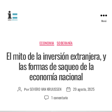
Menú
ECONOMIA
SOBERANÍA
El mito de la inversión extranjera, y
las formas de saqueo de la
economía nacional
SEVERO VAN KRUIJSSEN
29 agosto, 2025
Por
1 comentario