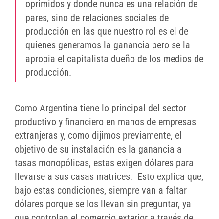
oprimidos y donde nunca es una relación de
pares, sino de relaciones sociales de
producción en las que nuestro rol es el de
quienes generamos la ganancia pero se la
apropia el capitalista dueño de los medios de
producción.
Como Argentina tiene lo principal del sector
productivo y financiero en manos de empresas
extranjeras y, como dijimos previamente, el
objetivo de su instalación es la ganancia a
tasas monopólicas, estas exigen dólares para
llevarse a sus casas matrices. Esto explica que,
bajo estas condiciones, siempre van a faltar
dólares porque se los llevan sin preguntar, ya
que controlan el comercio exterior a través de