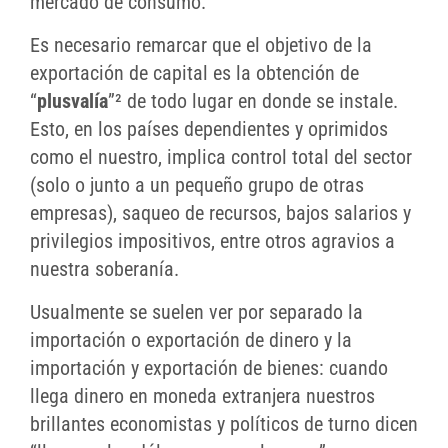
mercado de consumo.
Es necesario remarcar que el objetivo de la
exportación de capital es la obtención de
“
plusvalía
”² de todo lugar en donde se instale.
Esto, en los países dependientes y oprimidos
como el nuestro, implica control total del sector
(solo o junto a un pequeño grupo de otras
empresas), saqueo de recursos, bajos salarios y
privilegios impositivos, entre otros agravios a
nuestra soberanía.
Usualmente se suelen ver por separado la
importación o exportación de dinero y la
importación y exportación de bienes: cuando
llega dinero en moneda extranjera nuestros
brillantes economistas y políticos de turno dicen