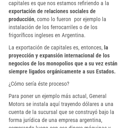
capitales es que nos estamos refiriendo a la
exportación de relaciones sociales de
producción
, como lo fueron por ejemplo la
instalación de los ferrocarriles o de los
frigoríficos ingleses en Argentina.
La exportación de capitales es, entonces,
la
proyección y expansión internacional de los
negocios de los monopolios que a su vez están
siempre ligados orgánicamente a sus Estados.
¿Cómo sería éste proceso?
Para poner un ejemplo más actual, General
Motors se instala aquí trayendo dólares a una
cuenta de la sucursal que se construyó bajo la
forma jurídica de una empresa argentina,