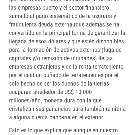
las empresas puerto y el sector financiero
sumado al pago sistemático de la usuraria y
fraudulenta deuda externa (que además se ha
convertido en la principal forma de garantizar la
llegada de esos dólares y que estén disponibles
para la formación de activos externos (fuga de
capitales y/o remisión de utilidades) de las
empresas extranjeras y de la renta terrateniente,
por el cual un puñado de terratenientes por el
solo hecho de ser los dueños de la tierras
acaparan alrededor de US$ 10.000
millones/año, moneda dura con la que
cristalizan sus ganancias para también remitirla
a alguna cuenta bancaria en el exterior.
Esto es lo que explica que aunque en nuestro