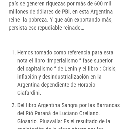
país se generen riquezas por más de 600 mil
millones de dólares de PBI, en esta Argentina
reine la pobreza. Y que aún exportando más,
persista ese repudiable reinado…
Hemos tomado como referencia para esta
nota el libro :Imperialismo “ fase superior
del capitalismo “ de Lenin y el libro : Crisis,
inflación y desindustrialización en la
Argentina dependiente de Horacio
Ciafardini.
Del libro Argentina Sangra por las Barrancas
del Rió Paraná de Luciano Orellano.
Glosario. Plusvalía: Es el resultado de la