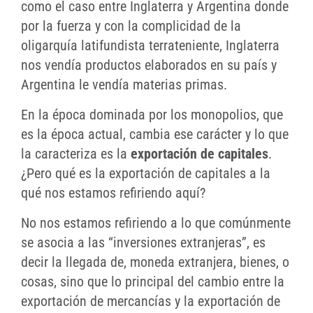
como el caso entre Inglaterra y Argentina donde
por la fuerza y con la complicidad de la
oligarquía latifundista terrateniente, Inglaterra
nos vendía productos elaborados en su país y
Argentina le vendía materias primas.
En la época dominada por los monopolios, que
es la época actual, cambia ese carácter y lo que
la caracteriza es la
exportación de capitales
.
¿Pero qué es la exportación de capitales a la
qué nos estamos refiriendo aquí?
No nos estamos refiriendo a lo que comúnmente
se asocia a las “inversiones extranjeras”, es
decir la llegada de, moneda extranjera, bienes, o
cosas, sino que lo principal del cambio entre la
exportación de mercancías y la exportación de