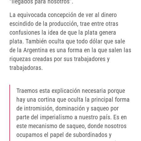
“llegados para nosotros”.
La equivocada concepción de ver al dinero
escindido de la producción, trae entre otras
confusiones la idea de que la plata genera
plata. También oculta que todo dólar que sale
de la Argentina es una forma en la que salen las
riquezas creadas por sus trabajadores y
trabajadoras.
Traemos esta explicación necesaria porque
hay una cortina que oculta la principal forma
de intromisión, dominación y saqueo por
parte del imperialismo a nuestro país. Es en
este mecanismo de saqueo, donde nosotros
ocupamos el papel de subordinados y