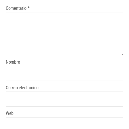
Comentario
*
Nombre
Correo electrónico
Web