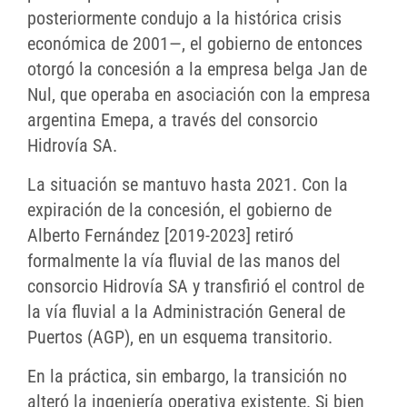
posteriormente condujo a la histórica crisis
económica de 2001—, el gobierno de entonces
otorgó la concesión a la empresa belga Jan de
Nul, que operaba en asociación con la empresa
argentina Emepa, a través del consorcio
Hidrovía SA.
La situación se mantuvo hasta 2021. Con la
expiración de la concesión, el gobierno de
Alberto Fernández [2019-2023] retiró
formalmente la vía fluvial de las manos del
consorcio Hidrovía SA y transfirió el control de
la vía fluvial a la Administración General de
Puertos (AGP), en un esquema transitorio.
En la práctica, sin embargo, la transición no
alteró la ingeniería operativa existente. Si bien