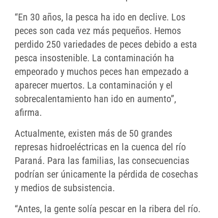
“En 30 años, la pesca ha ido en declive. Los
peces son cada vez más pequeños. Hemos
perdido 250 variedades de peces debido a esta
pesca insostenible. La contaminación ha
empeorado y muchos peces han empezado a
aparecer muertos. La contaminación y el
sobrecalentamiento han ido en aumento”,
afirma.
Actualmente, existen más de 50 grandes
represas hidroeléctricas en la cuenca del río
Paraná. Para las familias, las consecuencias
podrían ser únicamente la pérdida de cosechas
y medios de subsistencia.
“Antes, la gente solía pescar en la ribera del río.