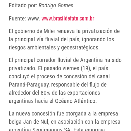
Editado por:
Rodrigo Gomes
www.brasildefato.com.br
Fuente: www.
El gobierno de Milei renueva la privatización de
la principal vía fluvial del país, ignorando los
riesgos ambientales y geoestratégicos.
El principal corredor fluvial de Argentina ha sido
privatizado. El pasado viernes (19), el país
concluyó el proceso de concesión del canal
Paraná-Paraguay, responsable del flujo de
alrededor del 80% de las exportaciones
argentinas hacia el Océano Atlántico.
La nueva concesión fue otorgada a la empresa
belga Jan de Nul, en asociación con la empresa
argentina Servimagnus SA. Esta empresa