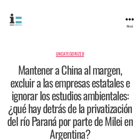
Menú
UNCATEGORIZED
Mantener a China al margen,
excluir a las empresas estatales e
ignorar los estudios ambientales:
¿qué hay detrás de la privatización
del río Paraná por parte de Milei en
Argentina?