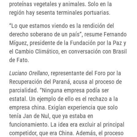
proteínas vegetales y animales. Solo en la
región hay sesenta terminales portuarias.
“Lo que estamos viendo es la rendición del
derecho soberano de un país”, resume Fernando
Míguez, presidente de la Fundación por la Paz y
el Cambio Climático, en conversación con Brasil
de Fato.
Luciano Orellano
, representante del Foro por la
Recuperación del Paraná, acusa al proceso de
parcialidad. “Ninguna empresa podía ser
estatal. Un ejemplo de ello es el rechazo a la
empresa china. Exigían experiencia que solo
tenía Jan de Nul, que ya estaba en
funcionamiento. La idea era excluir al principal
competidor, que era China. Además, el proceso