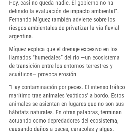
Hoy, casi no queda nadie. El gobierno no ha
definido la evaluación de impacto ambiental”.
Fernando Míguez también advierte sobre los
riesgos ambientales de privatizar la vía fluvial
argentina.
Míguez explica que el drenaje excesivo en los
llamados “humedales” del río —un ecosistema
de transición entre los entornos terrestres y
acuáticos— provoca erosión.
“Hay contaminación por peces. El intenso tráfico
marítimo trae animales ‘exóticos’ a bordo. Estos
animales se asientan en lugares que no son sus
hábitats naturales. En otras palabras, terminan
actuando como depredadores del ecosistema,
causando daños a peces, caracoles y algas.