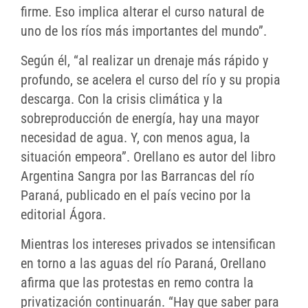
firme. Eso implica alterar el curso natural de
uno de los ríos más importantes del mundo”.
Según él, “al realizar un drenaje más rápido y
profundo, se acelera el curso del río y su propia
descarga. Con la crisis climática y la
sobreproducción de energía, hay una mayor
necesidad de agua. Y, con menos agua, la
situación empeora”. Orellano es autor del libro
Argentina Sangra por las Barrancas del río
Paraná, publicado en el país vecino por la
editorial Ágora.
Mientras los intereses privados se intensifican
en torno a las aguas del río Paraná, Orellano
afirma que las protestas en remo contra la
privatización continuarán. “Hay que saber para