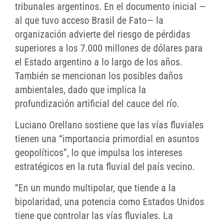
tribunales argentinos. En el documento inicial —
al que tuvo acceso Brasil de Fato— la
organización advierte del riesgo de pérdidas
superiores a los 7.000 millones de dólares para
el Estado argentino a lo largo de los años.
También se mencionan los posibles daños
ambientales, dado que implica la
profundización artificial del cauce del río.
Luciano Orellano sostiene que las vías fluviales
tienen una “importancia primordial en asuntos
geopolíticos”, lo que impulsa los intereses
estratégicos en la ruta fluvial del país vecino.
“En un mundo multipolar, que tiende a la
bipolaridad, una potencia como Estados Unidos
tiene que controlar las vías fluviales. La