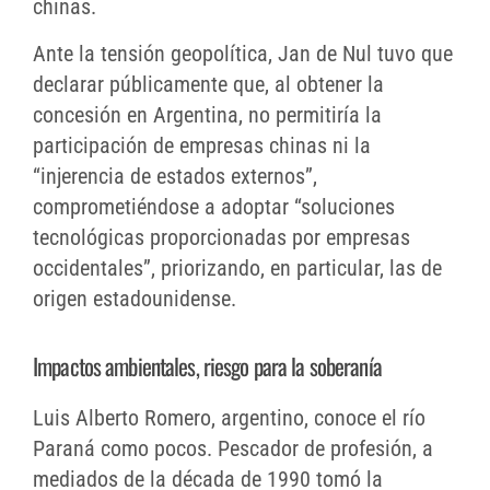
chinas.
Ante la tensión geopolítica, Jan de Nul tuvo que
declarar públicamente que, al obtener la
concesión en Argentina, no permitiría la
participación de empresas chinas ni la
“injerencia de estados externos”,
comprometiéndose a adoptar “soluciones
tecnológicas proporcionadas por empresas
occidentales”, priorizando, en particular, las de
origen estadounidense.
Impactos ambientales, riesgo para la soberanía
Luis Alberto Romero, argentino, conoce el río
Paraná como pocos. Pescador de profesión, a
mediados de la década de 1990 tomó la