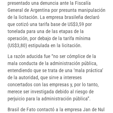
presentado una denuncia ante la Fiscalía
General de Argentina por presunta manipulación
de la licitación. La empresa brasileña declaró
que cotizó una tarifa base de US$3,59 por
tonelada para una de las etapas de la
operación, por debajo de la tarifa mínima
(US$3,80) estipulada en la licitación.
La razón aducida fue “no ser cómplice de la
mala conducta de la administración pública,
entendiendo que se trata de una ‘mala práctica’
de la autoridad, que sirve a intereses
concertados con las empresas y, por lo tanto,
merece ser investigada debido al riesgo de
perjuicio para la administración pública”.
Brasil de Fato contactó a la empresa Jan de Nul