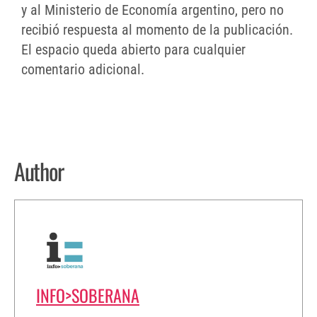
y al Ministerio de Economía argentino, pero no
recibió respuesta al momento de la publicación.
El espacio queda abierto para cualquier
comentario adicional.
Author
INFO>SOBERANA