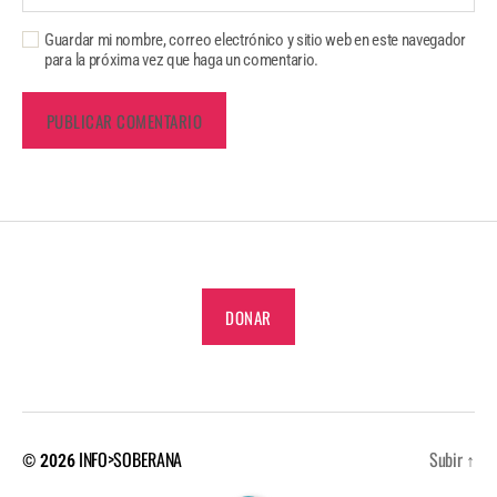
Guardar mi nombre, correo electrónico y sitio web en este navegador
para la próxima vez que haga un comentario.
DONAR
INFO>SOBERANA
Subir
↑
© 2026