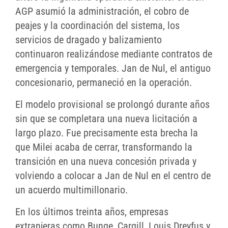
AGP asumió la administración, el cobro de
peajes y la coordinación del sistema, los
servicios de dragado y balizamiento
continuaron realizándose mediante contratos de
emergencia y temporales. Jan de Nul, el antiguo
concesionario, permaneció en la operación.
El modelo provisional se prolongó durante años
sin que se completara una nueva licitación a
largo plazo. Fue precisamente esta brecha la
que Milei acaba de cerrar, transformando la
transición en una nueva concesión privada y
volviendo a colocar a Jan de Nul en el centro de
un acuerdo multimillonario.
En los últimos treinta años, empresas
extranjeras como Bunge, Cargill, Louis Dreyfus y