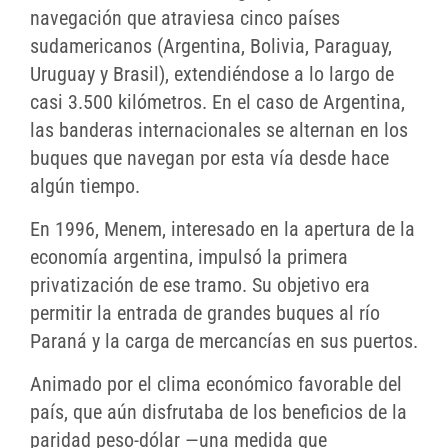
navegación que atraviesa cinco países
sudamericanos (Argentina, Bolivia, Paraguay,
Uruguay y Brasil), extendiéndose a lo largo de
casi 3.500 kilómetros. En el caso de Argentina,
las banderas internacionales se alternan en los
buques que navegan por esta vía desde hace
algún tiempo.
En 1996, Menem, interesado en la apertura de la
economía argentina, impulsó la primera
privatización de ese tramo. Su objetivo era
permitir la entrada de grandes buques al río
Paraná y la carga de mercancías en sus puertos.
Animado por el clima económico favorable del
país, que aún disfrutaba de los beneficios de la
paridad peso-dólar —una medida que