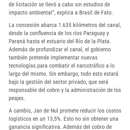
de licitación se llevó a cabo sin estudios de
impacto ambiental”, explica a Brasil de Fato.
La concesión abarca 1.635 kilómetros del canal,
desde la confluencia de los ríos Paraguay y
Paraná hasta el estuario del Río de la Plata.
Además de profundizar el canal, el gobierno
también pretende implementar nuevas
tecnologías para combatir el narcotráfico a lo
largo del mismo. Sin embargo, todo esto estará
bajo la gestión del sector privado, que será
responsable del cobro y la administración de los
peajes.
A cambio, Jan de Nul promete reducir los costos
logísticos en un 13,5%. Esto no sin obtener una
ganancia significativa. Además del cobro de