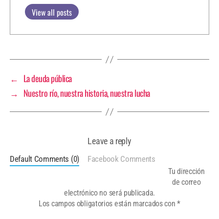
View all posts
←
La deuda pública
→
Nuestro río, nuestra historia, nuestra lucha
Leave a reply
Default Comments (0)
Facebook Comments
Tu dirección
de correo
electrónico no será publicada.
Los campos obligatorios están marcados con
*