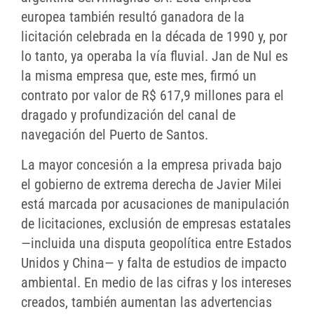
europea también resultó ganadora de la
licitación celebrada en la década de 1990 y, por
lo tanto, ya operaba la vía fluvial. Jan de Nul es
la misma empresa que, este mes, firmó un
contrato por valor de R$ 617,9 millones para el
dragado y profundización del canal de
navegación del Puerto de Santos.
La mayor concesión a la empresa privada bajo
el gobierno de extrema derecha de Javier Milei
está marcada por acusaciones de manipulación
de licitaciones, exclusión de empresas estatales
—incluida una disputa geopolítica entre Estados
Unidos y China— y falta de estudios de impacto
ambiental. En medio de las cifras y los intereses
creados, también aumentan las advertencias