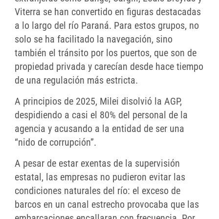
Viterra se han convertido en figuras destacadas
a lo largo del río Paraná. Para estos grupos, no
solo se ha facilitado la navegación, sino
también el tránsito por los puertos, que son de
propiedad privada y carecían desde hace tiempo
de una regulación más estricta.
A principios de 2025, Milei disolvió la AGP,
despidiendo a casi el 80% del personal de la
agencia y acusando a la entidad de ser una
“nido de corrupción”.
A pesar de estar exentas de la supervisión
estatal, las empresas no pudieron evitar las
condiciones naturales del río: el exceso de
barcos en un canal estrecho provocaba que las
embarcaciones encallaran con frecuencia. Por