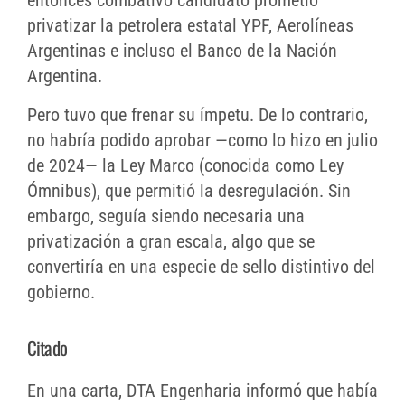
entonces combativo candidato prometió
privatizar la petrolera estatal YPF, Aerolíneas
Argentinas e incluso el Banco de la Nación
Argentina.
Pero tuvo que frenar su ímpetu. De lo contrario,
no habría podido aprobar —como lo hizo en julio
de 2024— la Ley Marco (conocida como Ley
Ómnibus), que permitió la desregulación. Sin
embargo, seguía siendo necesaria una
privatización a gran escala, algo que se
convertiría en una especie de sello distintivo del
gobierno.
Citado
En una carta, DTA Engenharia informó que había