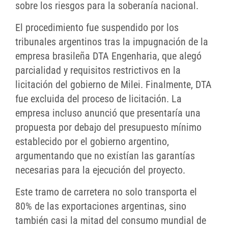
sobre los riesgos para la soberanía nacional.
El procedimiento fue suspendido por los
tribunales argentinos tras la impugnación de la
empresa brasileña DTA Engenharia, que alegó
parcialidad y requisitos restrictivos en la
licitación del gobierno de Milei. Finalmente, DTA
fue excluida del proceso de licitación. La
empresa incluso anunció que presentaría una
propuesta por debajo del presupuesto mínimo
establecido por el gobierno argentino,
argumentando que no existían las garantías
necesarias para la ejecución del proyecto.
Este tramo de carretera no solo transporta el
80% de las exportaciones argentinas, sino
también casi la mitad del consumo mundial de