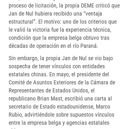
proceso de licitación, la propia DEME criticó que
Jan de Nul hubiera recibido una “ventaja
estructural”. El motivo: uno de los criterios que
le valió la victoria fue la experiencia técnica,
condición que la empresa belga obtuvo tras
décadas de operación en el río Paraná.
Sin embargo, la propia Jan de Nul se vio bajo
sospecha de tener vínculos con entidades
estatales chinas. En mayo, el presidente del
Comité de Asuntos Exteriores de la Cámara de
Representantes de Estados Unidos, el
republicano Brian Mast, escribió una carta al
secretario de Estado estadounidense, Marco
Rubio, advirtiéndole sobre supuestos vínculos
entre la empresa belga y agencias estatales