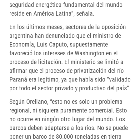
seguridad energética fundamental del mundo
reside en América Latina”, señala.
En los últimos meses, sectores de la oposición
argentina han denunciado que el ministro de
Economía, Luis Caputo, supuestamente
favoreció los intereses de Washington en el
proceso de licitación. El ministerio se limitó a
afirmar que el proceso de privatización del río
Paraná era legítimo, ya que había sido “validado
por todo el sector privado y productivo del país”.
Según Orellano, “esto no es solo un problema
regional, ni siquiera puramente comercial. Esto
no ocurre en ningún otro lugar del mundo. Los
barcos deben adaptarse a los ríos. No se puede
poner un barco de 80.000 toneladas en tierra