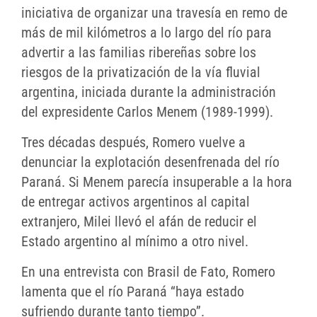
iniciativa de organizar una travesía en remo de
más de mil kilómetros a lo largo del río para
advertir a las familias ribereñas sobre los
riesgos de la privatización de la vía fluvial
argentina, iniciada durante la administración
del expresidente Carlos Menem (1989-1999).
Tres décadas después, Romero vuelve a
denunciar la explotación desenfrenada del río
Paraná. Si Menem parecía insuperable a la hora
de entregar activos argentinos al capital
extranjero, Milei llevó el afán de reducir el
Estado argentino al mínimo a otro nivel.
En una entrevista con Brasil de Fato, Romero
lamenta que el río Paraná “haya estado
sufriendo durante tanto tiempo”.