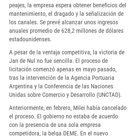
peajes, la empresa espera obtener beneficios del
mantenimiento, el dragado y la señalización de
los canales. Se prevé alcanzar unos ingresos
anuales promedio de 628,2 millones de dólares
estadounidenses.
A pesar de la ventaja competitiva, la victoria de
Jan de Nul no fue sencilla. El proceso de
licitación comenzó apenas en mayo pasado,
tras la intervención de la Agencia Portuaria
Argentina y la Conferencia de las Naciones
Unidas sobre Comercio y Desarrollo (UNCTAD).
Anteriormente, en febrero, Milei había cancelado
el proceso. El gobierno no estaba de acuerdo
con la presencia de una sola empresa
competidora, la belga DEME. En el nuevo