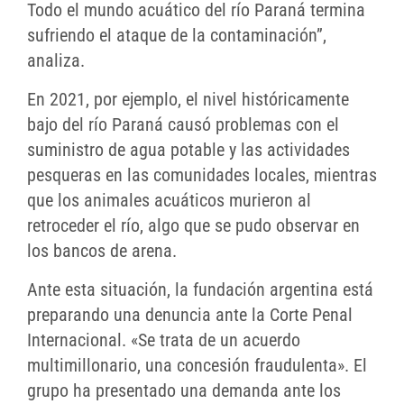
Todo el mundo acuático del río Paraná termina
sufriendo el ataque de la contaminación”,
analiza.
En 2021, por ejemplo, el nivel históricamente
bajo del río Paraná causó problemas con el
suministro de agua potable y las actividades
pesqueras en las comunidades locales, mientras
que los animales acuáticos murieron al
retroceder el río, algo que se pudo observar en
los bancos de arena.
Ante esta situación, la fundación argentina está
preparando una denuncia ante la Corte Penal
Internacional. «Se trata de un acuerdo
multimillonario, una concesión fraudulenta». El
grupo ha presentado una demanda ante los