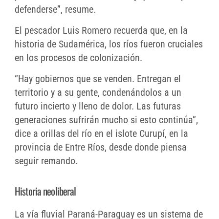
defenderse”, resume.
El pescador Luis Romero recuerda que, en la
historia de Sudamérica, los ríos fueron cruciales
en los procesos de colonización.
“Hay gobiernos que se venden. Entregan el
territorio y a su gente, condenándolos a un
futuro incierto y lleno de dolor. Las futuras
generaciones sufrirán mucho si esto continúa”,
dice a orillas del río en el islote Curupí, en la
provincia de Entre Ríos, desde donde piensa
seguir remando.
Historia neoliberal
La vía fluvial Paraná-Paraguay es un sistema de