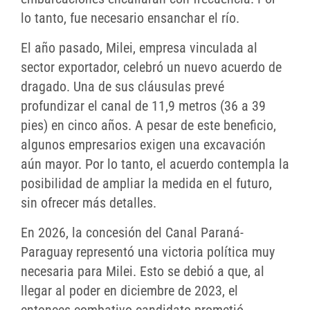
lo tanto, fue necesario ensanchar el río.
El año pasado, Milei, empresa vinculada al
sector exportador, celebró un nuevo acuerdo de
dragado. Una de sus cláusulas prevé
profundizar el canal de 11,9 metros (36 a 39
pies) en cinco años. A pesar de este beneficio,
algunos empresarios exigen una excavación
aún mayor. Por lo tanto, el acuerdo contempla la
posibilidad de ampliar la medida en el futuro,
sin ofrecer más detalles.
En 2026, la concesión del Canal Paraná-
Paraguay representó una victoria política muy
necesaria para Milei. Esto se debió a que, al
llegar al poder en diciembre de 2023, el