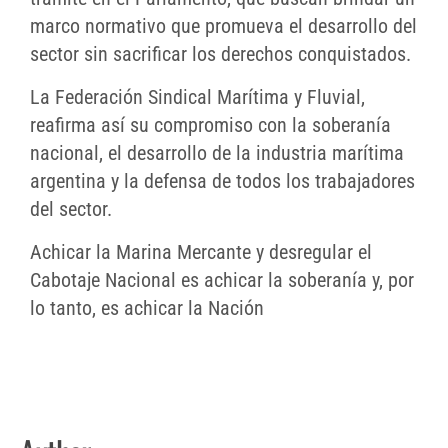
marco normativo que promueva el desarrollo del
sector sin sacrificar los derechos conquistados.
La Federación Sindical Marítima y Fluvial,
reafirma así su compromiso con la soberanía
nacional, el desarrollo de la industria marítima
argentina y la defensa de todos los trabajadores
del sector.
Achicar la Marina Mercante y desregular el
Cabotaje Nacional es achicar la soberanía y, por
lo tanto, es achicar la Nación