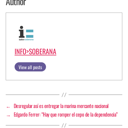
Author
INFO>SOBERANA
View all posts
←
Desregular así es entregar la marina mercante nacional
→
Edgardo Ferrer: “Hay que romper el cepo de la dependencia”