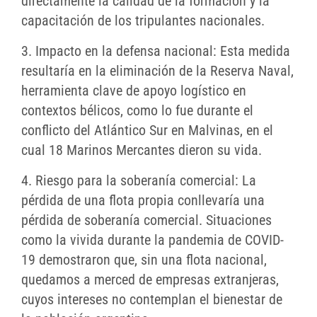
directamente la calidad de la formación y la
capacitación de los tripulantes nacionales.
3. Impacto en la defensa nacional: Esta medida
resultaría en la eliminación de la Reserva Naval,
herramienta clave de apoyo logístico en
contextos bélicos, como lo fue durante el
conflicto del Atlántico Sur en Malvinas, en el
cual 18 Marinos Mercantes dieron su vida.
4. Riesgo para la soberanía comercial: La
pérdida de una flota propia conllevaría una
pérdida de soberanía comercial. Situaciones
como la vivida durante la pandemia de COVID-
19 demostraron que, sin una flota nacional,
quedamos a merced de empresas extranjeras,
cuyos intereses no contemplan el bienestar de