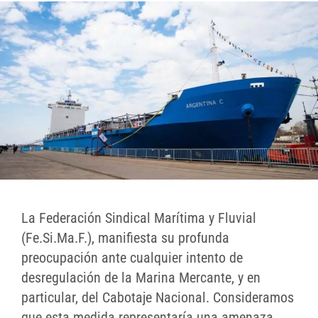
La Federación Sindical Marítima y Fluvial
(Fe.Si.Ma.F.), manifiesta su profunda
preocupación ante cualquier intento de
desregulación de la Marina Mercante, y en
particular, del Cabotaje Nacional. Consideramos
que esta medida representaría una amenaza