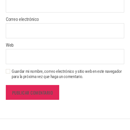
Correo electrónico
Web
Guardar mi nombre, correo electrónico y sitio web en este navegador
para la próxima vez que haga un comentario.