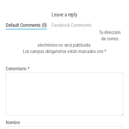
Leave a reply
Default Comments (0)
Facebook Comments
Tu dirección
de correo
electrónico no será publicada.
Los campos obligatorios están marcados con
*
Comentario
*
Nombre