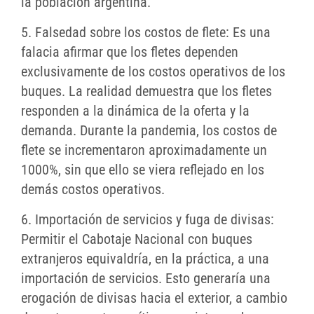
la población argentina.
5. Falsedad sobre los costos de flete: Es una
falacia afirmar que los fletes dependen
exclusivamente de los costos operativos de los
buques. La realidad demuestra que los fletes
responden a la dinámica de la oferta y la
demanda. Durante la pandemia, los costos de
flete se incrementaron aproximadamente un
1000%, sin que ello se viera reflejado en los
demás costos operativos.
6. Importación de servicios y fuga de divisas:
Permitir el Cabotaje Nacional con buques
extranjeros equivaldría, en la práctica, a una
importación de servicios. Esto generaría una
erogación de divisas hacia el exterior, a cambio