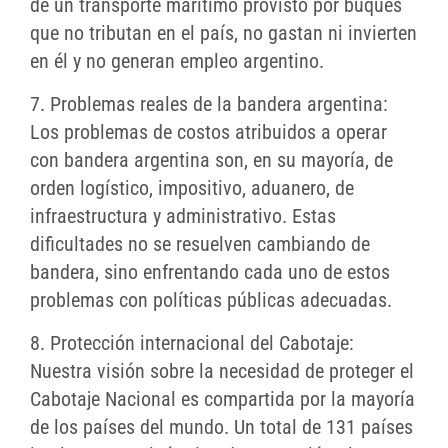
de un transporte marítimo provisto por buques
que no tributan en el país, no gastan ni invierten
en él y no generan empleo argentino.
7. Problemas reales de la bandera argentina:
Los problemas de costos atribuidos a operar
con bandera argentina son, en su mayoría, de
orden logístico, impositivo, aduanero, de
infraestructura y administrativo. Estas
dificultades no se resuelven cambiando de
bandera, sino enfrentando cada uno de estos
problemas con políticas públicas adecuadas.
8. Protección internacional del Cabotaje:
Nuestra visión sobre la necesidad de proteger el
Cabotaje Nacional es compartida por la mayoría
de los países del mundo. Un total de 131 países