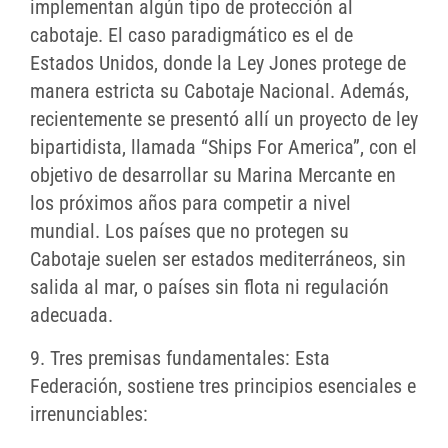
implementan algún tipo de protección al
cabotaje. El caso paradigmático es el de
Estados Unidos, donde la Ley Jones protege de
manera estricta su Cabotaje Nacional. Además,
recientemente se presentó allí un proyecto de ley
bipartidista, llamada “Ships For America”, con el
objetivo de desarrollar su Marina Mercante en
los próximos años para competir a nivel
mundial. Los países que no protegen su
Cabotaje suelen ser estados mediterráneos, sin
salida al mar, o países sin flota ni regulación
adecuada.
9. Tres premisas fundamentales: Esta
Federación, sostiene tres principios esenciales e
irrenunciables: