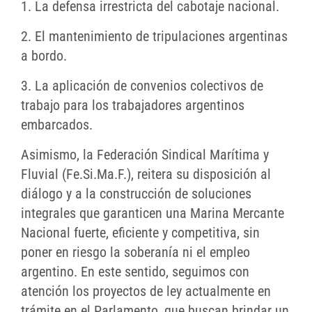
1. La defensa irrestricta del cabotaje nacional.
2. El mantenimiento de tripulaciones argentinas
a bordo.
3. La aplicación de convenios colectivos de
trabajo para los trabajadores argentinos
embarcados.
Asimismo, la Federación Sindical Marítima y
Fluvial (Fe.Si.Ma.F.), reitera su disposición al
diálogo y a la construcción de soluciones
integrales que garanticen una Marina Mercante
Nacional fuerte, eficiente y competitiva, sin
poner en riesgo la soberanía ni el empleo
argentino. En este sentido, seguimos con
atención los proyectos de ley actualmente en
trámite en el Parlamento, que buscan brindar un