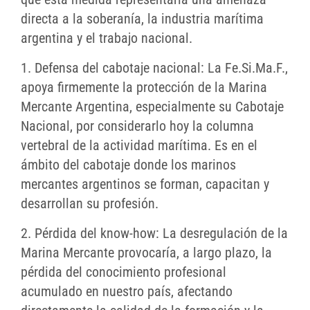
directa a la soberanía, la industria marítima
argentina y el trabajo nacional.
1. Defensa del cabotaje nacional: La Fe.Si.Ma.F.,
apoya firmemente la protección de la Marina
Mercante Argentina, especialmente su Cabotaje
Nacional, por considerarlo hoy la columna
vertebral de la actividad marítima. Es en el
ámbito del cabotaje donde los marinos
mercantes argentinos se forman, capacitan y
desarrollan su profesión.
2. Pérdida del know-how: La desregulación de la
Marina Mercante provocaría, a largo plazo, la
pérdida del conocimiento profesional
acumulado en nuestro país, afectando