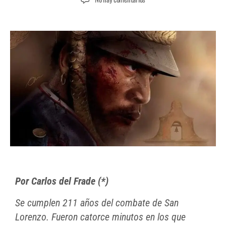
Por Carlos del Frade (*)
Se cumplen 211 años del combate de San
Lorenzo. Fueron catorce minutos en los que