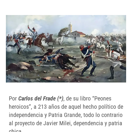
Por
Carlos del Frade (*)
, de su libro “Peones
heroicos”, a 213 años de aquel hecho político de
independencia y Patria Grande, todo lo contrario
al proyecto de Javier Milei, dependencia y patria
chica.