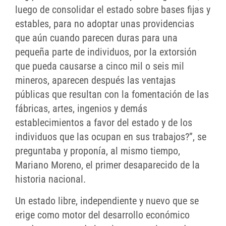
luego de consolidar el estado sobre bases fijas y
estables, para no adoptar unas providencias
que aún cuando parecen duras para una
pequeña parte de individuos, por la extorsión
que pueda causarse a cinco mil o seis mil
mineros, aparecen después las ventajas
públicas que resultan con la fomentación de las
fábricas, artes, ingenios y demás
establecimientos a favor del estado y de los
individuos que las ocupan en sus trabajos?”, se
preguntaba y proponía, al mismo tiempo,
Mariano Moreno, el primer desaparecido de la
historia nacional.
Un estado libre, independiente y nuevo que se
erige como motor del desarrollo económico