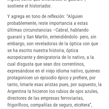
sostiene el historiador.
Y agrega en tono de reflexión: “Alguien
probablemente, reste importancia a estas
últimas circunstancias –Cabral, hablando
guaraní y San Martín, entendiéndolo- pero, sin
embargo, son reveladoras de la óptica con que
se ha escrito nuestra historia, óptica
europeizante y denigratoria de lo nativo, a la
cual disgusta que sean dos correntinos,
expresándose en el viejo idioma nativo, quienes
protagonicen un episodio épico y prefiere, por
tanto, limarle esas aristas pues, por supuesto, la
Argentina la hicieron los rubios de ojos azules,
directores de las empresas ferroviarias,
frigoríficos, compañías de seguro, etcétera”,