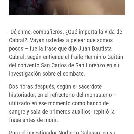
-Déjenme, compañeros. ¿Qué importa la vida de
Cabral?. Vayan ustedes a pelear que somos
pocos – fue la frase que dijo Juan Bautista
Cabral, según entiende el fraile Herminio Gaitán
del convento San Carlos de San Lorenzo en su
investigación sobre el combate.
Dos horas después, según el sacerdote
historiador, en el refrectorio del monasterio –
utilizado en ese momento como banco de
sangre y sala de primeros auxilios- repitió la
frase antes de morir.
Para el investigador Norberto Galasso, en su