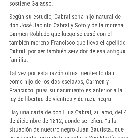
sostiene Galasso.
Según su estudio, Cabral sería hijo natural de
don José Jacinto Cabral y Soto y de la morena
Carmen Robledo que luego se casó con el
también moreno Francisco que lleva el apellido
Cabral, por ser también servidor de esa antigua
familia.
Tal vez por esta razón otras fuentes lo dan
como hijo de los dos esclavos, Carmen y
Francisco, pues su nacimiento es anterior a la
ley de libertad de vientres y de raza negra.
Hay una carta de don Luis Cabral, su amo, del 4
de diciembre de 1812, donde se refiere “a la
situación de nuestro negro Juan Bautista…que