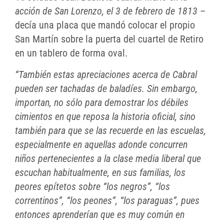
acción de San Lorenzo, el 3 de febrero de 1813
–
decía una placa que mandó colocar el propio
San Martín sobre la puerta del cuartel de Retiro
en un tablero de forma oval.
“También estas apreciaciones acerca de Cabral
pueden ser tachadas de baladíes. Sin embargo,
importan, no sólo para demostrar los débiles
cimientos en que reposa la historia oficial, sino
también para que se las recuerde en las escuelas,
especialmente en aquellas adonde concurren
niños pertenecientes a la clase media liberal que
escuchan habitualmente, en sus familias, los
peores epítetos sobre “los negros”, “los
correntinos”, “los peones”, “los paraguas”, pues
entonces aprenderían que es muy común en