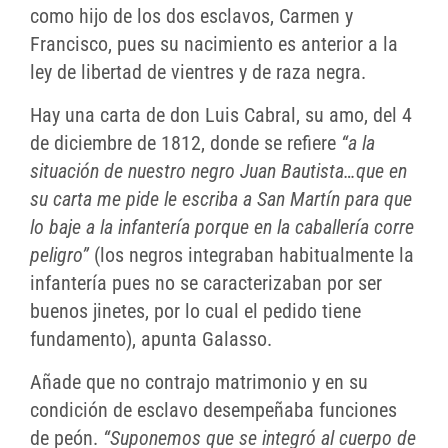
como hijo de los dos esclavos, Carmen y
Francisco, pues su nacimiento es anterior a la
ley de libertad de vientres y de raza negra.
Hay una carta de don Luis Cabral, su amo, del 4
de diciembre de 1812, donde se refiere
“a la
situación de nuestro negro Juan Bautista…que en
su carta me pide le escriba a San Martín para que
lo baje a la infantería porque en la caballería corre
peligro”
(los negros integraban habitualmente la
infantería pues no se caracterizaban por ser
buenos jinetes, por lo cual el pedido tiene
fundamento), apunta Galasso.
Añade que no contrajo matrimonio y en su
condición de esclavo desempeñaba funciones
de peón.
“Suponemos que se integró al cuerpo de