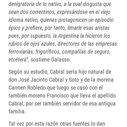
denigratoria de lo nativo, a la cual disgusta que
sean dos correntinos, expresándose en el viejo
idioma nativo, quienes protagonicen un episodio
épico y prefiere, por tanto, limarle esas aristas
pues, por supuesto, la Argentina la hicieron los
rubios de ojos azules, directores de las empresas
ferroviarias, frigoríficos, compañías de seguro,
etcétera”,
sostiene Galasso.
Según su estudio, Cabral sería hijo natural de
don José Jacinto Cabral y Soto y de la morena
Carmen Robledo que luego se casó con el
también moreno Francisco que lleva el apellido
Cabral, por ser también servidor de esa antigua
familia.
Tal vez por esta razón otras fuentes lo dan