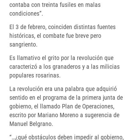
contaba con treinta fusiles en malas
condiciones”.
El 3 de febrero, coinciden distintas fuentes
históricas, el combate fue breve pero
sangriento.
Es llamativo el grito por la revolución que
caracterizó a los granaderos y a las milicias
populares rosarinas.
La revolución era una palabra que adquirió
sentido en el programa de la primera junta de
gobierno, el llamado Plan de Operaciones,
escrito por Mariano Moreno a sugerencia de
Manuel Belgrano.
“…¿qué obstáculos deben impedir al gobierno,