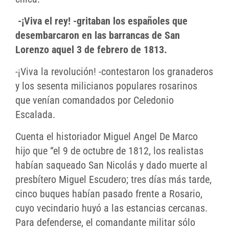
-¡Viva el rey! -gritaban los españoles que
desembarcaron en las barrancas de San
Lorenzo aquel 3 de febrero de 1813.
-¡Viva la revolución! -contestaron los granaderos
y los sesenta milicianos populares rosarinos
que venían comandados por Celedonio
Escalada.
Cuenta el historiador Miguel Angel De Marco
hijo que “el 9 de octubre de 1812, los realistas
habían saqueado San Nicolás y dado muerte al
presbítero Miguel Escudero; tres días más tarde,
cinco buques habían pasado frente a Rosario,
cuyo vecindario huyó a las estancias cercanas.
Para defenderse, el comandante militar sólo