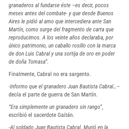
granaderos al fundarse éste –es decir, pocos
meses antes del combate- y que desde Buenos
Aires le pidió al amo que intercediera ante San
Martín, como surge del fragmento de carta que
reproducimos. A los veinte años declaraba, por
único patrimonio, un caballo rosillo con la marca
de don Luis Cabral y una sortija de oro en poder
de doña Tomasa”.
Finalmente, Cabral no era sargento.
-Informo que el granadero Juan Bautista Cabral…
–
decía el parte de guerra de San Martín.
“Era simplemente un granadero sin rango”
,
escribió el sacerdote Gaitán.
-Al soldado Juan Bautista Cabral. Murió en la