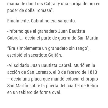
marca de don Luis Cabral y una sortija de oro en
poder de doña Tomasa”.
Finalmente, Cabral no era sargento.
-Informo que el granadero Juan Bautista
Cabral…- decía el parte de guerra de San Martín.
“Era simplemente un granadero sin rango”,
escribió el sacerdote Gaitán.
-Al soldado Juan Bautista Cabral. Murió en la
acción de San Lorenzo, el 3 de febrero de 1813
– decía una placa que mandó colocar el propio
San Martín sobre la puerta del cuartel de Retiro
en un tablero de forma oval.