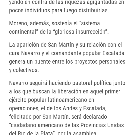
yendo en contra de las riquezas agigantadas en
pocos individuos para luego distribuirlas.
Moreno, además, sostenía el “sistema
continental” de la “gloriosa insurrección”.
La aparición de San Martín y su relación con el
cura Navarro y el comandante popular Escalada
genera un puente entre los proyectos personales
y colectivos.
Navarro seguirá haciendo pastoral política junto
a los que buscan la liberación en aquel primer
ejército popular latinoamericano en
operaciones, el de los Andes y Escalada,
felicitado por San Martín, será declarado
“ciudadano americano de las Provincias Unidas
del Río de la Plata”, por la asamblea