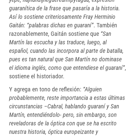
guaranítica de la frase que pasaría a la historia.
Así lo sostiene criteriosamente Fray Herminio
Gaitán: “palabras dichas en guaraní”
. También
razonablemente, Gaitán sostiene que
“San
Martín las escucha y las traduce, luego, al
español, cuando las incorpora al parte de batalla,
pues es tan natural que San Martín no dominase
el idioma inglés, como que entendiese el guaraní”
,
sostiene el historiador.
Y agrega en tono de reflexión:
“Alguien
probablemente, reste importancia a estas últimas
circunstancias –Cabral, hablando guaraní y San
Martín, entendiéndolo- pero, sin embargo, son
reveladoras de la óptica con que se ha escrito
nuestra historia, óptica europeizante y