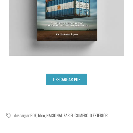
DESCARGAR PDF
descargar PDF
libro
NACIONALIZAR EL COMERCIO EXTERIOR
,
,