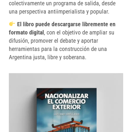
colectivamente un programa de salida, desde
una perspectiva antiimperialista y popular.
El libro puede descargarse libremente en
formato digital
, con el objetivo de ampliar su
difusión, promover el debate y aportar
herramientas para la construcción de una
Argentina justa, libre y soberana.