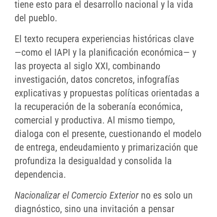
tiene esto para el desarrollo nacional y la vida
del pueblo.
El texto recupera experiencias históricas clave
—como el IAPI y la planificación económica— y
las proyecta al siglo XXI, combinando
investigación, datos concretos, infografías
explicativas y propuestas políticas orientadas a
la recuperación de la soberanía económica,
comercial y productiva. Al mismo tiempo,
dialoga con el presente, cuestionando el modelo
de entrega, endeudamiento y primarización que
profundiza la desigualdad y consolida la
dependencia.
Nacionalizar el Comercio Exterior
no es solo un
diagnóstico, sino una invitación a pensar