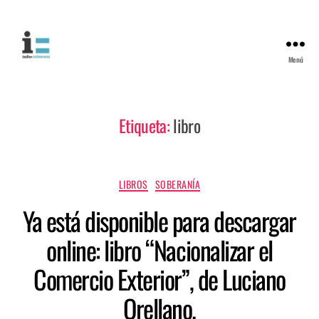
Menú
Etiqueta:
libro
LIBROS
SOBERANÍA
Ya está disponible para descargar
online: libro “Nacionalizar el
Comercio Exterior”, de Luciano
Orellano.