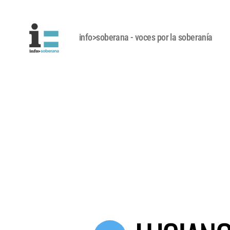
info>soberana - voces por la soberanía