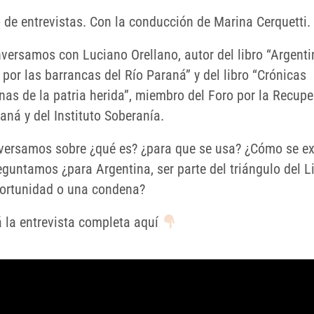
o de entrevistas. Con la conducción de Marina Cerquetti.
versamos con Luciano Orellano, autor del libro “Argenti
por las barrancas del Río Paraná” y del libro “Crónicas
nas de la patria herida”, miembro del Foro por la Recup
aná y del Instituto Soberanía.
ersamos sobre ¿qué es? ¿para que se usa? ¿Cómo se ex
guntamos ¿para Argentina, ser parte del triángulo del Li
ortunidad o una condena?
 la entrevista completa aquí