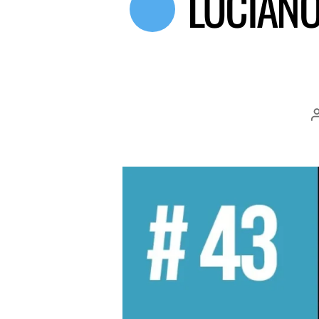
LUCIANO