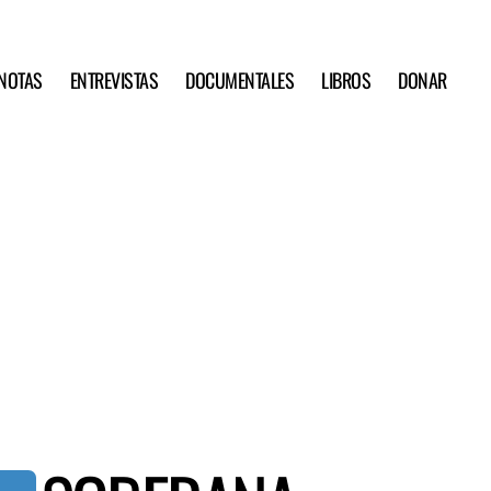
NOTAS
ENTREVISTAS
DOCUMENTALES
LIBROS
DONAR