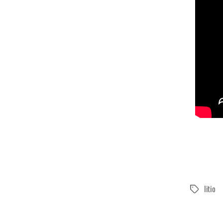
litio