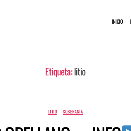
INICIO
Etiqueta:
litio
LITIO
SOBERANÍA