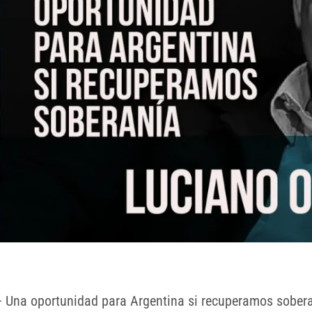
 – Una oportunidad para Argentina si recuperamos sober