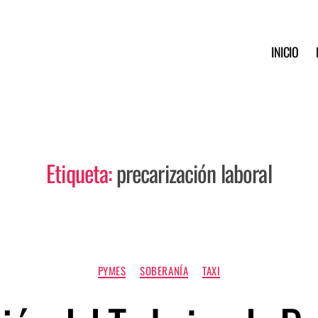
INICIO
Etiqueta:
precarización laboral
PYMES
SOBERANÍA
TAXI