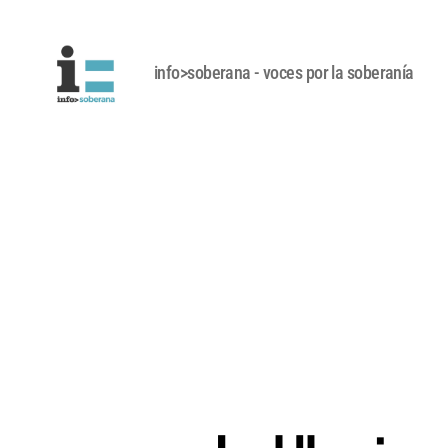
info>soberana - voces por la soberanía