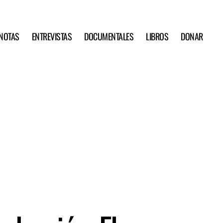
NOTAS
ENTREVISTAS
DOCUMENTALES
LIBROS
DONAR