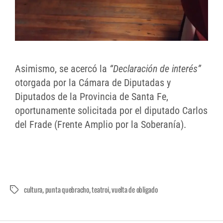
Asimismo, se acercó la
“Declaración de interés”
otorgada por la Cámara de Diputadas y
Diputados de la Provincia de Santa Fe,
oportunamente solicitada por el diputado Carlos
del Frade (Frente Amplio por la Soberanía).
cultura
punta quebracho
teatroi
vuelta de obligado
,
,
,