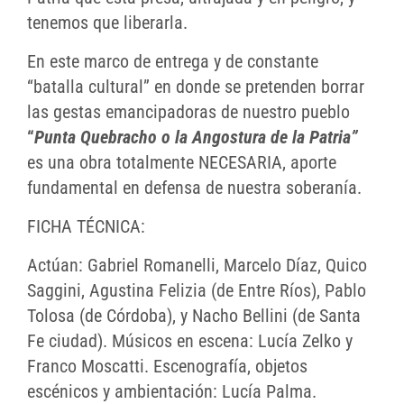
tenemos que liberarla.
En este marco de entrega y de constante
“batalla cultural” en donde se pretenden borrar
las gestas emancipadoras de nuestro pueblo
“
Punta Quebracho o la Angostura de la Patria”
es una obra totalmente NECESARIA, aporte
fundamental en defensa de nuestra soberanía.
FICHA TÉCNICA:
Actúan: Gabriel Romanelli, Marcelo Díaz, Quico
Saggini, Agustina Felizia (de Entre Ríos), Pablo
Tolosa (de Córdoba), y Nacho Bellini (de Santa
Fe ciudad). Músicos en escena: Lucía Zelko y
Franco Moscatti. Escenografía, objetos
escénicos y ambientación: Lucía Palma.