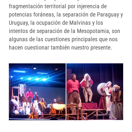
fragmentación territorial por injerencia de
potencias foráneas, la separación de Paraguay y
Uruguay, la ocupación de Malvinas y los
intentos de separación de la Mesopotamia, son
algunas de las cuestiones principales que nos
hacen cuestionar también nuestro presente.