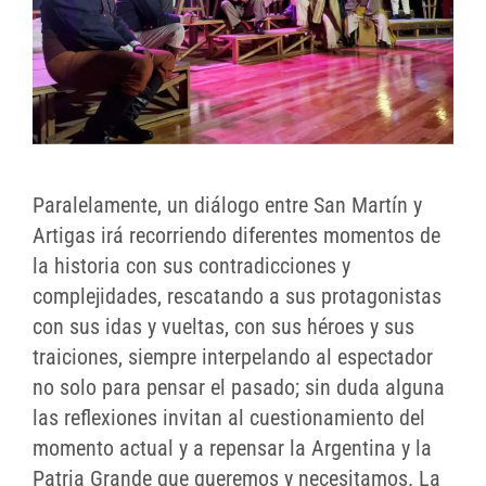
Paralelamente, un diálogo entre San Martín y
Artigas irá recorriendo diferentes momentos de
la historia con sus contradicciones y
complejidades, rescatando a sus protagonistas
con sus idas y vueltas, con sus héroes y sus
traiciones, siempre interpelando al espectador
no solo para pensar el pasado; sin duda alguna
las reflexiones invitan al cuestionamiento del
momento actual y a repensar la Argentina y la
Patria Grande que queremos y necesitamos. La