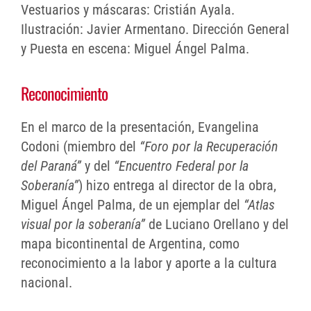
Vestuarios y máscaras: Cristián Ayala.
Ilustración: Javier Armentano. Dirección General
y Puesta en escena: Miguel Ángel Palma.
Reconocimiento
En el marco de la presentación, Evangelina
Codoni (miembro del
“Foro por la Recuperación
del Paraná”
y del
“Encuentro Federal por la
Soberanía”
) hizo entrega al director de la obra,
Miguel Ángel Palma, de un ejemplar del
“Atlas
visual por la soberanía”
de Luciano Orellano y del
mapa bicontinental de Argentina, como
reconocimiento a la labor y aporte a la cultura
nacional.