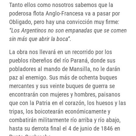
Tanto ellos como nosotros sabemos que la
poderosa flota Anglo-Francesa va a pasar por
Obligado, pero hay una convicción muy firme
:
“Los Argentinos no son empanadas que se comen
sin más que abrir la boca”.
La obra nos llevará en un recorrido por los
pueblos ribereños del río Paraná, donde sus
pobladores al mando de Mansilla, no le darán
paz al enemigo. Sus más de ochenta buques
mercantes y sus veinte buques de guerra se
encontrarán con mujeres y hombres, paisanos
que con la Patria en el corazón, los huesos y las
tripas, los boicotearán económicamente y
combatirán militarmente río arriba y río abajo,
hasta su derrota final el 4 de junio de 1846 en