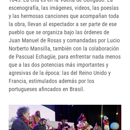
escenografía, las imágenes, videos, las poesías
y las hermosas canciones que acompañan toda
la obra, llevan al espectador a ser parte de ese
pueblo que se organiza bajo las órdenes de
Juan Manuel de Rosas y comandadas por Lucio
Norberto Mansilla, también con la colaboración
de Pascual Echagüe, para enfrentar nada menos
que a las dos potencias más importantes y
agresivas de la época: las del Reino Unido y
Francia, estimulados además por los
portugueses afincados en Brasil.