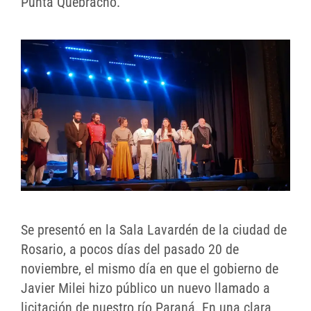
Punta Quebracho.
Se presentó en la Sala Lavardén de la ciudad de
Rosario, a pocos días del pasado 20 de
noviembre, el mismo día en que el gobierno de
Javier Milei hizo público un nuevo llamado a
licitación de nuestro río Paraná. En una clara