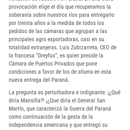
provocación elige el día que recuperamos la
soberanía sobre nuestros ríos para entregarlo
por treinta años a la medida de todos los
pedidos de las cámaras que agrupan a las
principales agro exportadoras, casi en su
totalidad extranjeras. Luis Zubizarreta, CEO de
la francesa “Dreyfus”, es quien preside la
Cámara de Puertos Privados que pone
condiciones a favor de los de afuera en esta
nueva entrega del Paraná.
La pregunta es perturbadora e indignante: ¡¿Qué
diría Mansilla?! ¡¿Que diría el General San
Martín, que caracterizó la Guerra del Paraná
como continuación de la gesta de la
independencia americana y que entregó su