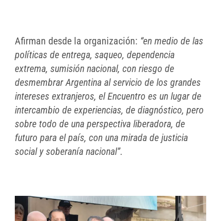
Afirman desde la organización:
“en medio de las
políticas de entrega, saqueo, dependencia
extrema, sumisión nacional, con riesgo de
desmembrar Argentina al servicio de los grandes
intereses extranjeros, el Encuentro es un lugar de
intercambio de experiencias, de diagnóstico, pero
sobre todo de una perspectiva liberadora, de
futuro para el país, con una mirada de justicia
social y soberanía nacional”.