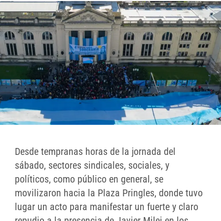
Desde tempranas horas de la jornada del
sábado, sectores sindicales, sociales, y
políticos, como público en general, se
movilizaron hacia la Plaza Pringles, donde tuvo
lugar un acto para manifestar un fuerte y claro
repudio a la presencia de Javier Milei en los