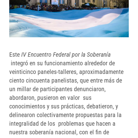
Este
IV Encuentro Federal por la Soberanía
integró en su funcionamiento alrededor de
veinticinco paneles-talleres, aproximadamente
ciento cincuenta panelistas, que entre más de
un millar de participantes denunciaron,
abordaron, pusieron en valor sus
conocimientos y sus prácticas, debatieron, y
delinearon colectivamente propuestas para la
integralidad de los problemas que hacen a
nuestra soberanía nacional, con el fin de