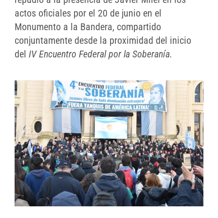
actos oficiales por el 20 de junio en el
Monumento a la Bandera, compartido
conjuntamente desde la proximidad del inicio
del
IV Encuentro Federal por la Soberanía.