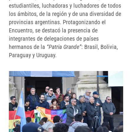
estudiantiles, luchadoras y luchadores de todos
los ámbitos, de la región y de una diversidad de
provincias argentinas. Protagonizando el
Encuentro, se destacó la presencia de
integrantes de delegaciones de países
hermanos de la
“Patria Grande”
: Brasil, Bolivia,
Paraguay y Uruguay.