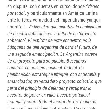
en disputa, con guerras en curso, donde
“vienen
por todo”,
y particularmente en América Latina
ante la feroz voracidad del imperialismo yanqui,
apuntó:
“… Si hay algo que sintetiza la declinación
de nuestra soberanía es la falta de un ‘proyecto
soberano’. El espíritu de este encuentro es la
búsqueda de una Argentina de cara al futuro, de
una segunda emancipación. La Argentina carece
de un proyecto para su pueblo. Buscamos
construir un consejo nacional, federal, de
planificación estratégica integral, con soberanía y
emancipador, un verdadero proyecto colectivo que
parta del principio de defender y recuperar lo
nuestro, de poner en valor nuestro potencial
material y sobre todo el tesoro de los ‘recursos
humanos’ que sí tiene la Argentina. Un proyecto