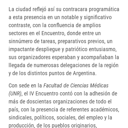
La ciudad reflejó así su contracara programática
a esta presencia en un notable y significativo
contraste, con la confluencia de amplios
sectores en el Encuentro, donde entre un
sinnúmero de tareas, preparativos previos, un
impactante despliegue y patriótico entusiasmo,
sus organizadores esperaban y acompañaban la
llegada de numerosas delegaciones de la región
y de los distintos puntos de Argentina.
Con sede en la
Facultad de Ciencias Médicas
(UNR)
, el IV Encuentro contó con la adhesión de
más de doscientas organizaciones de todo el
país, con la presencia de referentes académicos,
sindicales, políticos, sociales, del empleo y la
producción, de los pueblos originarios,