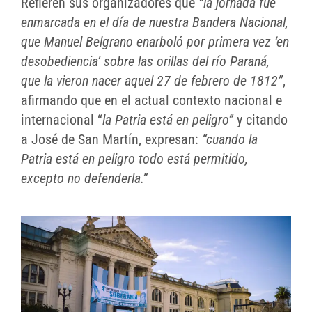
Refieren sus organizadores que
“la jornada fue
enmarcada en el día de nuestra Bandera Nacional,
que Manuel Belgrano enarboló por primera vez ‘en
desobediencia’ sobre las orillas del río Paraná,
que la vieron nacer aquel 27 de febrero de 1812”
,
afirmando que en el actual contexto nacional e
internacional “
la Patria está en peligro”
y citando
a José de San Martín, expresan:
“cuando la
Patria está en peligro todo está permitido,
excepto no defenderla.”