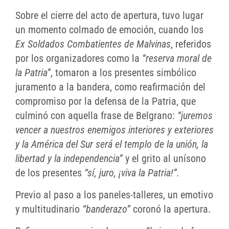
Sobre el cierre del acto de apertura, tuvo lugar
un momento colmado de emoción, cuando los
Ex Soldados Combatientes de Malvinas
, referidos
por los organizadores como la
“reserva moral de
la Patria”
, tomaron a los presentes simbólico
juramento a la bandera, como reafirmación del
compromiso por la defensa de la Patria, que
culminó con aquella frase de Belgrano:
“juremos
vencer a nuestros enemigos interiores y exteriores
y la América del Sur será el templo de la unión, la
libertad y la independencia”
y el grito al unísono
de los presentes
“sí, juro, ¡viva la Patria!”.
Previo al paso a los paneles-talleres, un emotivo
y multitudinario
“banderazo”
coronó la apertura.