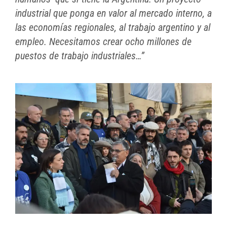
industrial que ponga en valor al mercado interno, a
las economías regionales, al trabajo argentino y al
empleo. Necesitamos crear ocho millones de
puestos de trabajo industriales…”