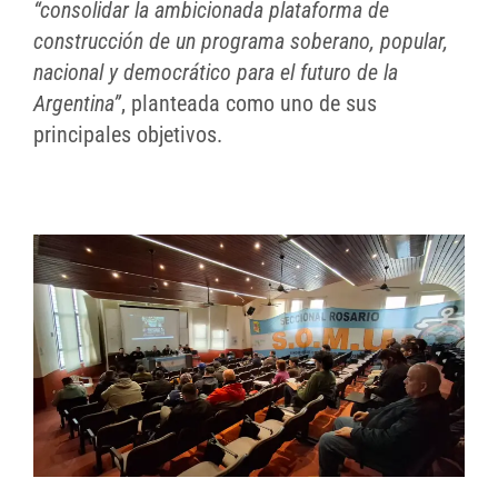
“consolidar la ambicionada plataforma de
construcción de un programa soberano, popular,
nacional y democrático para el futuro de la
Argentina”
, planteada como uno de sus
principales objetivos.