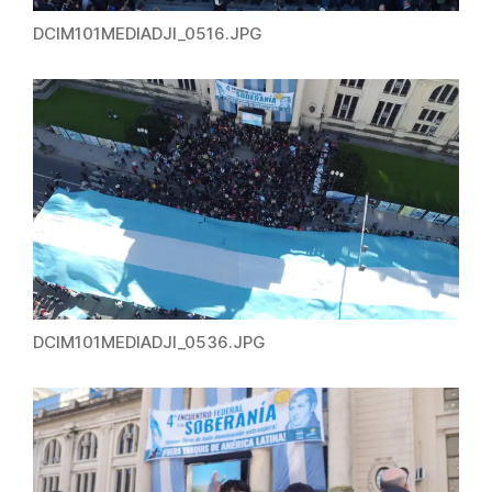
DCIM101MEDIADJI_0516.JPG
DCIM101MEDIADJI_0536.JPG