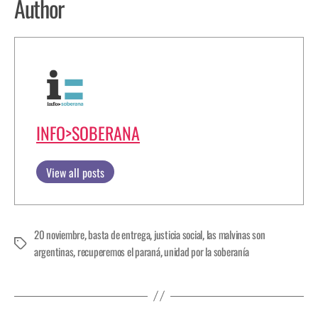
Author
INFO>SOBERANA
View all posts
20 noviembre
basta de entrega
justicia social
las malvinas son
,
,
,
argentinas
recuperemos el paraná
unidad por la soberanía
,
,