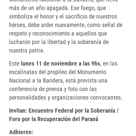
más de un año apagada. Ese fuego, que
simboliza el honor y el sacrificio de nuestros
héroes, debe arder nuevamente, como señal de
respeto y reconocimiento a aquellos que
lucharon por la libertad y la soberanía de
nuestra patria.
Este
lunes 11 de noviembre a las 9hs
, en las
escalinatas del propileo del Monumento
Nacional a la Bandera, está prevista una
conferencia de prensa y foto con las
personalidades y organizaciones convocantes.
Invitan:
Encuentro Federal por la Soberanía /
Foro por la Recuperación del Paraná
Adhieren: