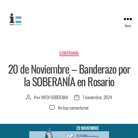
Menú
SOBERANÍA
20 de Noviembre – Banderazo por
la SOBERANÍA en Rosario
INFO>SOBERANA
7 noviembre, 2024
Por
No hay comentarios