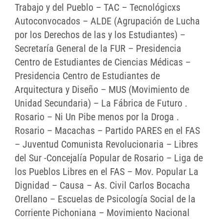
Trabajo y del Pueblo – TAC – Tecnológicxs
Autoconvocados – ALDE (Agrupación de Lucha
por los Derechos de las y los Estudiantes) –
Secretaría General de la FUR – Presidencia
Centro de Estudiantes de Ciencias Médicas –
Presidencia Centro de Estudiantes de
Arquitectura y Diseño – MUS (Movimiento de
Unidad Secundaria) – La Fábrica de Futuro .
Rosario – Ni Un Pibe menos por la Droga .
Rosario – Macachas – Partido PARES en el FAS
– Juventud Comunista Revolucionaria – Libres
del Sur -Concejalía Popular de Rosario – Liga de
los Pueblos Libres en el FAS – Mov. Popular La
Dignidad – Causa – As. Civil Carlos Bocacha
Orellano – Escuelas de Psicología Social de la
Corriente Pichoniana – Movimiento Nacional