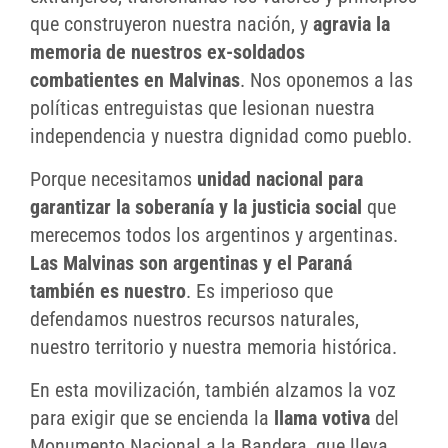
que construyeron nuestra nación, y
agravia la
memoria de nuestros ex-soldados
combatientes en Malvinas
. Nos oponemos a las
políticas entreguistas que lesionan nuestra
independencia y nuestra dignidad como pueblo.
Porque necesitamos
unidad nacional para
garantizar la soberanía y la justicia social
que
merecemos todos los argentinos y argentinas.
Las Malvinas son argentinas y el Paraná
también es nuestro
. Es imperioso que
defendamos nuestros recursos naturales,
nuestro territorio y nuestra memoria histórica.
En esta movilización, también alzamos la voz
para exigir que se encienda la
llama votiva
del
Monumento Nacional a la Bandera, que lleva