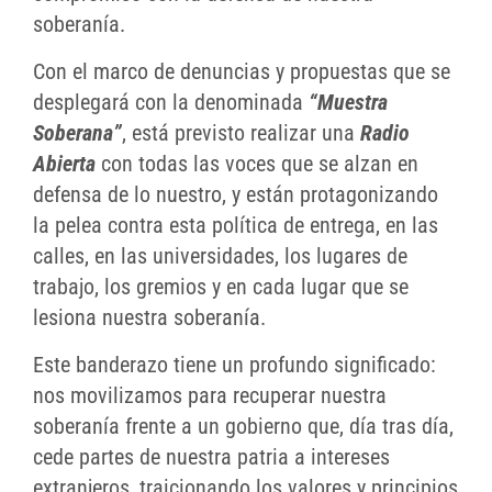
soberanía.
Con el marco de denuncias y propuestas que se
desplegará con la denominada
“Muestra
Soberana”
, está previsto realizar una
Radio
Abierta
con todas las voces que se alzan en
defensa de lo nuestro, y están protagonizando
la pelea contra esta política de entrega, en las
calles, en las universidades, los lugares de
trabajo, los gremios y en cada lugar que se
lesiona nuestra soberanía.
Este banderazo tiene un profundo significado:
nos movilizamos para recuperar nuestra
soberanía frente a un gobierno que, día tras día,
cede partes de nuestra patria a intereses
extranjeros, traicionando los valores y principios