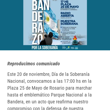
Reproducimos comunicado
Este 20 de noviembre, Día de la Soberanía
Nacional, convocamos a las 17:00 hs en la
Plaza 25 de Mayo de Rosario para marchar
hasta el emblemático Parque Nacional a la
Bandera, en un acto que reafirma nuestro
compromiso con la defensa de nuestra