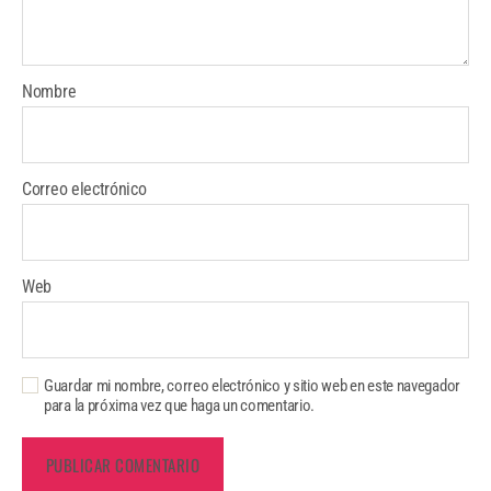
Nombre
Correo electrónico
Web
Guardar mi nombre, correo electrónico y sitio web en este navegador
para la próxima vez que haga un comentario.