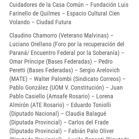
Cuidadores de la Casa Común – Fundación Luis
Farinello de Quilmes – Espacio Cultural Cien
Volando – Ciudad Futura
Claudino Chamorro (Veterano Malvinas) –
Luciano Orellano (Foro por la recuperación del
Paraná/ Encuentro Federal por la Soberanía) –
Omar Príncipe (Bases Federadas) – Pedro
Peretti (Bases Federadas) – Sergio Arelovich
(MATE) – Walter Palombi (Sindicato Correos) –
Pablo González (UOM V. Constitución) – Juan
Pablo Casiello (Amsafe Rosario) – Lorena
Almirón (ATE Rosario) – Eduardo Toniolli
(Diputado Nacional) – Claudia Balagué
(Diputada Provincial) – Carlos del Frade
(Diputado Provincial) – Fabián Palo Oliver