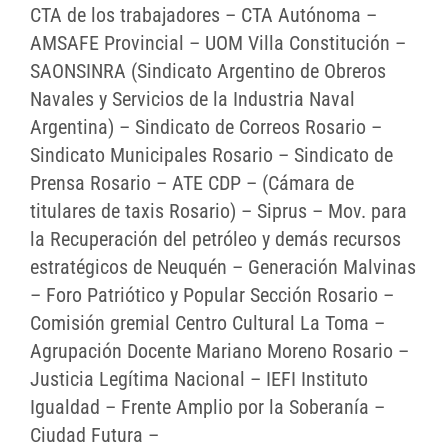
CTA de los trabajadores – CTA Autónoma –
AMSAFE Provincial – UOM Villa Constitución –
SAONSINRA (Sindicato Argentino de Obreros
Navales y Servicios de la Industria Naval
Argentina) – Sindicato de Correos Rosario –
Sindicato Municipales Rosario – Sindicato de
Prensa Rosario – ATE CDP – (Cámara de
titulares de taxis Rosario) – Siprus – Mov. para
la Recuperación del petróleo y demás recursos
estratégicos de Neuquén – Generación Malvinas
– Foro Patriótico y Popular Sección Rosario –
Comisión gremial Centro Cultural La Toma –
Agrupación Docente Mariano Moreno Rosario –
Justicia Legítima Nacional – IEFI Instituto
Igualdad – Frente Amplio por la Soberanía –
Ciudad Futura –