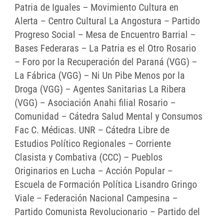
Patria de Iguales – Movimiento Cultura en
Alerta – Centro Cultural La Angostura – Partido
Progreso Social – Mesa de Encuentro Barrial –
Bases Federaras – La Patria es el Otro Rosario
– Foro por la Recuperación del Paraná (VGG) –
La Fábrica (VGG) – Ni Un Pibe Menos por la
Droga (VGG) – Agentes Sanitarias La Ribera
(VGG) – Asociación Anahi filial Rosario –
Comunidad – Cátedra Salud Mental y Consumos
Fac C. Médicas. UNR – Cátedra Libre de
Estudios Político Regionales – Corriente
Clasista y Combativa (CCC) – Pueblos
Originarios en Lucha – Acción Popular –
Escuela de Formación Política Lisandro Gringo
Viale – Federación Nacional Campesina –
Partido Comunista Revolucionario – Partido del