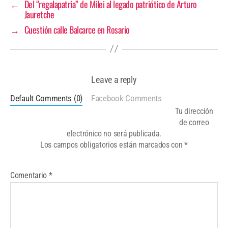
←
Del “regalapatria” de Milei al legado patriótico de Arturo
Jauretche
→
Cuestión calle Balcarce en Rosario
Leave a reply
Default Comments (0)
Facebook Comments
Tu dirección
de correo
electrónico no será publicada.
Los campos obligatorios están marcados con
*
Comentario
*