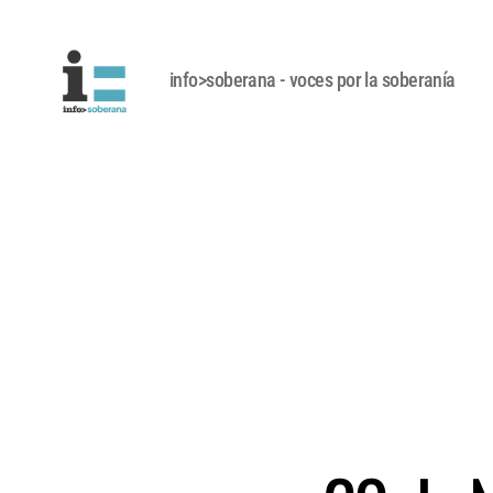
info>soberana - voces por la soberanía