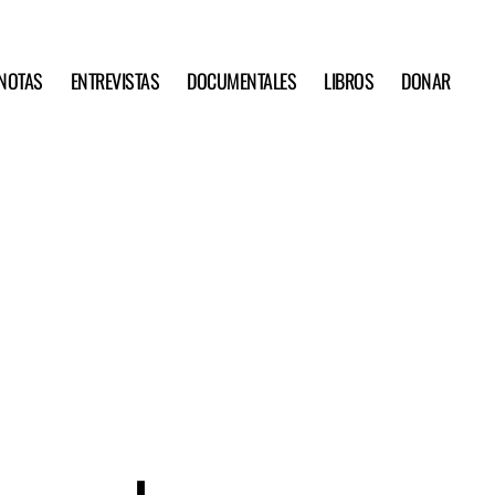
NOTAS
ENTREVISTAS
DOCUMENTALES
LIBROS
DONAR