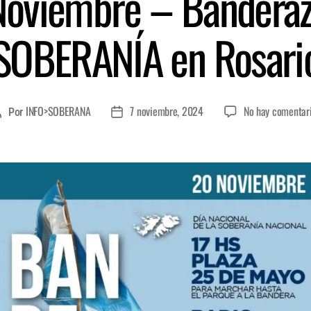
Noviembre – Banderazo
SOBERANÍA en Rosari
INFO>SOBERANA
7 noviembre, 2024
No hay comentar
Por