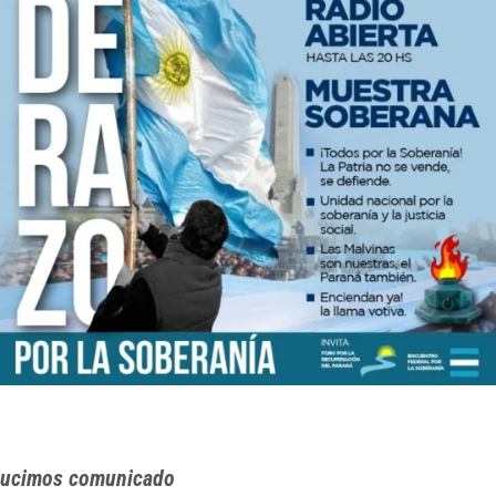
ucimos comunicado