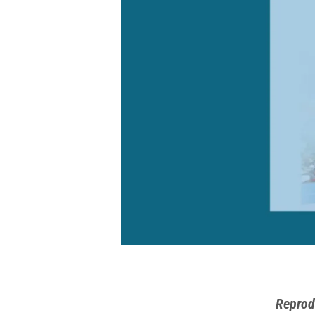
Reprod