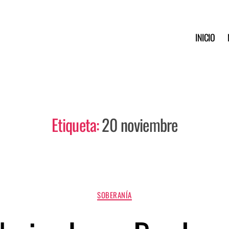
INICIO
Etiqueta:
20 noviembre
SOBERANÍA