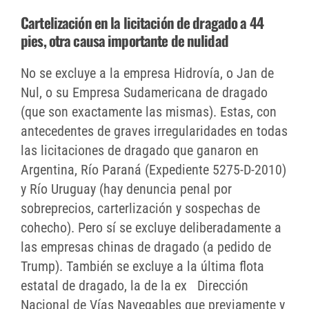
Cartelización en la licitación de dragado a 44
pies, otra causa importante de nulidad
No se excluye a la empresa Hidrovía, o Jan de
Nul, o su Empresa Sudamericana de dragado
(que son exactamente las mismas). Estas, con
antecedentes de graves irregularidades en todas
las licitaciones de dragado que ganaron en
Argentina, Río Paraná (Expediente 5275-D-2010)
y Río Uruguay (hay denuncia penal por
sobreprecios, carterlización y sospechas de
cohecho). Pero sí se excluye deliberadamente a
las empresas chinas de dragado (a pedido de
Trump). También se excluye a la última flota
estatal de dragado, la de la ex Dirección
Nacional de Vías Navegables que previamente y