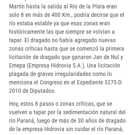
Martín hasta la salida al Río de la Plata eran
solo 8 en más de 400 Km., podría decirse que el
río estaba estable ya que esas zonas eran
históricamente las que siempre se volvían a
tapar. El dragado no había agregado nuevas
zonas críticas hasta que se comenzó la primera
licitación de dragado que ganaron Jan de Nul y
Emepa (Empresa Hidrovia S.A.). Una licitación
plagada de graves irregularidades como lo
menciona el Congreso en el Expediente 5275-D-
2010 de Diputados.
Hoy, estos 8 pasos o zonas críticas, que se
vuelven a tapar por la sedimentación natural del
río Paraná, luego de más de 30 años de dragado
de la empresa Hidrovia sin cuidar el río Paraná,