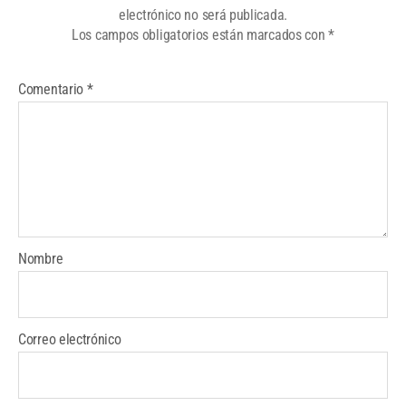
electrónico no será publicada.
Los campos obligatorios están marcados con
*
Comentario
*
Nombre
Correo electrónico