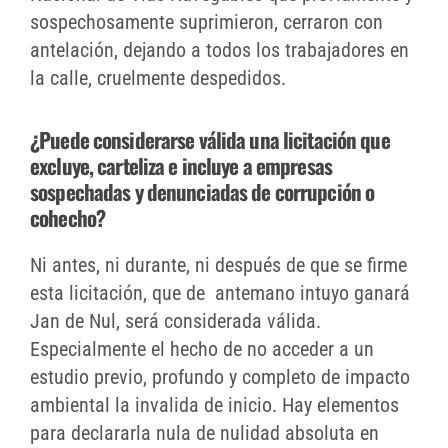
sospechosamente suprimieron, cerraron con
antelación, dejando a todos los trabajadores en
la calle, cruelmente despedidos.
¿Puede considerarse válida una licitación que
excluye, carteliza e incluye a empresas
sospechadas y denunciadas de corrupción o
cohecho?
Ni antes, ni durante, ni después de que se firme
esta licitación, que de antemano intuyo ganará
Jan de Nul, será considerada válida.
Especialmente el hecho de no acceder a un
estudio previo, profundo y completo de impacto
ambiental la invalida de inicio. Hay elementos
para declararla nula de nulidad absoluta en