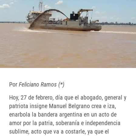
Por
Feliciano Ramos (*)
Hoy, 27 de febrero, día que el abogado, general y
patriota insigne Manuel Belgrano crea e iza,
enarbola la bandera argentina en un acto de
amor por la patria, soberanía e independencia
sublime, acto que va a costarle, ya que el