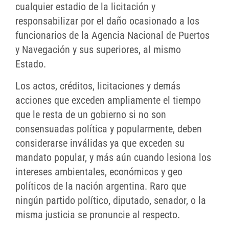
cualquier estadio de la licitación y
responsabilizar por el daño ocasionado a los
funcionarios de la Agencia Nacional de Puertos
y Navegación y sus superiores, al mismo
Estado.
Los actos, créditos, licitaciones y demás
acciones que exceden ampliamente el tiempo
que le resta de un gobierno si no son
consensuadas política y popularmente, deben
considerarse inválidas ya que exceden su
mandato popular, y más aún cuando lesiona los
intereses ambientales, económicos y geo
políticos de la nación argentina. Raro que
ningún partido político, diputado, senador, o la
misma justicia se pronuncie al respecto.