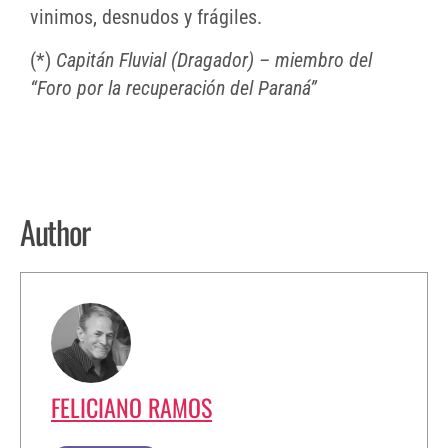
vinimos, desnudos y frágiles.
(*)
Capitán Fluvial (Dragador) – miembro del
“Foro por la recuperación del Paraná”
Author
FELICIANO RAMOS