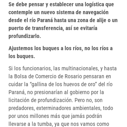
Se debe pensar y establecer una logística que
contemple un nuevo sistema de navegación
desde el río Paraná hasta una zona de alije o un
puerto de transferencia, así se evitaría
profundizarlo.
Ajustemos los buques a los ríos, no los ríos a
los buques.
Si los funcionarios, las multinacionales, y hasta
la Bolsa de Comercio de Rosario pensaran en
cuidar la “gallina de los huevos de oro” del río
Paraná, no presionarían al gobierno por la
licitación de profundización. Pero no, son
predadores, exterminadores ambientales, todo
por unos millones más que jamás podrán
llevarse a la tumba, ya que nos vamos como