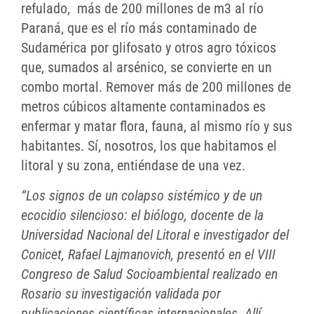
refulado, más de 200 millones de m3 al río
Paraná, que es el río más contaminado de
Sudamérica por glifosato y otros agro tóxicos
que, sumados al arsénico, se convierte en un
combo mortal. Remover más de 200 millones de
metros cúbicos altamente contaminados es
enfermar y matar flora, fauna, al mismo río y sus
habitantes. Sí, nosotros, los que habitamos el
litoral y su zona, entiéndase de una vez.
“Los signos de un colapso sistémico y de un
ecocidio silencioso: el biólogo, docente de la
Universidad Nacional del Litoral e investigador del
Conicet, Rafael Lajmanovich, presentó en el VIII
Congreso de Salud Socioambiental realizado en
Rosario su investigación validada por
publicaciones científicas internacionales. Allí