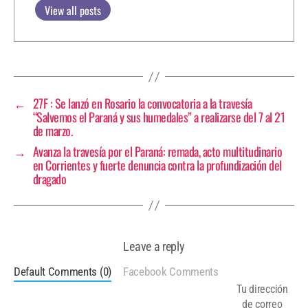
View all posts
←
27F : Se lanzó en Rosario la convocatoria a la travesía
“Salvemos el Paraná y sus humedales” a realizarse del 7 al 21
de marzo.
→
Avanza la travesía por el Paraná: remada, acto multitudinario
en Corrientes y fuerte denuncia contra la profundización del
dragado
Leave a reply
Default Comments (0)
Facebook Comments
Tu dirección
de correo