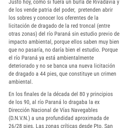
Justo hoy, como si fuera un burla de Rivadavia y
de los vende patria del poder, pretenden abrir
los sobres y conocer los oferentes de la
licitación de dragado de la red troncal (entre
otras zonas) del río Paraná sin estudio previo de
impacto ambiental, porque ellos saben muy bien
que no pasaría, no daría bien el estudio. Porque
el río Paraná ya está ambientalmente
deteriorado y no se banca una nueva licitación
de dragado a 44 pies, que constituye un crimen
ambiental.
En los finales de la década del 80 y principios
de los 90, al río Paraná lo dragaba la ex
Dirección Nacional de Vías Navegables
(D.N.V.N.) a una profundidad aproximada de
26/28 pies. Las zonas críticas desde Pto. San