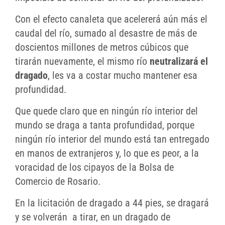
Con el efecto canaleta que acelererá aún más el
caudal del río, sumado al desastre de más de
doscientos millones de metros cúbicos que
tirarán nuevamente, el mismo río
neutralizará el
dragado
, les va a costar mucho mantener esa
profundidad.
Que quede claro que en ningún río interior del
mundo se draga a tanta profundidad, porque
ningún río interior del mundo está tan entregado
en manos de extranjeros y, lo que es peor, a la
voracidad de los cipayos de la Bolsa de
Comercio de Rosario.
En la licitación de dragado a 44 pies, se dragará
y se volverán a tirar, en un dragado de