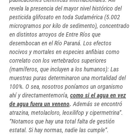
revela la presencia del mayor nivel histórico del
pesticida glifosato en toda Sudamérica (5.002
microgramos por kilo de sedimento), concentrado
en distintos arroyos de Entre Ríos que
desembocan en el Río Paraná. Los efectos
nocivos y mortales en especies anfibias como
correlato con los vertebrados superiores
(mamíferos, que incluyen a los humanos): Las
muestras puras determinaron una mortalidad del
100%. O sea, nosotros poníamos un organismo
ahí y directamentemoría,
como si el agua en vez
de agua fuera un veneno
.
Además se encontró
atrazina, metolacloro, leoxilifop y cipermetrina”.
“Notamos que hay una total falta de gestión
estatal. Si hay normas, nadie las cumple”.