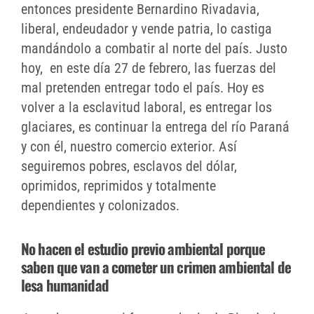
entonces presidente Bernardino Rivadavia,
liberal, endeudador y vende patria, lo castiga
mandándolo a combatir al norte del país. Justo
hoy, en este día 27 de febrero, las fuerzas del
mal pretenden entregar todo el país. Hoy es
volver a la esclavitud laboral, es entregar los
glaciares, es continuar la entrega del río Paraná
y con él, nuestro comercio exterior. Así
seguiremos pobres, esclavos del dólar,
oprimidos, reprimidos y totalmente
dependientes y colonizados.
No hacen el estudio previo ambiental porque
saben que van a cometer un crimen ambiental de
lesa humanidad