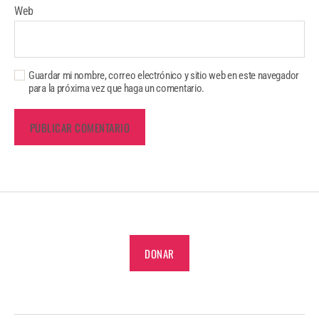
Web
Guardar mi nombre, correo electrónico y sitio web en este navegador
para la próxima vez que haga un comentario.
DONAR