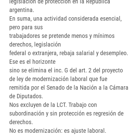
legislación de protección en la República
argentina.
En suma, una actividad considerada esencial,
pero para sus
trabajadores se pretende menos y mínimos
derechos, legislación
federal o extranjera, rebaja salarial y desempleo.
Ese es el horizonte
sino se elimina el inc. G del art. 2 del proyecto
de ley de modernización laboral que fue
remitida por el Senado de la Nación a la Cámara
de Diputados.
Nos excluyen de la LCT. Trabajo con
subordinación y sin protección es regresión de
derechos.
No es modernización: es ajuste laboral.