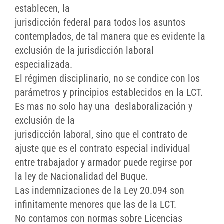
establecen, la
jurisdicción federal para todos los asuntos
contemplados, de tal manera que es evidente la
exclusión de la jurisdicción laboral
especializada.
El régimen disciplinario, no se condice con los
parámetros y principios establecidos en la LCT.
Es mas no solo hay una deslaboralización y
exclusión de la
jurisdicción laboral, sino que el contrato de
ajuste que es el contrato especial individual
entre trabajador y armador puede regirse por
la ley de Nacionalidad del Buque.
Las indemnizaciones de la Ley 20.094 son
infinitamente menores que las de la LCT.
No contamos con normas sobre Licencias