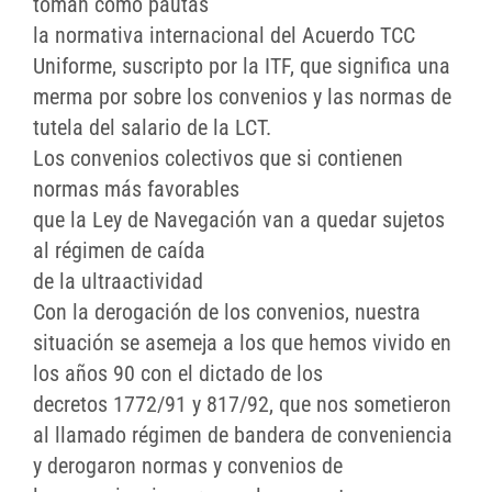
toman como pautas
la normativa internacional del Acuerdo TCC
Uniforme, suscripto por la ITF, que significa una
merma por sobre los convenios y las normas de
tutela del salario de la LCT.
Los convenios colectivos que si contienen
normas más favorables
que la Ley de Navegación van a quedar sujetos
al régimen de caída
de la ultraactividad
Con la derogación de los convenios, nuestra
situación se asemeja a los que hemos vivido en
los años 90 con el dictado de los
decretos 1772/91 y 817/92, que nos sometieron
al llamado régimen de bandera de conveniencia
y derogaron normas y convenios de