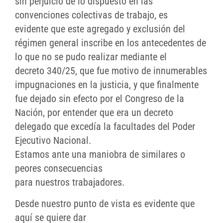
sin perjuicio de lo dispuesto en las
convenciones colectivas de trabajo, es
evidente que este agregado y exclusión del
régimen general inscribe en los antecedentes de
lo que no se pudo realizar mediante el
decreto 340/25, que fue motivo de innumerables
impugnaciones en la justicia, y que finalmente
fue dejado sin efecto por el Congreso de la
Nación, por entender que era un decreto
delegado que excedía la facultades del Poder
Ejecutivo Nacional.
Estamos ante una maniobra de similares o
peores consecuencias
para nuestros trabajadores.
Desde nuestro punto de vista es evidente que
aquí se quiere dar