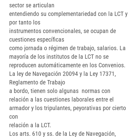
sector se articulan
entendiendo su complementariedad con la LCT y
por tanto los
instrumentos convencionales, se ocupan de
cuestiones específicas
como jornada o régimen de trabajo, salarios. La
mayoría de los institutos de la LCT no se
reproducen automáticamente en los Convenios.
La ley de Navegación 20094 y la Ley 17371,
Reglamento de Trabajo
a bordo, tienen solo algunas normas con
relación a las cuestiones laborales entre el
armador y los tripulantes, peyorativas por cierto
con
relación a la LCT.
Los arts. 610 y ss. de la Ley de Navegación,