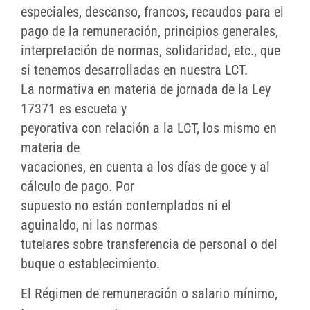
especiales, descanso, francos, recaudos para el
pago de la remuneración, principios generales,
interpretación de normas, solidaridad, etc., que
si tenemos desarrolladas en nuestra LCT.
La normativa en materia de jornada de la Ley
17371 es escueta y
peyorativa con relación a la LCT, los mismo en
materia de
vacaciones, en cuenta a los días de goce y al
cálculo de pago. Por
supuesto no están contemplados ni el
aguinaldo, ni las normas
tutelares sobre transferencia de personal o del
buque o establecimiento.
El Régimen de remuneración o salario mínimo,