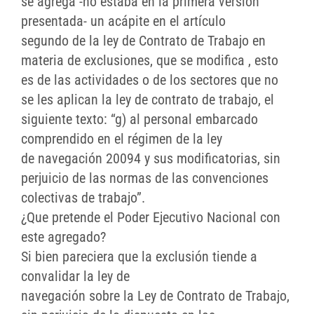
se agrega -no estaba en la primera versión
presentada- un acápite en el artículo
segundo de la ley de Contrato de Trabajo en
materia de exclusiones, que se modifica , esto
es de las actividades o de los sectores que no
se les aplican la ley de contrato de trabajo, el
siguiente texto: “g) al personal embarcado
comprendido en el régimen de la ley
de navegación 20094 y sus modificatorias, sin
perjuicio de las normas de las convenciones
colectivas de trabajo”.
¿Que pretende el Poder Ejecutivo Nacional con
este agregado?
Si bien pareciera que la exclusión tiende a
convalidar la ley de
navegación sobre la Ley de Contrato de Trabajo,