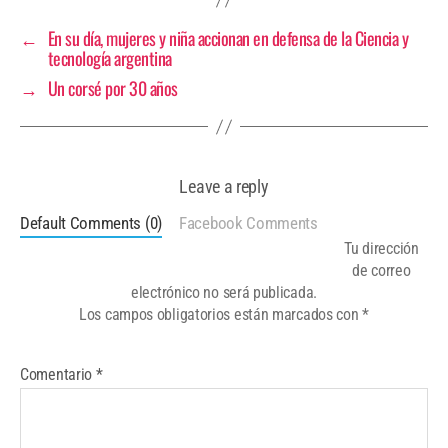
←
En su día, mujeres y niña accionan en defensa de la Ciencia y
tecnología argentina
→
Un corsé por 30 años
Leave a reply
Default Comments (0)
Facebook Comments
Tu dirección
de correo
electrónico no será publicada.
Los campos obligatorios están marcados con
*
Comentario
*