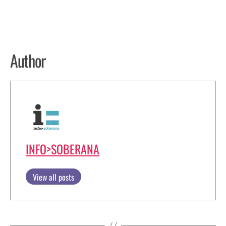
Author
INFO>SOBERANA
View all posts