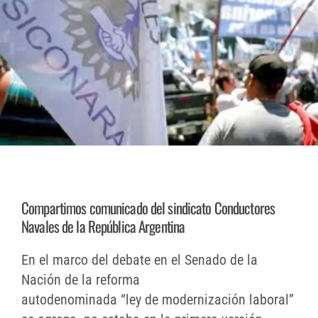
Compartimos comunicado del sindicato Conductores
Navales de la República Argentina
En el marco del debate en el Senado de la
Nación de la reforma
autodenominada “ley de modernización laboral”