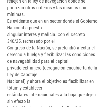
reflejan en la ley de navegación donde se
priorizan otros criterios y las mismas son
mínimas.
Es evidente que en un sector donde el Gobierno
Nacional a puesto
singular interés y malicia. Con el Decreto
340/25, rechazado por el
Congreso de la Nación, se pretendió afectar el
derecho a huelga y flexibilizar las condiciones
de navegabilidad para el capital
privado extranjero (derogación encubierta de la
Ley de Cabotaje
Nacional) y ahora el objetivo es flexibilizar en
tótum y establecer
estándares internacionales a la baja que dejen
sin efecto la