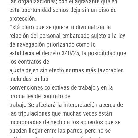
las organizaciones; con el agravante que en
esta oportunidad se nos deja sin un piso de
protección.
Está claro que se quiere individualizar la
relación del personal embarcado sujeto a la ley
de navegación priorizando como lo
establecía el decreto 340/25, la posibilidad que
los contratos de
ajuste dejen sin efecto normas más favorables,
incluidas en las
convenciones colectivas de trabajo y en la
propia ley de contrato de
trabajo Se afectará la interpretación acerca de
las tripulaciones que muchas veces están
incorporadas de hecho a los acuerdos que se
pueden llegar entre las partes, pero no se