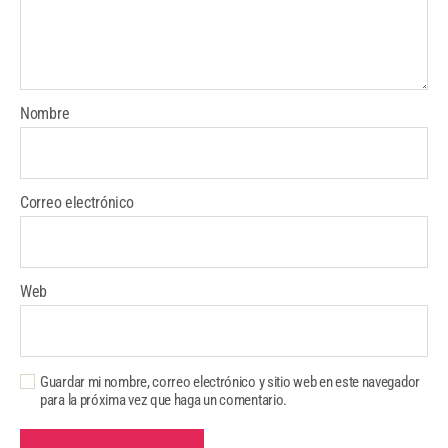
Nombre
Correo electrónico
Web
Guardar mi nombre, correo electrónico y sitio web en este navegador
para la próxima vez que haga un comentario.