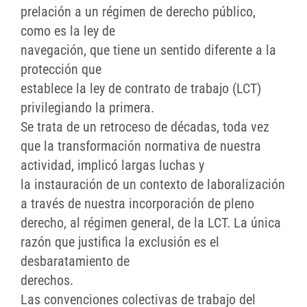
prelación a un régimen de derecho público,
como es la ley de
navegación, que tiene un sentido diferente a la
protección que
establece la ley de contrato de trabajo (LCT)
privilegiando la primera.
Se trata de un retroceso de décadas, toda vez
que la transformación normativa de nuestra
actividad, implicó largas luchas y
la instauración de un contexto de laboralización
a través de nuestra incorporación de pleno
derecho, al régimen general, de la LCT. La única
razón que justifica la exclusión es el
desbaratamiento de
derechos.
Las convenciones colectivas de trabajo del