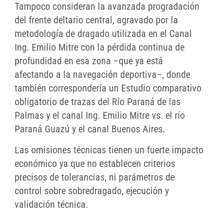
Tampoco consideran la avanzada progradación
del frente deltario central, agravado por la
metodología de dragado utilizada en el Canal
Ing. Emilio Mitre con la pérdida continua de
profundidad en esa zona –que ya está
afectando a la navegación deportiva–, donde
también correspondería un Estudio comparativo
obligatorio de trazas del Río Paraná de las
Palmas y el canal Ing. Emilio Mitre vs. el río
Paraná Guazú y el canal Buenos Aires.
Las omisiones técnicas tienen un fuerte impacto
económico ya que no establecen criterios
precisos de tolerancias, ni parámetros de
control sobre sobredragado, ejecución y
validación técnica.