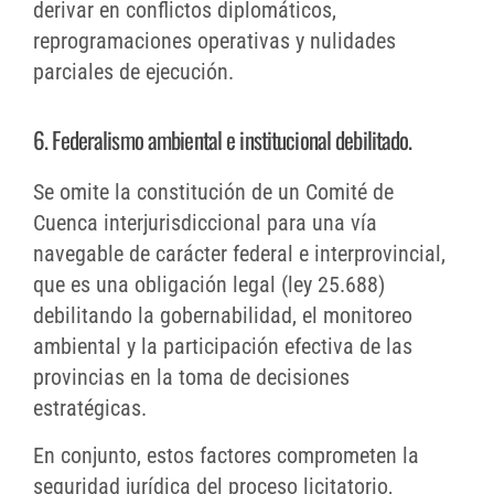
derivar en conflictos diplomáticos,
reprogramaciones operativas y nulidades
parciales de ejecución.
6. Federalismo ambiental e institucional debilitado.
Se omite la constitución de un Comité de
Cuenca interjurisdiccional para una vía
navegable de carácter federal e interprovincial,
que es una obligación legal (ley 25.688)
debilitando la gobernabilidad, el monitoreo
ambiental y la participación efectiva de las
provincias en la toma de decisiones
estratégicas.
En conjunto, estos factores comprometen la
seguridad jurídica del proceso licitatorio,