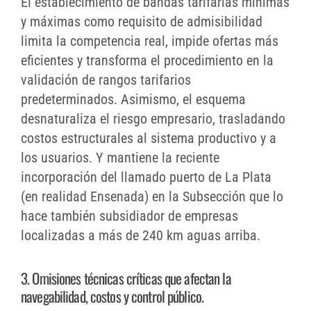
El establecimiento de bandas tarifarias mínimas
y máximas como requisito de admisibilidad
limita la competencia real, impide ofertas más
eficientes y transforma el procedimiento en la
validación de rangos tarifarios
predeterminados. Asimismo, el esquema
desnaturaliza el riesgo empresario, trasladando
costos estructurales al sistema productivo y a
los usuarios. Y mantiene la reciente
incorporación del llamado puerto de La Plata
(en realidad Ensenada) en la Subsección que lo
hace también subsidiador de empresas
localizadas a más de 240 km aguas arriba.
3. Omisiones técnicas críticas que afectan la
navegabilidad, costos y control público.