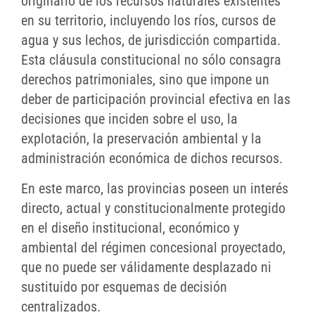
originario de los recursos naturales existentes
en su territorio, incluyendo los ríos, cursos de
agua y sus lechos, de jurisdicción compartida.
Esta cláusula constitucional no sólo consagra
derechos patrimoniales, sino que impone un
deber de participación provincial efectiva en las
decisiones que inciden sobre el uso, la
explotación, la preservación ambiental y la
administración económica de dichos recursos.
En este marco, las provincias poseen un interés
directo, actual y constitucionalmente protegido
en el diseño institucional, económico y
ambiental del régimen concesional proyectado,
que no puede ser válidamente desplazado ni
sustituido por esquemas de decisión
centralizados.