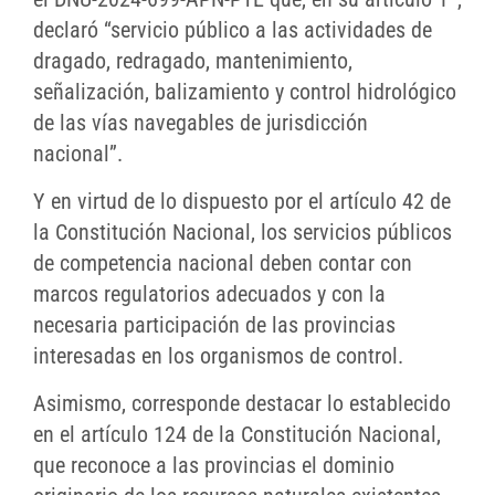
declaró “servicio público a las actividades de
dragado, redragado, mantenimiento,
señalización, balizamiento y control hidrológico
de las vías navegables de jurisdicción
nacional”.
Y en virtud de lo dispuesto por el artículo 42 de
la Constitución Nacional, los servicios públicos
de competencia nacional deben contar con
marcos regulatorios adecuados y con la
necesaria participación de las provincias
interesadas en los organismos de control.
Asimismo, corresponde destacar lo establecido
en el artículo 124 de la Constitución Nacional,
que reconoce a las provincias el dominio