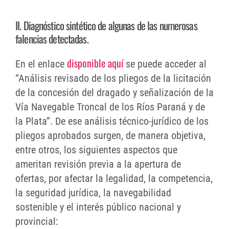
II. Diagnóstico sintético de algunas de las numerosas
falencias detectadas.
disponible aquí
En el enlace
se puede acceder al
“Análisis revisado de los pliegos de la licitación
de la concesión del dragado y señalización de la
Vía Navegable Troncal de los Ríos Paraná y de
la Plata”. De ese análisis técnico-jurídico de los
pliegos aprobados surgen, de manera objetiva,
entre otros, los siguientes aspectos que
ameritan revisión previa a la apertura de
ofertas, por afectar la legalidad, la competencia,
la seguridad jurídica, la navegabilidad
sostenible y el interés público nacional y
provincial: