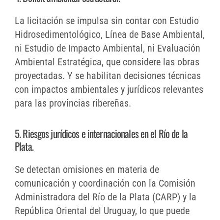
La licitación se impulsa sin contar con Estudio
Hidrosedimentológico, Línea de Base Ambiental,
ni Estudio de Impacto Ambiental, ni Evaluación
Ambiental Estratégica, que considere las obras
proyectadas. Y se habilitan decisiones técnicas
con impactos ambientales y jurídicos relevantes
para las provincias ribereñas.
5. Riesgos jurídicos e internacionales en el Río de la
Plata.
Se detectan omisiones en materia de
comunicación y coordinación con la Comisión
Administradora del Río de la Plata (CARP) y la
República Oriental del Uruguay, lo que puede