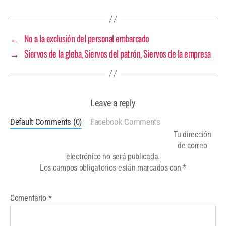
←
No a la exclusión del personal embarcado
→
Siervos de la gleba, Siervos del patrón, Siervos de la empresa
Leave a reply
Default Comments (0)
Facebook Comments
Tu dirección
de correo
electrónico no será publicada.
Los campos obligatorios están marcados con
*
Comentario
*