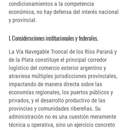
condicionamientos a la competencia
económica, no hay defensa del interés nacional
y provincial.
I. Consideraciones institucionales y federales.
La Vía Navegable Troncal de los Ríos Paraná y
de la Plata constituye el principal corredor
logístico del comercio exterior argentino y
atraviesa múltiples jurisdicciones provinciales,
impactando de manera directa sobre las
economías regionales, los puertos públicos y
privados, y el desarrollo productivo de las
provincias y comunidades ribereñas. Su
administración no es una cuestión meramente
técnica u operativa, sino un ejercicio concreto