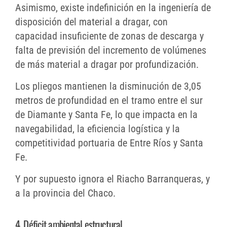
Asimismo, existe indefinición en la ingeniería de
disposición del material a dragar, con
capacidad insuficiente de zonas de descarga y
falta de previsión del incremento de volúmenes
de más material a dragar por profundización.
Los pliegos mantienen la disminución de 3,05
metros de profundidad en el tramo entre el sur
de Diamante y Santa Fe, lo que impacta en la
navegabilidad, la eficiencia logística y la
competitividad portuaria de Entre Ríos y Santa
Fe.
Y por supuesto ignora el Riacho Barranqueras, y
a la provincia del Chaco.
4. Déficit ambiental estructural.