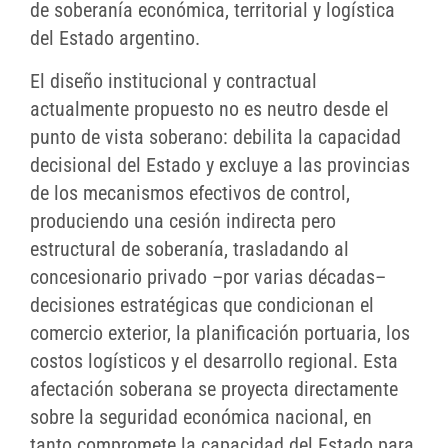
de soberanía económica, territorial y logística
del Estado argentino.
El diseño institucional y contractual
actualmente propuesto no es neutro desde el
punto de vista soberano: debilita la capacidad
decisional del Estado y excluye a las provincias
de los mecanismos efectivos de control,
produciendo una cesión indirecta pero
estructural de soberanía, trasladando al
concesionario privado –por varias décadas–
decisiones estratégicas que condicionan el
comercio exterior, la planificación portuaria, los
costos logísticos y el desarrollo regional. Esta
afectación soberana se proyecta directamente
sobre la seguridad económica nacional, en
tanto compromete la capacidad del Estado para