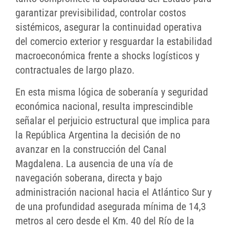
garantizar previsibilidad, controlar costos
sistémicos, asegurar la continuidad operativa
del comercio exterior y resguardar la estabilidad
macroeconómica frente a shocks logísticos y
contractuales de largo plazo.
En esta misma lógica de soberanía y seguridad
económica nacional, resulta imprescindible
señalar el perjuicio estructural que implica para
la República Argentina la decisión de no
avanzar en la construcción del Canal
Magdalena. La ausencia de una vía de
navegación soberana, directa y bajo
administración nacional hacia el Atlántico Sur y
de una profundidad asegurada mínima de 14,3
metros al cero desde el Km. 40 del Río de la