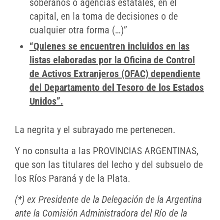
soberanos o agencias estatales, en el
capital, en la toma de decisiones o de
cualquier otra forma (…)”
“Quienes se encuentren incluidos en las
listas elaboradas por la Oficina de Control
de Activos Extranjeros (OFAC) dependiente
del Departamento del Tesoro de los Estados
Unidos”.
La negrita y el subrayado me pertenecen.
Y no consulta a las PROVINCIAS ARGENTINAS,
que son las titulares del lecho y del subsuelo de
los Ríos Paraná y de la Plata.
(*) ex Presidente de la Delegación de la Argentina
ante la Comisión Administradora del Río de la