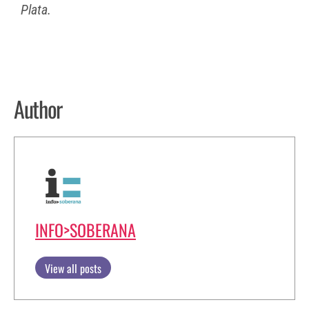
Plata.
Author
INFO>SOBERANA
View all posts