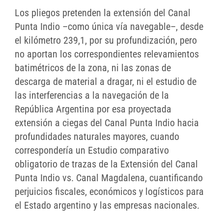
Los pliegos pretenden la extensión del Canal
Punta Indio –como única vía navegable–, desde
el kilómetro 239,1, por su profundización, pero
no aportan los correspondientes relevamientos
batimétricos de la zona, ni las zonas de
descarga de material a dragar, ni el estudio de
las interferencias a la navegación de la
República Argentina por esa proyectada
extensión a ciegas del Canal Punta Indio hacia
profundidades naturales mayores, cuando
correspondería un Estudio comparativo
obligatorio de trazas de la Extensión del Canal
Punta Indio vs. Canal Magdalena, cuantificando
perjuicios fiscales, económicos y logísticos para
el Estado argentino y las empresas nacionales.