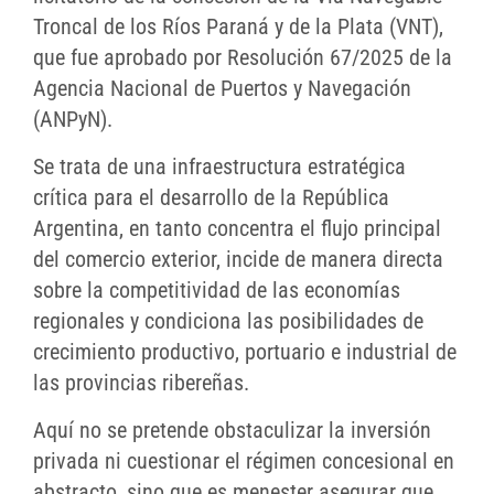
Troncal de los Ríos Paraná y de la Plata (VNT),
que fue aprobado por Resolución 67/2025 de la
Agencia Nacional de Puertos y Navegación
(ANPyN).
Se trata de una infraestructura estratégica
crítica para el desarrollo de la República
Argentina, en tanto concentra el flujo principal
del comercio exterior, incide de manera directa
sobre la competitividad de las economías
regionales y condiciona las posibilidades de
crecimiento productivo, portuario e industrial de
las provincias ribereñas.
Aquí no se pretende obstaculizar la inversión
privada ni cuestionar el régimen concesional en
abstracto, sino que es menester asegurar que