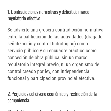
1. Contradicciones normativas y déficit de marco
regulatorio efectivo.
Se advierte una grosera contradicción normativa
entre la calificación de las actividades (dragado,
señalización y control hidrológico) como
servicio público y su encuadre práctico como
concesión de obra pública, sin un marco
regulatorio integral previo, ni un organismo de
control creado por ley, con independencia
funcional y participación provincial efectiva.
2. Perjuicios del diseño económico y restricción de la
competencia.