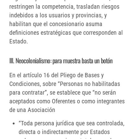
restringen la competencia, trasladan riesgos
indebidos a los usuarios y provincias, y
habilitan que el concesionario asuma
definiciones estratégicas que corresponden al
Estado.
III. Neocolonialismo: para muestra basta un botón
En el artículo 16 del Pliego de Bases y
Condiciones, sobre “Personas no habilitadas
para contratar”, se establece que “no serán
aceptados como Oferentes o como integrantes
de una Asociación
“Toda persona jurídica que sea controlada,
directa o indirectamente por Estados