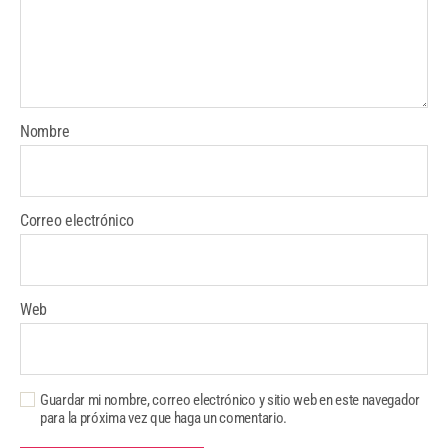
Nombre
Correo electrónico
Web
Guardar mi nombre, correo electrónico y sitio web en este navegador
para la próxima vez que haga un comentario.