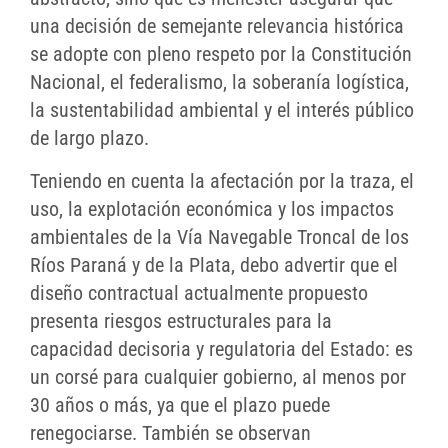
una decisión de semejante relevancia histórica
se adopte con pleno respeto por la Constitución
Nacional, el federalismo, la soberanía logística,
la sustentabilidad ambiental y el interés público
de largo plazo.
Teniendo en cuenta la afectación por la traza, el
uso, la explotación económica y los impactos
ambientales de la Vía Navegable Troncal de los
Ríos Paraná y de la Plata, debo advertir que el
diseño contractual actualmente propuesto
presenta riesgos estructurales para la
capacidad decisoria y regulatoria del Estado: es
un corsé para cualquier gobierno, al menos por
30 años o más, ya que el plazo puede
renegociarse. También se observan