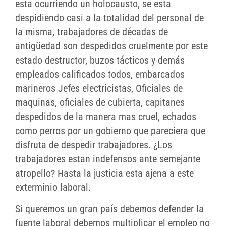
esta ocurriendo un holocausto, se esta
despidiendo casi a la totalidad del personal de
la misma, trabajadores de décadas de
antigüedad son despedidos cruelmente por este
estado destructor, buzos tácticos y demás
empleados calificados todos, embarcados
marineros Jefes electricistas, Oficiales de
maquinas, oficiales de cubierta, capitanes
despedidos de la manera mas cruel, echados
como perros por un gobierno que pareciera que
disfruta de despedir trabajadores. ¿Los
trabajadores estan indefensos ante semejante
atropello? Hasta la justicia esta ajena a este
exterminio laboral.
Si queremos un gran país debemos defender la
fuente laboral debemos multiplicar el empleo no