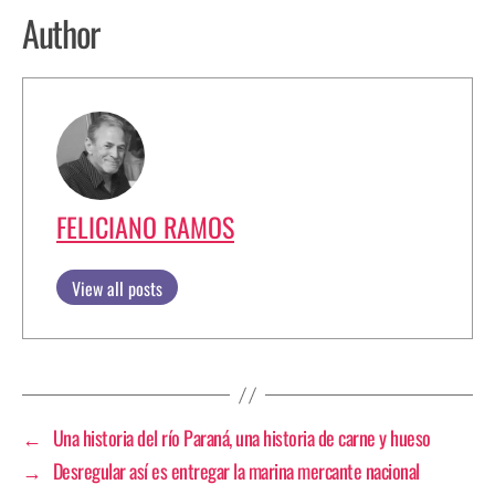
Author
FELICIANO RAMOS
View all posts
←
Una historia del río Paraná, una historia de carne y hueso
→
Desregular así es entregar la marina mercante nacional