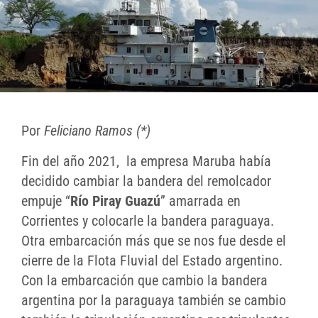
Por
Feliciano Ramos (*)
Fin del año 2021, la empresa Maruba había
decidido cambiar la bandera del remolcador
empuje “
Río Piray Guazú
” amarrada en
Corrientes y colocarle la bandera paraguaya.
Otra embarcación más que se nos fue desde el
cierre de la Flota Fluvial del Estado argentino.
Con la embarcación que cambio la bandera
argentina por la paraguaya también se cambio