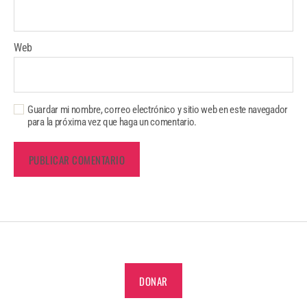
Web
Guardar mi nombre, correo electrónico y sitio web en este navegador
para la próxima vez que haga un comentario.
DONAR