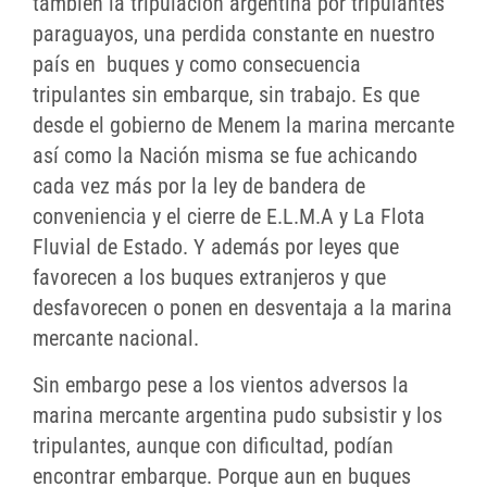
también la tripulación argentina por tripulantes
paraguayos, una perdida constante en nuestro
país en buques y como consecuencia
tripulantes sin embarque, sin trabajo. Es que
desde el gobierno de Menem la marina mercante
así como la Nación misma se fue achicando
cada vez más por la ley de bandera de
conveniencia y el cierre de E.L.M.A y La Flota
Fluvial de Estado. Y además por leyes que
favorecen a los buques extranjeros y que
desfavorecen o ponen en desventaja a la marina
mercante nacional.
Sin embargo pese a los vientos adversos la
marina mercante argentina pudo subsistir y los
tripulantes, aunque con dificultad, podían
encontrar embarque. Porque aun en buques