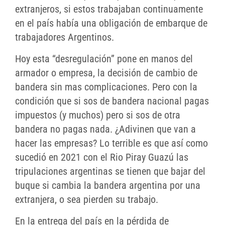
extranjeros, si estos trabajaban continuamente
en el país había una obligación de embarque de
trabajadores Argentinos.
Hoy esta “desregulación” pone en manos del
armador o empresa, la decisión de cambio de
bandera sin mas complicaciones. Pero con la
condición que si sos de bandera nacional pagas
impuestos (y muchos) pero si sos de otra
bandera no pagas nada. ¿Adivinen que van a
hacer las empresas? Lo terrible es que así como
sucedió en 2021 con el Rio Piray Guazú las
tripulaciones argentinas se tienen que bajar del
buque si cambia la bandera argentina por una
extranjera, o sea pierden su trabajo.
En la entrega del país en la pérdida de