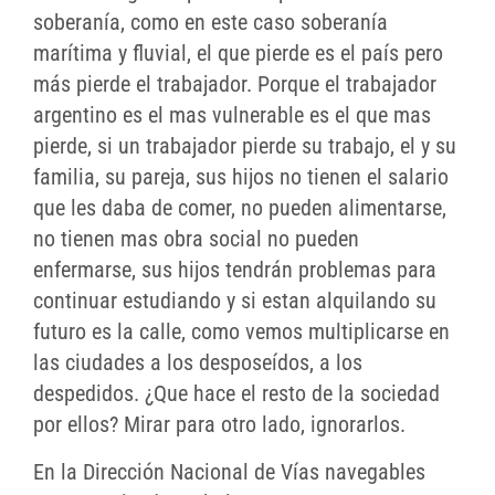
soberanía, como en este caso soberanía
marítima y fluvial, el que pierde es el país pero
más pierde el trabajador. Porque el trabajador
argentino es el mas vulnerable es el que mas
pierde, si un trabajador pierde su trabajo, el y su
familia, su pareja, sus hijos no tienen el salario
que les daba de comer, no pueden alimentarse,
no tienen mas obra social no pueden
enfermarse, sus hijos tendrán problemas para
continuar estudiando y si estan alquilando su
futuro es la calle, como vemos multiplicarse en
las ciudades a los desposeídos, a los
despedidos. ¿Que hace el resto de la sociedad
por ellos? Mirar para otro lado, ignorarlos.
En la Dirección Nacional de Vías navegables