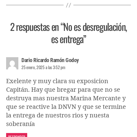
2 respuestas en “No es desregulación,
es entrega”
Dario Ricardo Ramón Godoy
25 enero, 2025 a las 3:52 pm
Exelente y muy clara su exposicion
Capitán. Hay que bregar para que no se
destruya mas nuestra Marina Mercante y
que se reactive la DNVN y que se termine
la entrega de nuestros rios y nuesta
soberanía
RESPONDER