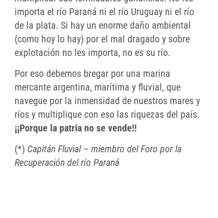
importa el río Paraná ni el río Uruguay ni el río
de la plata. Si hay un enorme daño ambiental
(como hoy lo hay) por el mal dragado y sobre
explotación no les importa, no es su río.
Por eso debemos bregar por una marina
mercante argentina, marítima y fluvial, que
navegue por la inmensidad de nuestros mares y
ríos y multiplique con eso las riquezas del país.
¡¡Porque la patria no se vende!!
(*)
Capitán Fluvial – miembro del Foro por la
Recuperación del río Paraná