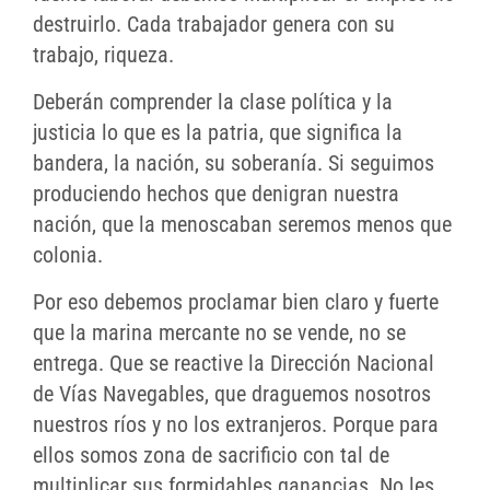
destruirlo. Cada trabajador genera con su
trabajo, riqueza.
Deberán comprender la clase política y la
justicia lo que es la patria, que significa la
bandera, la nación, su soberanía. Si seguimos
produciendo hechos que denigran nuestra
nación, que la menoscaban seremos menos que
colonia.
Por eso debemos proclamar bien claro y fuerte
que la marina mercante no se vende, no se
entrega. Que se reactive la Dirección Nacional
de Vías Navegables, que draguemos nosotros
nuestros ríos y no los extranjeros. Porque para
ellos somos zona de sacrificio con tal de
multiplicar sus formidables ganancias. No les