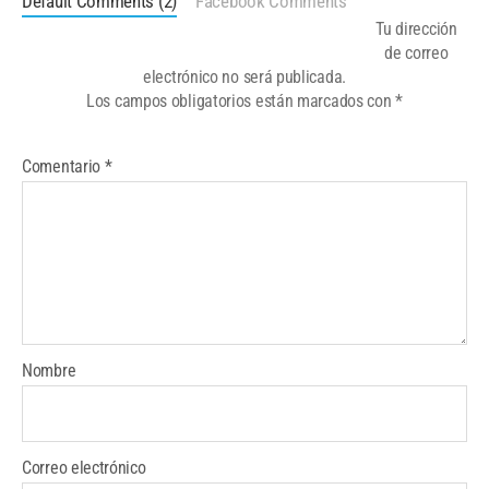
Default Comments (2)
Facebook Comments
Tu dirección
de correo
electrónico no será publicada.
Los campos obligatorios están marcados con
*
Comentario
*
Nombre
Correo electrónico