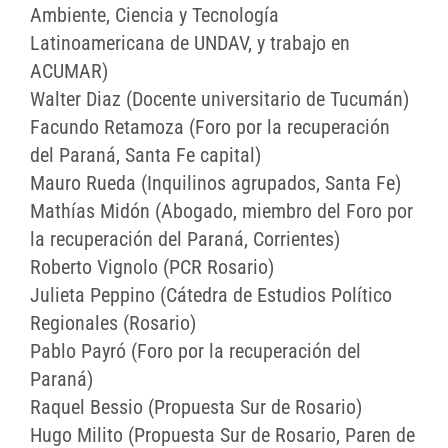
Ambiente, Ciencia y Tecnología
Latinoamericana de UNDAV, y trabajo en
ACUMAR)
Walter Diaz (Docente universitario de Tucumán)
Facundo Retamoza (Foro por la recuperación
del Paraná, Santa Fe capital)
Mauro Rueda (Inquilinos agrupados, Santa Fe)
Mathías Midón (Abogado, miembro del Foro por
la recuperación del Paraná, Corrientes)
Roberto Vignolo (PCR Rosario)
Julieta Peppino (Cátedra de Estudios Político
Regionales (Rosario)
Pablo Payró (Foro por la recuperación del
Paraná)
Raquel Bessio (Propuesta Sur de Rosario)
Hugo Milito (Propuesta Sur de Rosario, Paren de