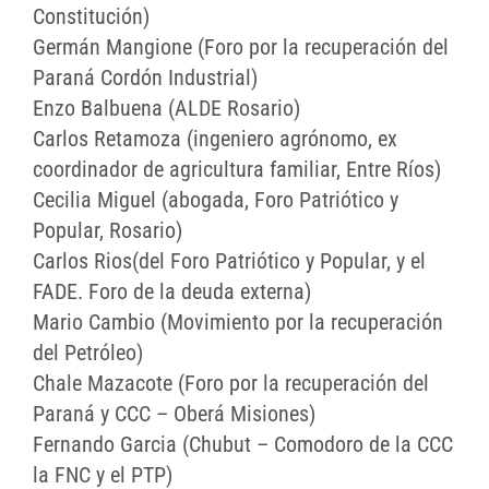
Constitución)
Germán Mangione (Foro por la recuperación del
Paraná Cordón Industrial)
Enzo Balbuena (ALDE Rosario)
Carlos Retamoza (ingeniero agrónomo, ex
coordinador de agricultura familiar, Entre Ríos)
Cecilia Miguel (abogada, Foro Patriótico y
Popular, Rosario)
Carlos Rios(del Foro Patriótico y Popular, y el
FADE. Foro de la deuda externa)
Mario Cambio (Movimiento por la recuperación
del Petróleo)
Chale Mazacote (Foro por la recuperación del
Paraná y CCC – Oberá Misiones)
Fernando Garcia (Chubut – Comodoro de la CCC
la FNC y el PTP)