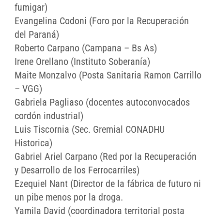
fumigar)
Evangelina Codoni (Foro por la Recuperación
del Paraná)
Roberto Carpano (Campana – Bs As)
Irene Orellano (Instituto Soberanía)
Maite Monzalvo (Posta Sanitaria Ramon Carrillo
– VGG)
Gabriela Pagliaso (docentes autoconvocados
cordón industrial)
Luis Tiscornia (Sec. Gremial CONADHU
Historica)
Gabriel Ariel Carpano (Red por la Recuperación
y Desarrollo de los Ferrocarriles)
Ezequiel Nant (Director de la fábrica de futuro ni
un pibe menos por la droga.
Yamila David (coordinadora territorial posta