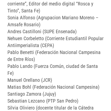
corriente”, Editor del medio digital “Rosca y
Tinto”, Santa Fe)
Sonia Alfonso (Agrupacion Mariano Moreno –
Amsafe Rosario)
Andres Castilloni (SUPE Ensenada)
Nehuen Corbeletto (Corriente Estudiantil Popular
Antiimperialista (CEPA)
Pablo Benetti (Federación Nacional Campesina
de Entre Ríos)
Pablo Lando (Fuerza Común, ciudad de Santa
Fe)
Manuel Orellano (JCR)
Matias Bohl (Federación Nacional Campesina)
Santiago Zamora (Jujuy)
Sebastian Lezcano (PTP San Pedro)
Silvia Oliviero (docente titular de la Cátedra