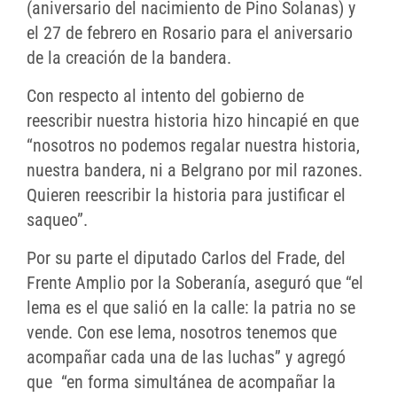
(aniversario del nacimiento de Pino Solanas) y
el 27 de febrero en Rosario para el aniversario
de la creación de la bandera.
Con respecto al intento del gobierno de
reescribir nuestra historia hizo hincapié en que
“nosotros no podemos regalar nuestra historia,
nuestra bandera, ni a Belgrano por mil razones.
Quieren reescribir la historia para justificar el
saqueo”.
Por su parte el diputado Carlos del Frade, del
Frente Amplio por la Soberanía, aseguró que “el
lema es el que salió en la calle: la patria no se
vende. Con ese lema, nosotros tenemos que
acompañar cada una de las luchas” y agregó
que “en forma simultánea de acompañar la