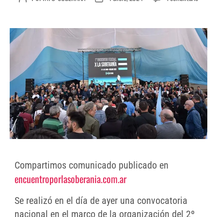
Compartimos comunicado publicado en
encuentroporlasoberania.com.ar
Se realizó en el día de ayer una convocatoria
nacional en el marco de la organización del 2º