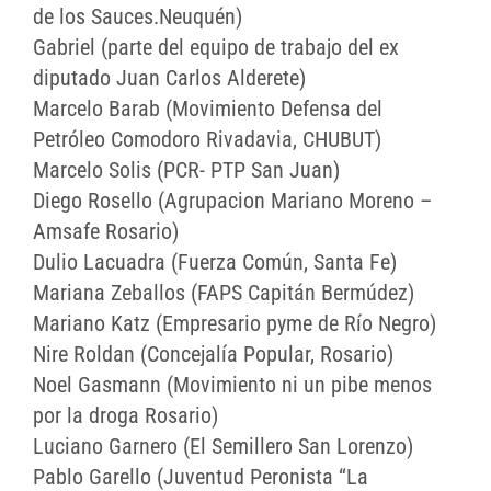
de los Sauces.Neuquén)
Gabriel (parte del equipo de trabajo del ex
diputado Juan Carlos Alderete)
Marcelo Barab (Movimiento Defensa del
Petróleo Comodoro Rivadavia, CHUBUT)
Marcelo Solis (PCR- PTP San Juan)
Diego Rosello (Agrupacion Mariano Moreno –
Amsafe Rosario)
Dulio Lacuadra (Fuerza Común, Santa Fe)
Mariana Zeballos (FAPS Capitán Bermúdez)
Mariano Katz (Empresario pyme de Río Negro)
Nire Roldan (Concejalía Popular, Rosario)
Noel Gasmann (Movimiento ni un pibe menos
por la droga Rosario)
Luciano Garnero (El Semillero San Lorenzo)
Pablo Garello (Juventud Peronista “La