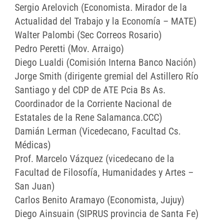
Sergio Arelovich (Economista. Mirador de la
Actualidad del Trabajo y la Economía – MATE)
Walter Palombi (Sec Correos Rosario)
Pedro Peretti (Mov. Arraigo)
Diego Lualdi (Comisión Interna Banco Nación)
Jorge Smith (dirigente gremial del Astillero Río
Santiago y del CDP de ATE Pcia Bs As.
Coordinador de la Corriente Nacional de
Estatales de la Rene Salamanca.CCC)
Damián Lerman (Vicedecano, Facultad Cs.
Médicas)
Prof. Marcelo Vázquez (vicedecano de la
Facultad de Filosofía, Humanidades y Artes –
San Juan)
Carlos Benito Aramayo (Economista, Jujuy)
Diego Ainsuain (SIPRUS provincia de Santa Fe)