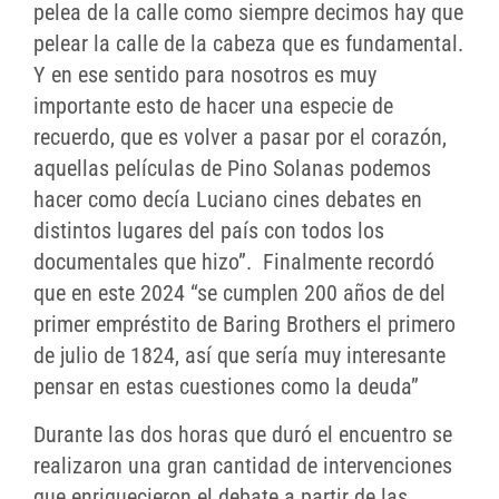
pelea de la calle como siempre decimos hay que
pelear la calle de la cabeza que es fundamental.
Y en ese sentido para nosotros es muy
importante esto de hacer una especie de
recuerdo, que es volver a pasar por el corazón,
aquellas películas de Pino Solanas podemos
hacer como decía Luciano cines debates en
distintos lugares del país con todos los
documentales que hizo”. Finalmente recordó
que en este 2024 “se cumplen 200 años de del
primer empréstito de Baring Brothers el primero
de julio de 1824, así que sería muy interesante
pensar en estas cuestiones como la deuda”
Durante las dos horas que duró el encuentro se
realizaron una gran cantidad de intervenciones
que enriquecieron el debate a partir de las