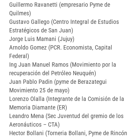
Guillermo Ravanetti (empresario Pyme de
Quilmes)
Gustavo Gallego (Centro Integral de Estudios
Estratégicos de San Juan)
Jorge Luis Mamani (Jujuy)
Arnoldo Gomez (PCR. Economista, Capital
Federal)
Ing Juan Manuel Ramos (Movimiento por la
recuperación del Petróleo Neuquén)
Juan Pablo Padin (pyme de Berazategui
Movimiento 25 de mayo)
Lorenzo Olalla (Integrante de la Comisión de la
Memoria Diamante (ER)
Leandro Mena (Sec Juventud del gremio de los
Aeronáuticos – CTA)
Hector Bollani (Torneria Bollani, Pyme de Rincón