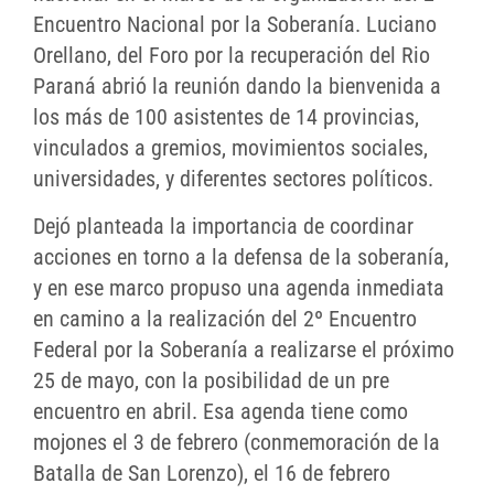
Encuentro Nacional por la Soberanía. Luciano
Orellano, del Foro por la recuperación del Rio
Paraná abrió la reunión dando la bienvenida a
los más de 100 asistentes de 14 provincias,
vinculados a gremios, movimientos sociales,
universidades, y diferentes sectores políticos.
Dejó planteada la importancia de coordinar
acciones en torno a la defensa de la soberanía,
y en ese marco propuso una agenda inmediata
en camino a la realización del 2º Encuentro
Federal por la Soberanía a realizarse el próximo
25 de mayo, con la posibilidad de un pre
encuentro en abril. Esa agenda tiene como
mojones el 3 de febrero (conmemoración de la
Batalla de San Lorenzo), el 16 de febrero