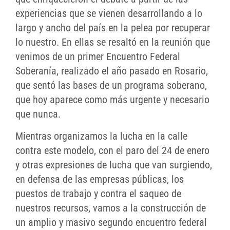
experiencias que se vienen desarrollando a lo
largo y ancho del país en la pelea por recuperar
lo nuestro. En ellas se resaltó en la reunión que
venimos de un primer Encuentro Federal
Soberanía, realizado el año pasado en Rosario,
que sentó las bases de un programa soberano,
que hoy aparece como más urgente y necesario
que nunca.
Mientras organizamos la lucha en la calle
contra este modelo, con el paro del 24 de enero
y otras expresiones de lucha que van surgiendo,
en defensa de las empresas públicas, los
puestos de trabajo y contra el saqueo de
nuestros recursos, vamos a la construcción de
un amplio y masivo segundo encuentro federal