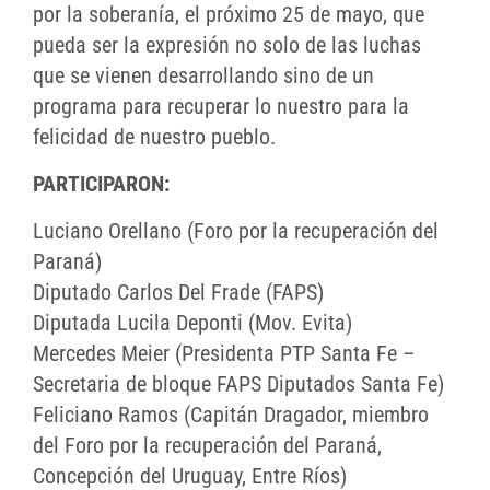
por la soberanía, el próximo 25 de mayo, que
pueda ser la expresión no solo de las luchas
que se vienen desarrollando sino de un
programa para recuperar lo nuestro para la
felicidad de nuestro pueblo.
PARTICIPARON:
Luciano Orellano (Foro por la recuperación del
Paraná)
Diputado Carlos Del Frade (FAPS)
Diputada Lucila Deponti (Mov. Evita)
Mercedes Meier (Presidenta PTP Santa Fe –
Secretaria de bloque FAPS Diputados Santa Fe)
Feliciano Ramos (Capitán Dragador, miembro
del Foro por la recuperación del Paraná,
Concepción del Uruguay, Entre Ríos)