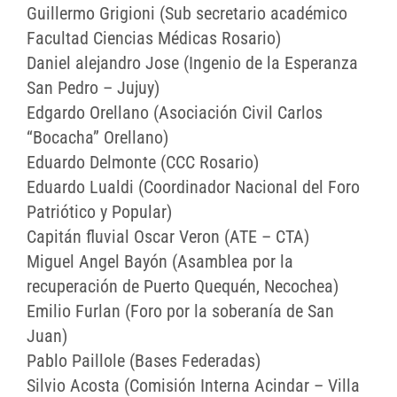
Guillermo Grigioni (Sub secretario académico
Facultad Ciencias Médicas Rosario)
Daniel alejandro Jose (Ingenio de la Esperanza
San Pedro – Jujuy)
Edgardo Orellano (Asociación Civil Carlos
“Bocacha” Orellano)
Eduardo Delmonte (CCC Rosario)
Eduardo Lualdi (Coordinador Nacional del Foro
Patriótico y Popular)
Capitán fluvial Oscar Veron (ATE – CTA)
Miguel Angel Bayón (Asamblea por la
recuperación de Puerto Quequén, Necochea)
Emilio Furlan (Foro por la soberanía de San
Juan)
Pablo Paillole (Bases Federadas)
Silvio Acosta (Comisión Interna Acindar – Villa