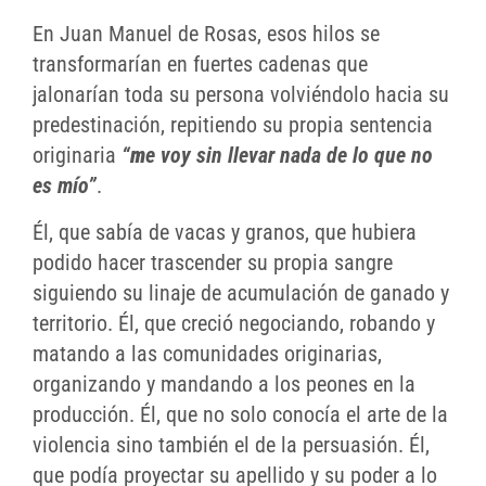
En Juan Manuel de Rosas, esos hilos se
transformarían en fuertes cadenas que
jalonarían toda su persona volviéndolo hacia su
predestinación, repitiendo su propia sentencia
originaria
“
m
e voy sin llevar nada de lo que no
es mío”
.
Él, que sabía de vacas y granos, que hubiera
podido hacer trascender su propia sangre
siguiendo su linaje de acumulación de ganado y
territorio. Él, que creció negociando, robando y
matando a las comunidades originarias,
organizando y mandando a los peones en la
producción. Él, que no solo conocía el arte de la
violencia sino también el de la persuasión. Él,
que podía proyectar su apellido y su poder a lo