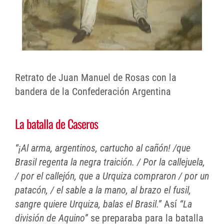
Retrato de Juan Manuel de Rosas con la
bandera de la Confederación Argentina
La batalla de Caseros
“¡Al arma, argentinos, cartucho al cañón! /que
Brasil regenta la negra traición. / Por la callejuela,
/ por el callejón, que a Urquiza compraron / por un
patacón, / el sable a la mano, al brazo el fusil,
sangre quiere Urquiza, balas el Brasil.”
Así
“La
división de Aquino”
se preparaba para la batalla