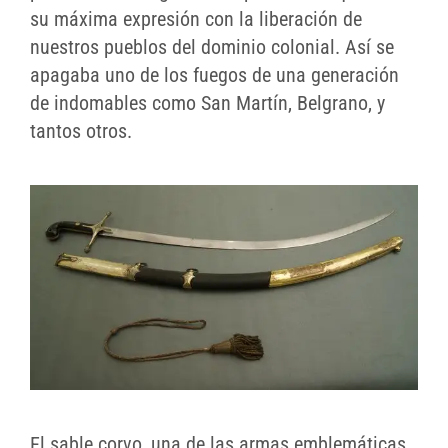
su máxima expresión con la liberación de
nuestros pueblos del dominio colonial. Así se
apagaba uno de los fuegos de una generación
de indomables como San Martín, Belgrano, y
tantos otros.
El sable corvo, una de las armas emblemáticas