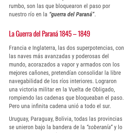
rumbo, son las que bloquearon el paso por
nuestro río en la
“guerra del Paraná”
.
La Guerra del Paraná 1845 – 1849
Francia e Inglaterra, las dos superpotencias, con
las naves más avanzadas y poderosas del
mundo, acorazados a vapor y armados con los
mejores cañones, pretendían consolidar la libre
navegabilidad de los ríos interiores. Lograron
una victoria militar en la Vuelta de Obligado,
rompiendo las cadenas que bloqueaban el paso.
Pero una infinita cadena unió a todo el sur.
Uruguay, Paraguay, Bolivia, todas las provincias
se unieron bajo la bandera de la
“soberanía”
y lo