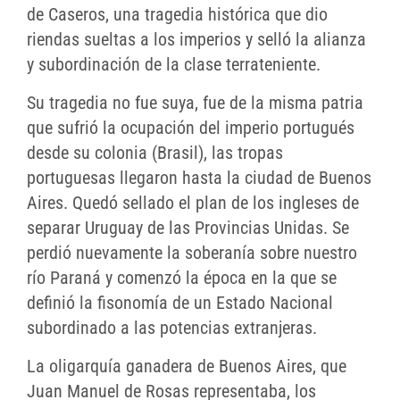
de Caseros, una tragedia histórica que dio
riendas sueltas a los imperios y selló la alianza
y subordinación de la clase terrateniente.
Su tragedia no fue suya, fue de la misma patria
que sufrió la ocupación del imperio portugués
desde su colonia (Brasil), las tropas
portuguesas llegaron hasta la ciudad de Buenos
Aires. Quedó sellado el plan de los ingleses de
separar Uruguay de las Provincias Unidas. Se
perdió nuevamente la soberanía sobre nuestro
río Paraná y comenzó la época en la que se
definió la fisonomía de un Estado Nacional
subordinado a las potencias extranjeras.
La oligarquía ganadera de Buenos Aires, que
Juan Manuel de Rosas representaba, los