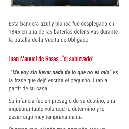
Esta bandera azul y blanca fue desplegada en
1845 en una de las baterías defensivas durante
la batalla de la Vuelta de Obligado
Juan Manuel de Rosas…“el sublevado”
“Me voy sin llevar nada de lo que no es mío”
es
la frase que dejó escrita el pequeño Juan al
partir de su casa.
Su infancia fue un presagio de su destino, una
inquebrantable voluntad lo determinó y lo
desarraigó muy tempranamente.