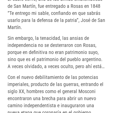
de San Martín, fue entregado a Rosas en 1848
“Te entrego mi sable, confiando en que sabrás
usarlo para la defensa de la patria”, José de San
Martín.
Sin embargo, la tenacidad, las ansias de
independencia no se desterraron con Rosas,
porque en definitiva no eran patrimonio suyo,
sino que es el patrimonio del pueblo argentino.
A veces olvidado, a veces oculto, pero ahí está…
Con el nuevo debilitamiento de las potencias
imperiales, producto de las guerras, entrando el
siglo XX, hombres como el general Mosconi
encontraron una brecha para abrir un nuevo
camino independentista e inauguraron una
nueva etapa que coronaría en el gobierno