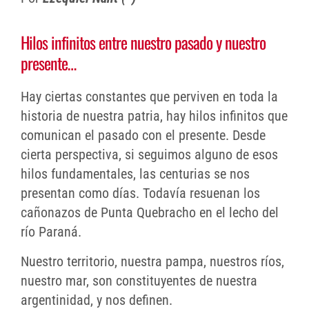
Hilos infinitos entre nuestro pasado y nuestro
presente…
Hay ciertas constantes que perviven en toda la
historia de nuestra patria, hay hilos infinitos que
comunican el pasado con el presente. Desde
cierta perspectiva, si seguimos alguno de esos
hilos fundamentales, las centurias se nos
presentan como días. Todavía resuenan los
cañonazos de Punta Quebracho en el lecho del
río Paraná.
Nuestro territorio, nuestra pampa, nuestros ríos,
nuestro mar, son constituyentes de nuestra
argentinidad, y nos definen.