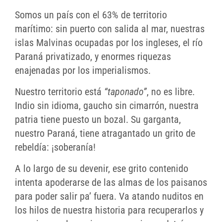
Somos un país con el 63% de territorio
marítimo: sin puerto con salida al mar, nuestras
islas Malvinas ocupadas por los ingleses, el río
Paraná privatizado, y enormes riquezas
enajenadas por los imperialismos.
Nuestro territorio está
“taponado”
, no es libre.
Indio sin idioma, gaucho sin cimarrón, nuestra
patria tiene puesto un bozal. Su garganta,
nuestro Paraná, tiene atragantado un grito de
rebeldía: ¡soberanía!
A lo largo de su devenir, ese grito contenido
intenta apoderarse de las almas de los paisanos
para poder salir pa’ fuera. Va atando nuditos en
los hilos de nuestra historia para recuperarlos y