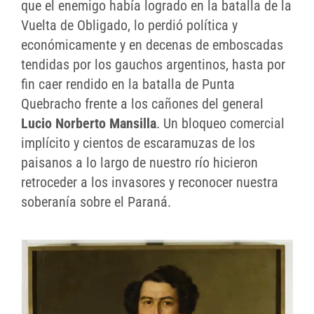
que el enemigo había logrado en la batalla de la
Vuelta de Obligado, lo perdió política y
económicamente y en decenas de emboscadas
tendidas por los gauchos argentinos, hasta por
fin caer rendido en la batalla de Punta
Quebracho frente a los cañones del general
Lucio Norberto Mansilla
. Un bloqueo comercial
implícito y cientos de escaramuzas de los
paisanos a lo largo de nuestro río hicieron
retroceder a los invasores y reconocer nuestra
soberanía sobre el Paraná.