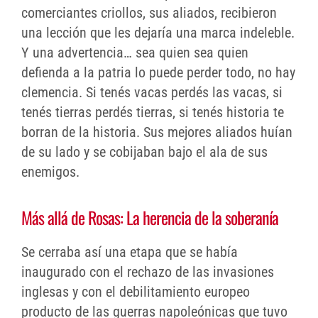
comerciantes criollos, sus aliados, recibieron
una lección que les dejaría una marca indeleble.
Y una advertencia… sea quien sea quien
defienda a la patria lo puede perder todo, no hay
clemencia. Si tenés vacas perdés las vacas, si
tenés tierras perdés tierras, si tenés historia te
borran de la historia. Sus mejores aliados huían
de su lado y se cobijaban bajo el ala de sus
enemigos.
Más allá de Rosas: La herencia de la soberanía
Se cerraba así una etapa que se había
inaugurado con el rechazo de las invasiones
inglesas y con el debilitamiento europeo
producto de las guerras napoleónicas que tuvo