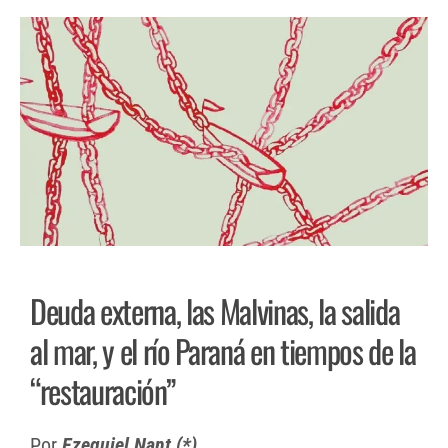
Deuda externa, las Malvinas, la salida
al mar, y el río Paraná en tiempos de la
“restauración”
Por
Ezequiel Nant (*)