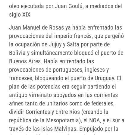
oleo ejecutada por Juan Goulú, a mediados del
siglo XIX
Juan Manuel de Rosas ya había enfrentado las
provocaciones del imperio francés, que pergeñó
la ocupación de Jujuy y Salta por parte de
Bolivia y simultáneamente bloqueó el puerto de
Buenos Aires. Había enfrentado las
provocaciones de portugueses, ingleses y
franceses, bloqueando el puerto de Uruguay. El
plan de las potencias era seguir partiendo el
antiguo virreinato apoyados en las corrientes
afines tanto de unitarios como de federales,
dividir Corrientes y Entre Ríos (creando la
república de la Mesopotamia), el NOA, y el sur a
través de las islas Malvinas. Empujado por la