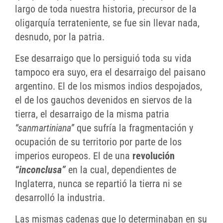
largo de toda nuestra historia, precursor de la
oligarquía terrateniente, se fue sin llevar nada,
desnudo, por la patria.
Ese desarraigo que lo persiguió toda su vida
tampoco era suyo, era el desarraigo del paisano
argentino. El de los mismos indios despojados,
el de los gauchos devenidos en siervos de la
tierra, el desarraigo de la misma patria
“sanmartiniana”
que sufría la fragmentación y
ocupación de su territorio por parte de los
imperios europeos. El de una
revolución
“inconclusa”
en la cual, dependientes de
Inglaterra, nunca se repartió la tierra ni se
desarrolló la industria.
Las mismas cadenas que lo determinaban en su