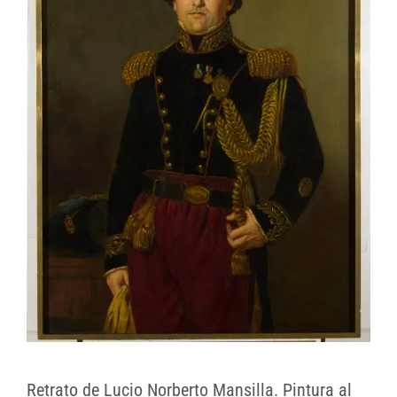
Retrato de Lucio Norberto Mansilla. Pintura al