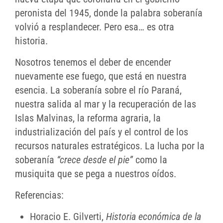
peronista del 1945, donde la palabra soberanía
volvió a resplandecer. Pero esa… es otra
historia.
Nosotros tenemos el deber de encender
nuevamente ese fuego, que está en nuestra
esencia. La soberanía sobre el río Paraná,
nuestra salida al mar y la recuperación de las
Islas Malvinas, la reforma agraria, la
industrialización del país y el control de los
recursos naturales estratégicos. La lucha por la
soberanía
“crece desde el pie”
como la
musiquita que se pega a nuestros oídos.
Referencias:
Horacio E. Gilverti,
Historia económica de la