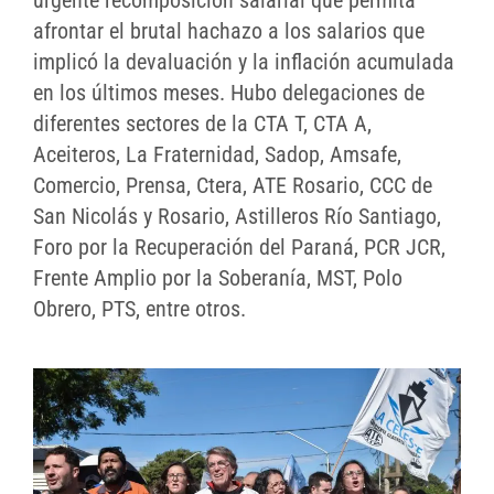
urgente recomposición salarial que permita
afrontar el brutal hachazo a los salarios que
implicó la devaluación y la inflación acumulada
en los últimos meses. Hubo delegaciones de
diferentes sectores de la CTA T, CTA A,
Aceiteros, La Fraternidad, Sadop, Amsafe,
Comercio, Prensa, Ctera, ATE Rosario, CCC de
San Nicolás y Rosario, Astilleros Río Santiago,
Foro por la Recuperación del Paraná, PCR JCR,
Frente Amplio por la Soberanía, MST, Polo
Obrero, PTS, entre otros.