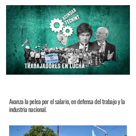
Avanza la pelea por el salario, en defensa del trabajo y la
industria nacional.