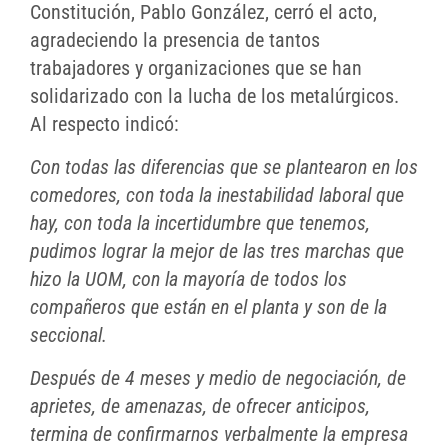
Constitución, Pablo González, cerró el acto,
agradeciendo la presencia de tantos
trabajadores y organizaciones que se han
solidarizado con la lucha de los metalúrgicos.
Al respecto indicó:
Con todas las diferencias que se plantearon en los
comedores, con toda la inestabilidad laboral que
hay, con toda la incertidumbre que tenemos,
pudimos lograr la mejor de las tres marchas que
hizo la UOM, con la mayoría de todos los
compañeros que están en el planta y son de la
seccional.
Después de 4 meses y medio de negociación, de
aprietes, de amenazas, de ofrecer anticipos,
termina de confirmarnos verbalmente la empresa