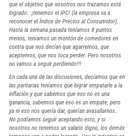
que el objetivo que nosotros nos trazamos está
logrado: ¡tenemos el IPC! (la empresa va a
reconocer el Índice de Precios al Consumidor).
Hasta la semana pasada teníamos 8 puntos
menos, teníamos un montón de comedores en
contra que nos decían que agarremos, que
aceptemos, que nos toca perder. Pero nosotros
no vamos a seguir perdiendo!!!
En cada una de las discusiones, decíamos que en
las paritarias teníamos que lograr empatarle a la
inflación y que sabemos que eso no es una
ganancia, sabemos que eso es un empate, pero
ya ni eso nos quería dar, querían avasallarnos..
No podíamos seguir aceptando esto, y si
nosotros no tenemos un salario digno, los demás