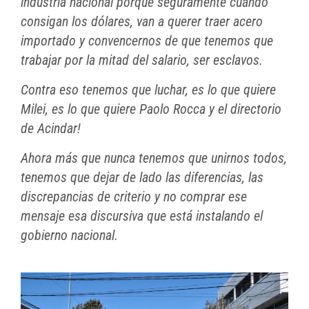
industria nacional porque seguramente cuando
consigan los dólares, van a querer traer acero
importado y convencernos de que tenemos que
trabajar por la mitad del salario, ser esclavos.
Contra eso tenemos que luchar, es lo que quiere
Milei, es lo que quiere Paolo Rocca y el directorio
de Acindar!
Ahora más que nunca tenemos que unirnos todos,
tenemos que dejar de lado las diferencias, las
discrepancias de criterio y no comprar ese
mensaje esa discursiva que está instalando el
gobierno nacional.