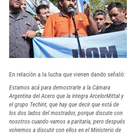
En relación a la lucha que vienen dando señaló:
Estamos acá para demostrarle a la Cámara
Argentina del Acero
que la integra ArcelorMittal y
el grupo Techint, que hay que decir que está de
los dos lados del mostrador, porque di
scute con
nosotros cuando vamos a paritaria, pero después
volvemos a discutir con ellos en el Ministerio de