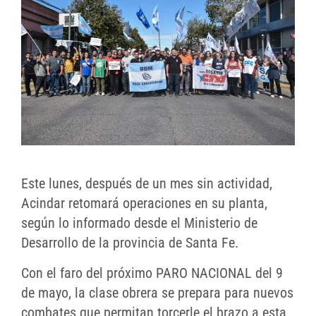
Este lunes, después de un mes sin actividad,
Acindar retomará operaciones en su planta,
según lo informado desde el Ministerio de
Desarrollo de la provincia de Santa Fe.
Con el faro del próximo PARO NACIONAL del 9
de mayo, la clase obrera se prepara para nuevos
combates que permitan torcerle el brazo a esta