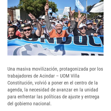
Una masiva movilización, protagonizada por los
trabajadores de Acindar – UOM Villa
Constitución, volvió a poner en el centro de la
agenda, la necesidad de avanzar en la unidad
para enfrentar las políticas de ajuste y entrega
del gobierno nacional.