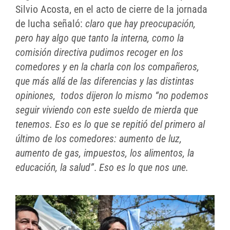
Silvio Acosta, en el acto de cierre de la jornada
de lucha señaló:
claro que hay preocupación,
pero hay algo que tanto la interna, como la
comisión directiva pudimos recoger en los
comedores y en la charla con los compañeros,
que más allá de las diferencias y las distintas
opiniones, todos dijeron lo mismo “no podemos
seguir viviendo con este sueldo de mierda que
tenemos. Eso es lo que se repitió del primero al
último de los comedores: aumento de luz,
aumento de gas, impuestos, los alimentos, la
educación, la salud”
.
Eso es lo que nos une.