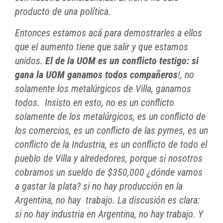
producto de una política.
Entonces estamos acá para demostrarles a ellos
que el aumento tiene que salir y que estamos
unidos.
El de la UOM es un conflicto testigo: si
gana la UOM ganamos todos compañeros
!, no
solamente los metalúrgicos de Villa, ganamos
todos. Insisto en esto, no es un conflicto
solamente de los metalúrgicos, es un conflicto de
los comercios, es un conflicto de las pymes, es un
conflicto de la Industria, es un conflicto de todo el
pueblo de Villa y alrededores, porque si nosotros
cobramos un sueldo de $350,000 ¿dónde vamos
a gastar la plata? si no hay producción en la
Argentina, no hay trabajo. La discusión es clara:
si no hay industria en Argentina, no hay trabajo. Y