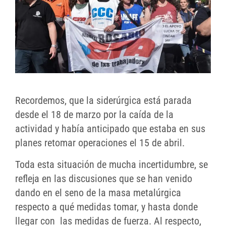
Recordemos, que la siderúrgica está parada
desde el 18 de marzo por la caída de la
actividad y había anticipado que estaba en sus
planes retomar operaciones el 15 de abril.
Toda esta situación de mucha incertidumbre, se
refleja en las discusiones que se han venido
dando en el seno de la masa metalúrgica
respecto a qué medidas tomar, y hasta donde
llegar con las medidas de fuerza. Al respecto,