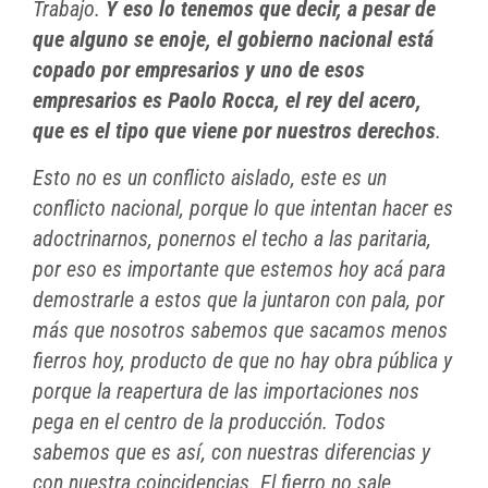
Trabajo.
Y eso lo tenemos que decir, a pesar de
que alguno se enoje, el gobierno nacional está
copado por empresarios y uno de esos
empresarios es Paolo Rocca, el rey del acero,
que es el tipo que viene por nuestros derechos
.
Esto no es un conflicto aislado, este es un
conflicto nacional, porque lo que intentan hacer es
adoctrinarnos, ponernos el techo a las paritaria,
por eso es importante que estemos hoy acá para
demostrarle a estos que la juntaron con pala, por
más que nosotros sabemos que sacamos menos
fierros hoy, producto de que no hay obra pública y
porque la reapertura de las importaciones nos
pega en el centro de la producción. Todos
sabemos que es así, con nuestras diferencias y
con nuestra coincidencias. El fierro no sale