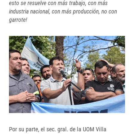
esto se resuelve con más trabajo, con más
industria nacional, con más producción, no con
garrote!
Por su parte, el sec. gral. de la UOM Villa