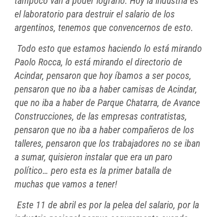
tampoco van a poder lograrlo. Hoy la industria es
el laboratorio para destruir el salario de los
argentinos, tenemos que convencernos de esto.
Todo esto que estamos haciendo lo está mirando
Paolo Rocca, lo está mirando el directorio de
Acindar, pensaron que hoy íbamos a ser pocos,
pensaron que no iba a haber camisas de Acindar,
que no iba a haber de Parque Chatarra, de Avance
Construcciones, de las empresas contratistas,
pensaron que no iba a haber compañeros de los
talleres, pensaron que los trabajadores no se iban
a sumar, quisieron instalar que era un paro
político… pero esta es la primer batalla de
muchas que vamos a tener!
Este 11 de abril es por la pelea del salario, por la