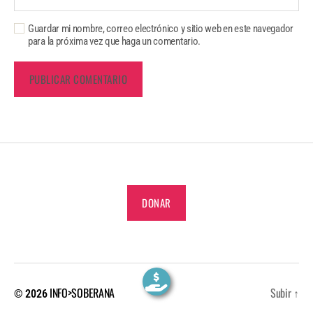
Guardar mi nombre, correo electrónico y sitio web en este navegador
para la próxima vez que haga un comentario.
DONAR
INFO>SOBERANA
Subir
↑
© 2026