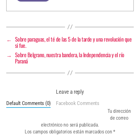
←
Sobre paraguas, el té de las 5 de la tarde y una revolución que
si fue.
→
Sobre Belgrano, nuestra bandera, la Independencia y el río
Paraná
Leave a reply
Default Comments (0)
Facebook Comments
Tu dirección
de correo
electrónico no será publicada.
Los campos obligatorios están marcados con
*