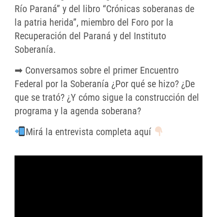
Río Paraná” y del libro “Crónicas soberanas de
la patria herida”, miembro del Foro por la
Recuperación del Paraná y del Instituto
Soberanía.
➡ Conversamos sobre el primer Encuentro
Federal por la Soberanía ¿Por qué se hizo? ¿De
que se trató? ¿Y cómo sigue la construcción del
programa y la agenda soberana?
Mirá la entrevista completa aquí