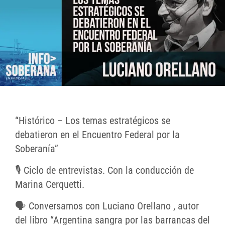
“Histórico – Los temas estratégicos se
debatieron en el Encuentro Federal por la
Soberanía”
🎙 Ciclo de entrevistas. Con la conducción de
Marina Cerquetti.
🗣 Conversamos con Luciano Orellano , autor
del libro “Argentina sangra por las barrancas del