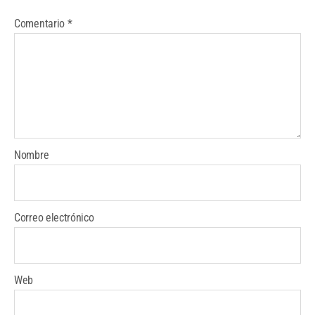
Comentario
*
Nombre
Correo electrónico
Web