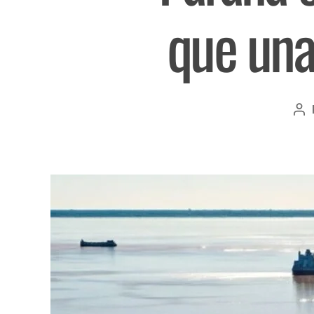
que una