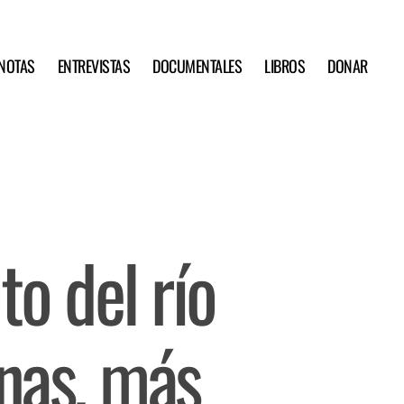
NOTAS
ENTREVISTAS
DOCUMENTALES
LIBROS
DONAR
to del río
nas, más