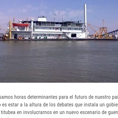
samos horas determinantes para el futuro de nuestro paí
 es estar a la altura de los debates que instala un gobi
 titubea en involucrarnos en un nuevo escenario de guer