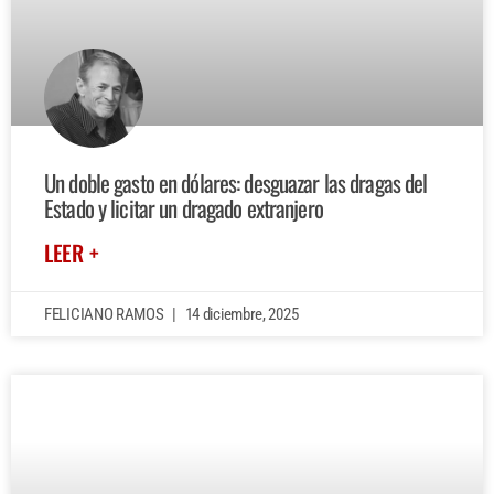
Un doble gasto en dólares: desguazar las dragas del
Estado y licitar un dragado extranjero
LEER +
FELICIANO RAMOS
14 diciembre, 2025