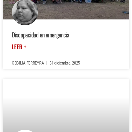
Discapacidad en emergencia
LEER +
CECILIA FERREYRA
31 diciembre, 2025