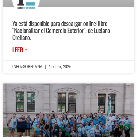
Ya está disponible para descargar online: libro
“Nacionalizar el Comercio Exterior”, de Luciano
Orellano.
LEER +
INFO>SOBERANA
4 enero, 2026