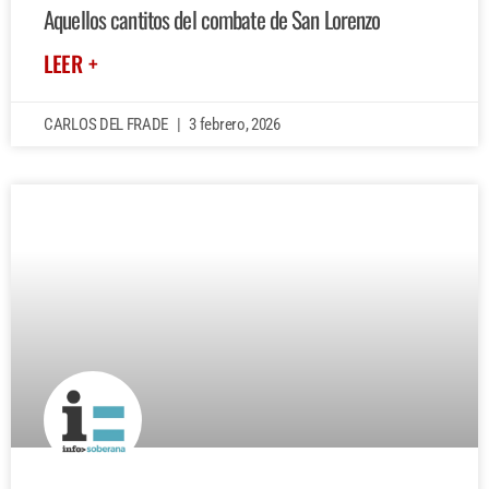
Aquellos cantitos del combate de San Lorenzo
LEER +
CARLOS DEL FRADE
3 febrero, 2026