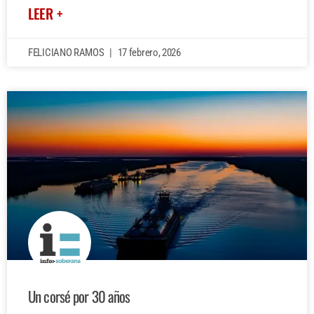
LEER +
FELICIANO RAMOS
17 febrero, 2026
Un corsé por 30 años