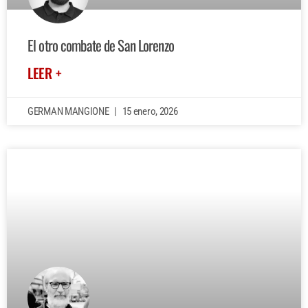
El otro combate de San Lorenzo
LEER +
GERMAN MANGIONE
15 enero, 2026