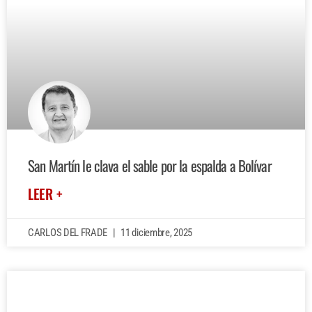
San Martín le clava el sable por la espalda a Bolívar
LEER +
CARLOS DEL FRADE
11 diciembre, 2025