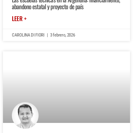
abandono estatal y proyecto de país
LEER +
CAROLINA DI FIORI
3 febrero, 2026