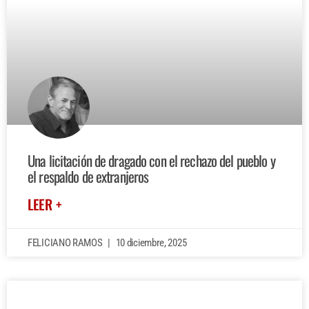
Una licitación de dragado con el rechazo del pueblo y
el respaldo de extranjeros
LEER +
FELICIANO RAMOS
10 diciembre, 2025