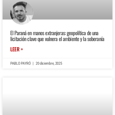
El Paraná en manos extranjeras: geopolítica de una
licitación clave que vulnera el ambiente y la soberanía
LEER +
PABLO PAYRÓ
20 diciembre, 2025