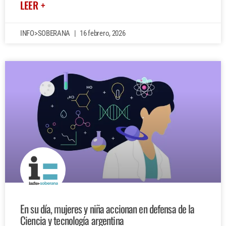
LEER +
INFO>SOBERANA
16 febrero, 2026
En su día, mujeres y niña accionan en defensa de la
Ciencia y tecnología argentina