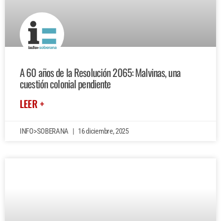
A 60 años de la Resolución 2065: Malvinas, una
cuestión colonial pendiente
LEER +
INFO>SOBERANA
16 diciembre, 2025