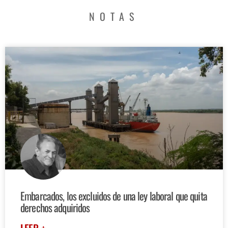
NOTAS
Embarcados, los excluidos de una ley laboral que quita
derechos adquiridos