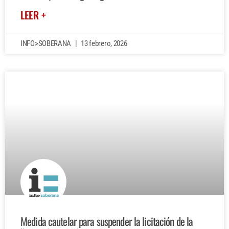
LEER +
INFO>SOBERANA
13 febrero, 2026
Medida cautelar para suspender la licitación de la