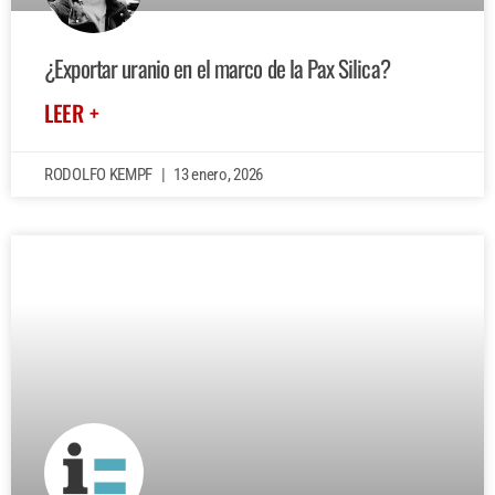
¿Exportar uranio en el marco de la Pax Silica?
LEER +
RODOLFO KEMPF
13 enero, 2026