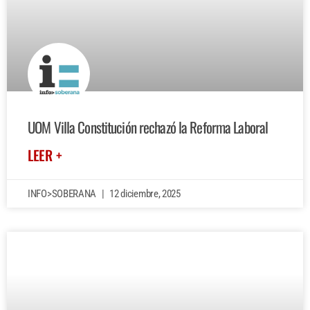
UOM Villa Constitución rechazó la Reforma Laboral
LEER +
INFO>SOBERANA
12 diciembre, 2025