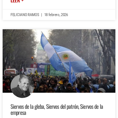
LEER +
FELICIANO RAMOS
18 febrero, 2026
Siervos de la gleba, Siervos del patrón, Siervos de la
empresa