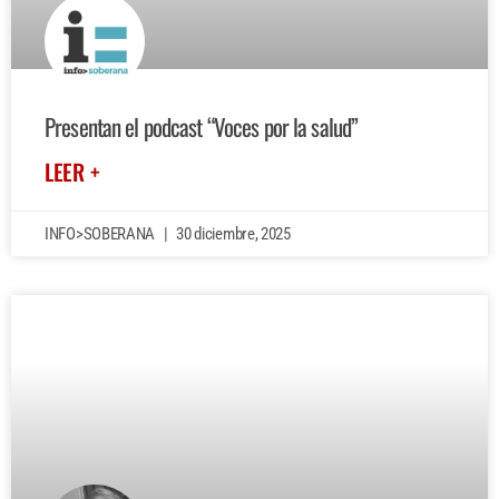
Presentan el podcast “Voces por la salud”
LEER +
INFO>SOBERANA
30 diciembre, 2025