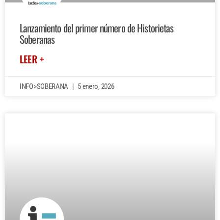
Lanzamiento del primer número de Historietas
Soberanas
LEER +
INFO>SOBERANA
5 enero, 2026