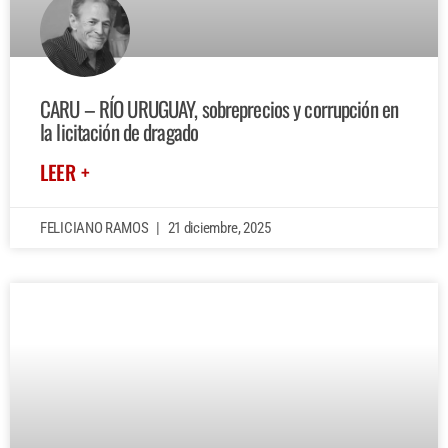
CARU – RÍO URUGUAY, sobreprecios y corrupción en
la licitación de dragado
LEER +
FELICIANO RAMOS
21 diciembre, 2025