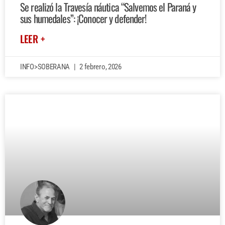
Se realizó la Travesía náutica “Salvemos el Paraná y
sus humedales”: ¡Conocer y defender!
LEER +
INFO>SOBERANA
2 febrero, 2026