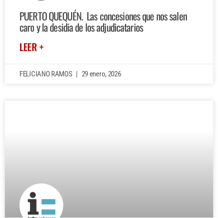
PUERTO QUEQUÉN. Las concesiones que nos salen
caro y la desidia de los adjudicatarios
LEER +
FELICIANO RAMOS
29 enero, 2026