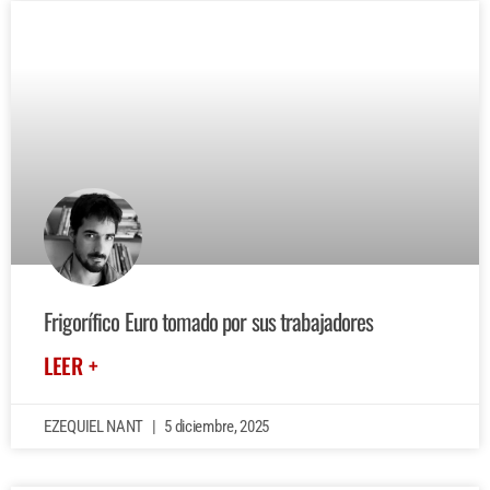
Frigorífico Euro tomado por sus trabajadores
LEER +
EZEQUIEL NANT
5 diciembre, 2025