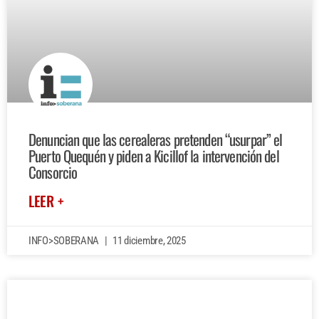
Denuncian que las cerealeras pretenden “usurpar” el
Puerto Quequén y piden a Kicillof la intervención del
Consorcio
LEER +
INFO>SOBERANA
11 diciembre, 2025