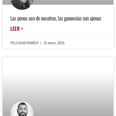
Las penas son de nosotros, las ganancias son ajenas
LEER +
FELICIANO RAMOS
23 enero, 2026