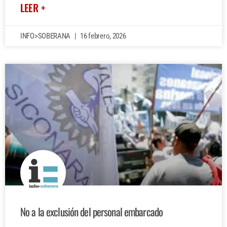
LEER +
INFO>SOBERANA
16 febrero, 2026
No a la exclusión del personal embarcado