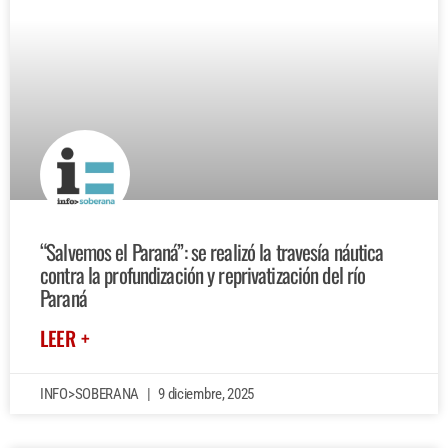
“Salvemos el Paraná”: se realizó la travesía náutica
contra la profundización y reprivatización del río
Paraná
LEER +
INFO>SOBERANA
9 diciembre, 2025