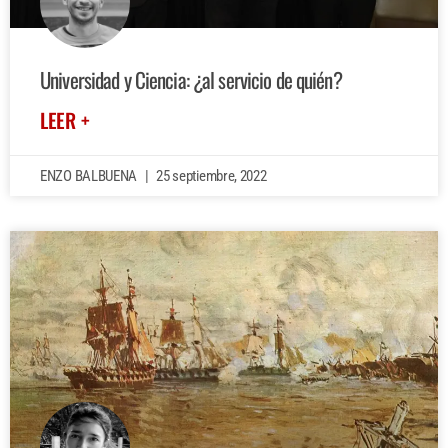
Universidad y Ciencia: ¿al servicio de quién?
LEER +
ENZO BALBUENA
25 septiembre, 2022