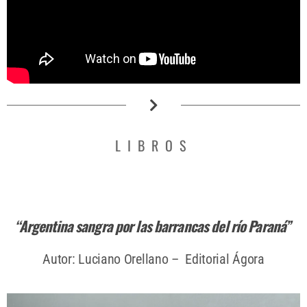
LIBROS
“Argentina sangra por las barrancas del río Paraná”
Autor: Luciano Orellano – Editorial Ágora