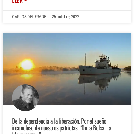
LEER +
CARLOS DEL FRADE
26 octubre, 2022
De la dependencia a la liberación. Por el sueño
inconcluso de nuestros patriotas. “De la Bolsa… al