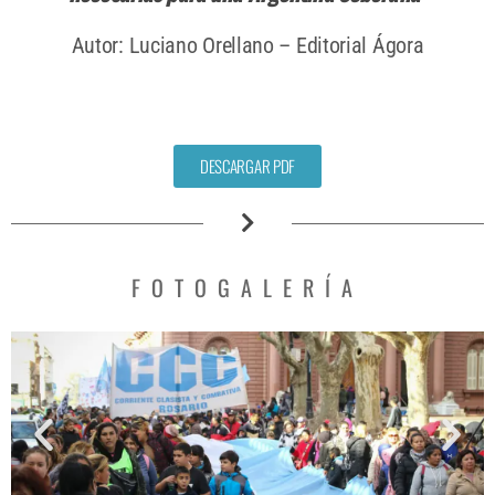
Autor: Luciano Orellano – Editorial Ágora
DESCARGAR PDF
FOTOGALERÍA