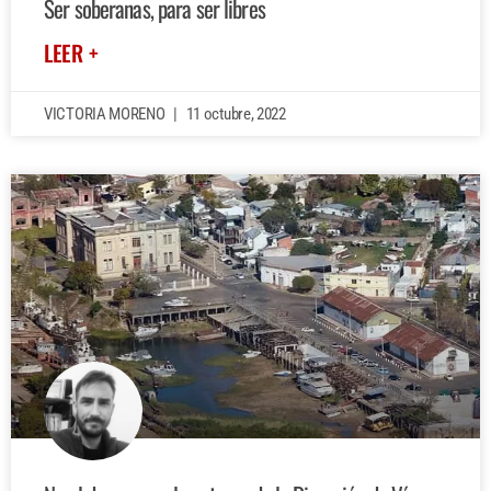
Ser soberanas, para ser libres
LEER +
VICTORIA MORENO
11 octubre, 2022