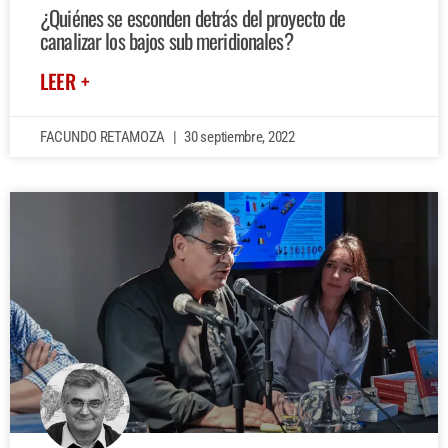
¿Quiénes se esconden detrás del proyecto de
canalizar los bajos sub meridionales?
LEER +
FACUNDO RETAMOZA
30 septiembre, 2022