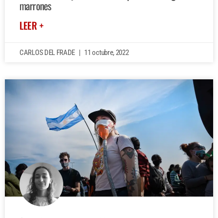
marrones
LEER +
CARLOS DEL FRADE
11 octubre, 2022