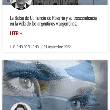
La Bolsa de Comercio de Rosario y su trascendencia
en la vida de los argentinos y argentinas.
LEER +
LUCIANO ORELLANO
24 septiembre, 2022