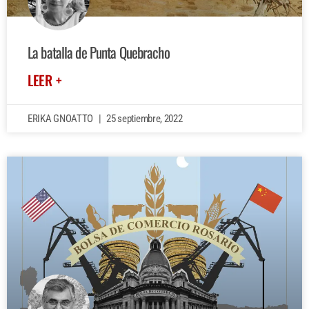
La batalla de Punta Quebracho
LEER +
ERIKA GNOATTO
25 septiembre, 2022