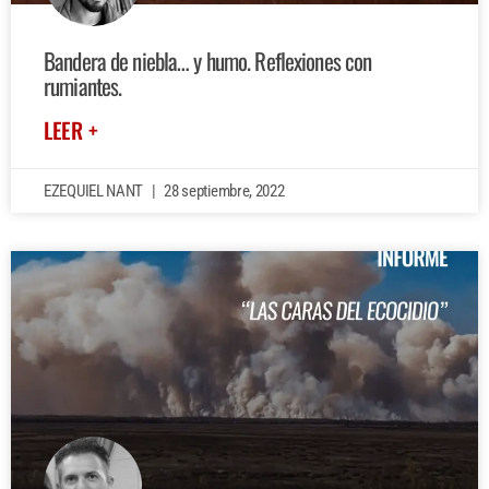
Bandera de niebla… y humo. Reflexiones con
rumiantes.
LEER +
EZEQUIEL NANT
28 septiembre, 2022