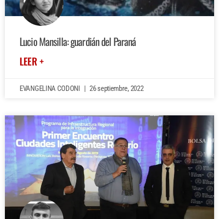
Lucio Mansilla: guardián del Paraná
LEER +
EVANGELINA CODONI
26 septiembre, 2022