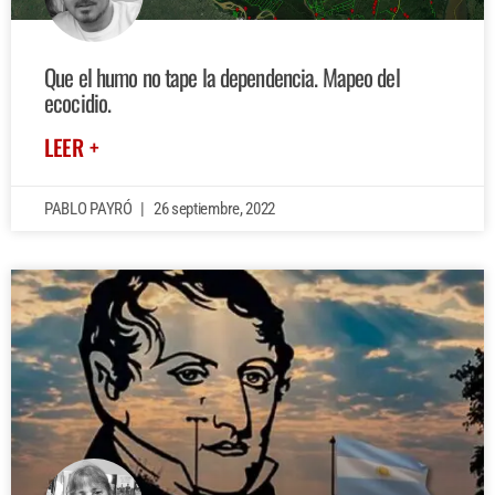
Que el humo no tape la dependencia. Mapeo del
ecocidio.
LEER +
PABLO PAYRÓ
26 septiembre, 2022