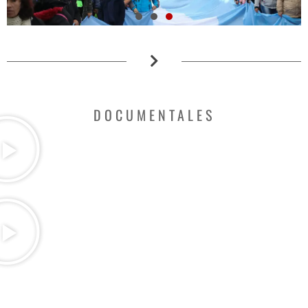
DOCUMENTALES