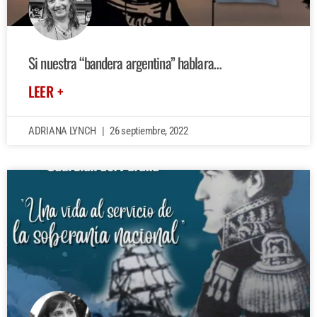
Si nuestra “bandera argentina” hablara…
LEER +
ADRIANA LYNCH
26 septiembre, 2022