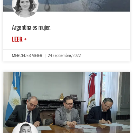
Argentina es mujer.
LEER +
MERCEDES MEIER
24 septiembre, 2022