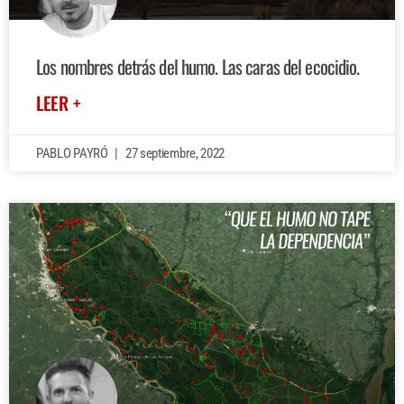
Los nombres detrás del humo. Las caras del ecocidio.
LEER +
PABLO PAYRÓ
27 septiembre, 2022