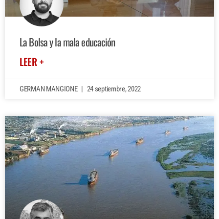
La Bolsa y la mala educación
LEER +
GERMAN MANGIONE
24 septiembre, 2022