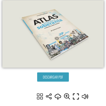
DESCARGAR PDF