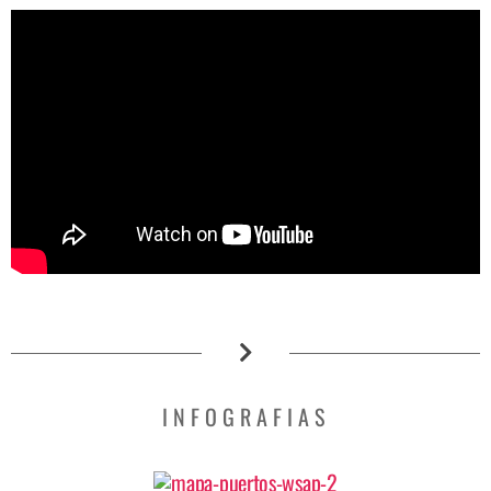
INFOGRAFIAS