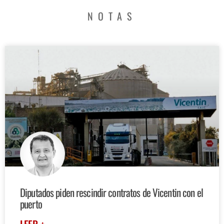
NOTAS
Diputados piden rescindir contratos de Vicentin con el
puerto