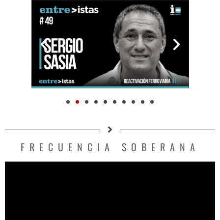
FRECUENCIA SOBERANA