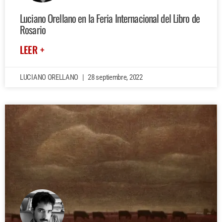
Luciano Orellano en la Feria Internacional del Libro de
Rosario
LEER +
LUCIANO ORELLANO
28 septiembre, 2022