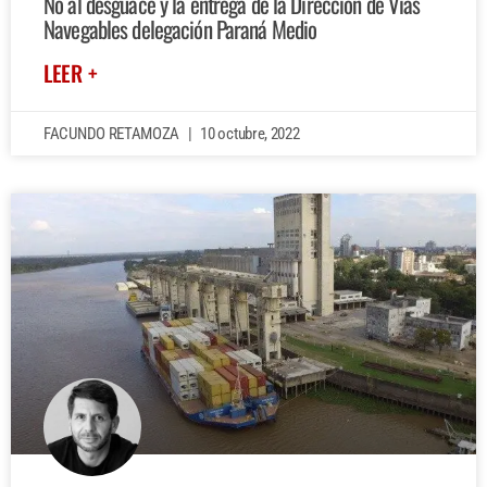
No al desguace y la entrega de la Dirección de Vías
Navegables delegación Paraná Medio
LEER +
FACUNDO RETAMOZA
10 octubre, 2022