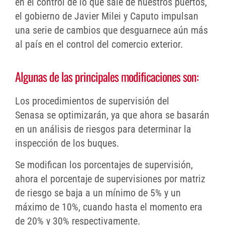
en el control de lo que sale de nuestros puertos,
el gobierno de Javier Milei y Caputo impulsan
una serie de cambios que desguarnece aún más
al país en el control del comercio exterior.
Algunas de las principales modificaciones son:
Los procedimientos de supervisión del
Senasa se optimizarán, ya que ahora se basarán
en un análisis de riesgos para determinar la
inspección de los buques.
Se modifican los porcentajes de supervisión,
ahora el porcentaje de supervisiones por matriz
de riesgo se baja a un mínimo de 5% y un
máximo de 10%, cuando hasta el momento era
de 20% y 30% respectivamente.