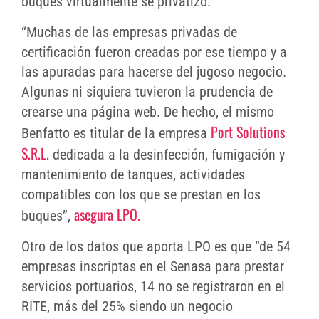
buques virtualmente se privatizó.
“Muchas de las empresas privadas de
certificación fueron creadas por ese tiempo y a
las apuradas para hacerse del jugoso negocio.
Algunas ni siquiera tuvieron la prudencia de
crearse una página web. De hecho, el mismo
Port Solutions
Benfatto es titular de la empresa
S.R.L.
dedicada a la desinfección, fumigación y
mantenimiento de tanques, actividades
compatibles con los que se prestan en los
asegura LPO.
buques”,
Otro de los datos que aporta LPO es que “de 54
empresas inscriptas en el Senasa para prestar
servicios portuarios, 14 no se registraron en el
RITE, más del 25% siendo un negocio