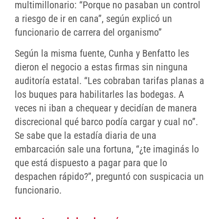
multimillonario: “Porque no pasaban un control
a riesgo de ir en cana”, según explicó un
funcionario de carrera del organismo”
Según la misma fuente, Cunha y Benfatto les
dieron el negocio a estas firmas sin ninguna
auditoría estatal. “Les cobraban tarifas planas a
los buques para habilitarles las bodegas. A
veces ni iban a chequear y decidían de manera
discrecional qué barco podía cargar y cual no”.
Se sabe que la estadía diaria de una
embarcación sale una fortuna, “¿te imaginás lo
que está dispuesto a pagar para que lo
despachen rápido?”, preguntó con suspicacia un
funcionario.