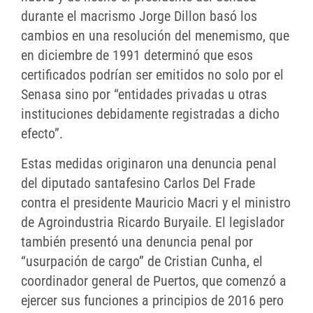
durante el macrismo Jorge Dillon basó los
cambios en una resolución del menemismo, que
en diciembre de 1991 determinó que esos
certificados podrían ser emitidos no solo por el
Senasa sino por “entidades privadas u otras
instituciones debidamente registradas a dicho
efecto”.
Estas medidas originaron una denuncia penal
del diputado santafesino Carlos Del Frade
contra el presidente Mauricio Macri y el ministro
de Agroindustria Ricardo Buryaile. El legislador
también presentó una denuncia penal por
“usurpación de cargo” de Cristian Cunha, el
coordinador general de Puertos, que comenzó a
ejercer sus funciones a principios de 2016 pero