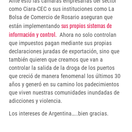
Ante esto las cámaras empresarias del sector
como Ciara-CEC o sus instituciones como La
Bolsa de Comercio de Rosario aseguran que
sus propios sistemas de
están implementando
información y control.
Ahora no solo controlan
que impuestos pagan mediante sus propias
declaraciones juradas de exportación, sino que
también quieren que creamos que van a
controlar la salida de la droga de los puertos
que creció de manera fenomenal los últimos 30
años y generó en su camino los padecimientos
que viven nuestras comunidades inundadas de
adicciones y violencia.
Los intereses de Argentina…..bien gracias.