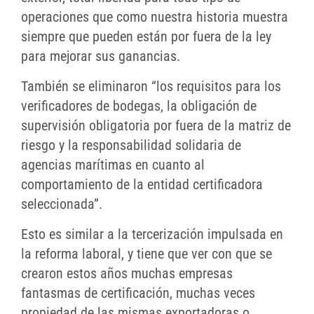
operaciones que como nuestra historia muestra
siempre que pueden están por fuera de la ley
para mejorar sus ganancias.
También se eliminaron “los requisitos para los
verificadores de bodegas, la obligación de
supervisión obligatoria por fuera de la matriz de
riesgo y la responsabilidad solidaria de
agencias marítimas en cuanto al
comportamiento de la entidad certificadora
seleccionada”.
Esto es similar a la tercerización impulsada en
la reforma laboral, y tiene que ver con que se
crearon estos años muchas empresas
fantasmas de certificación, muchas veces
propiedad de las mismas exportadoras o