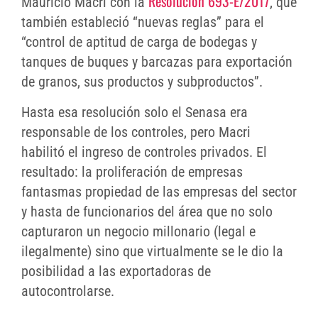
Resolución 693-E/2017
Mauricio Macri con la
, que
también estableció “nuevas reglas” para el
“control de aptitud de carga de bodegas y
tanques de buques y barcazas para exportación
de granos, sus productos y subproductos”.
Hasta esa resolución solo el Senasa era
responsable de los controles, pero Macri
habilitó el ingreso de controles privados. El
resultado: la proliferación de empresas
fantasmas propiedad de las empresas del sector
y hasta de funcionarios del área que no solo
capturaron un negocio millonario (legal e
ilegalmente) sino que virtualmente se le dio la
posibilidad a las exportadoras de
autocontrolarse.