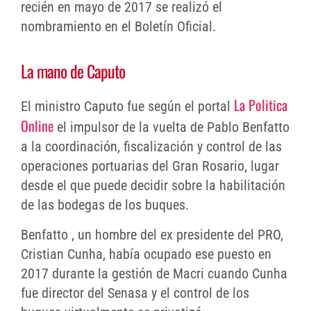
recién en mayo de 2017 se realizó el
nombramiento en el Boletín Oficial.
La mano de Caputo
La Politica
El ministro Caputo fue según el portal
Online
el impulsor de la vuelta de Pablo Benfatto
a la coordinación, fiscalización y control de las
operaciones portuarias del Gran Rosario, lugar
desde el que puede decidir sobre la habilitación
de las bodegas de los buques.
Benfatto , un hombre del ex presidente del PRO,
Cristian Cunha, había ocupado ese puesto en
2017 durante la gestión de Macri cuando Cunha
fue director del Senasa y el control de los