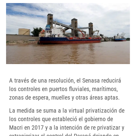
A través de una resolución, el Senasa reducirá
los controles en puertos fluviales, marítimos,
zonas de espera, muelles y otras áreas aptas.
La medida se suma a la virtual privatización de
los controles que estableció el gobierno de
Macri en 2017 y a la intención de re privatizar y
extranjerizar el control del Paraná dejando en