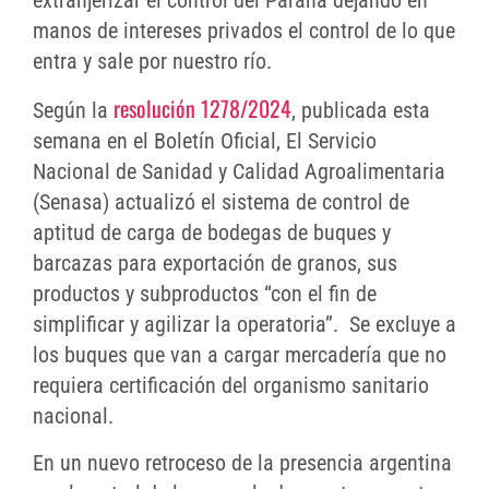
manos de intereses privados el control de lo que
entra y sale por nuestro río.
resolución 1278/2024
Según la
, publicada esta
semana en el Boletín Oficial, El Servicio
Nacional de Sanidad y Calidad Agroalimentaria
(Senasa) actualizó el sistema de control de
aptitud de carga de bodegas de buques y
barcazas para exportación de granos, sus
productos y subproductos “con el fin de
simplificar y agilizar la operatoria”. Se excluye a
los buques que van a cargar mercadería que no
requiera certificación del organismo sanitario
nacional.
En un nuevo retroceso de la presencia argentina