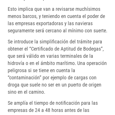
Esto implica que van a revisarse muchísimos
menos barcos, y teniendo en cuenta el poder de
las empresas exportadoras y las navieras
seguramente será cercano al mínimo con suerte.
Se introduce la simplificación del trámite para
obtener el “Certificado de Aptitud de Bodegas”,
que será válido en varias terminales de la
hidrovía o en el ámbito marítimo. Una operación
peligrosa si se tiene en cuenta la
“contaminación” por ejemplo de cargas con
droga que suele no ser en un puerto de origen
sino en el camino.
Se amplía el tiempo de notificación para las
empresas de 24 a 48 horas antes de las