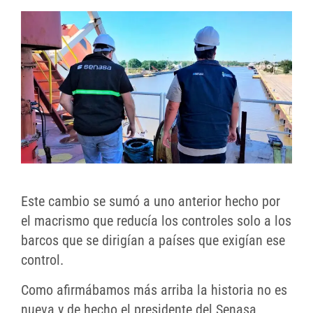
Este cambio se sumó a uno anterior hecho por
el macrismo que reducía los controles solo a los
barcos que se dirigían a países que exigían ese
control.
Como afirmábamos más arriba la historia no es
nueva y de hecho el presidente del Senasa