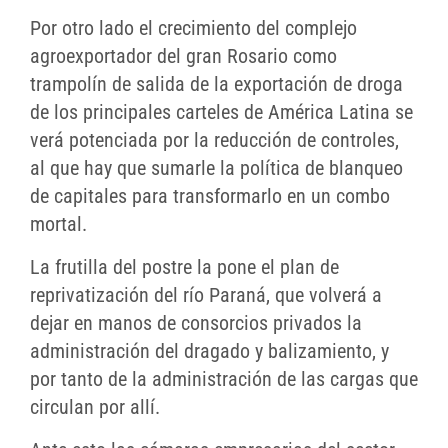
Por otro lado el crecimiento del complejo
agroexportador del gran Rosario como
trampolín de salida de la exportación de droga
de los principales carteles de América Latina se
verá potenciada por la reducción de controles,
al que hay que sumarle la política de blanqueo
de capitales para transformarlo en un combo
mortal.
La frutilla del postre la pone el plan de
reprivatización del río Paraná, que volverá a
dejar en manos de consorcios privados la
administración del dragado y balizamiento, y
por tanto de la administración de las cargas que
circulan por allí.