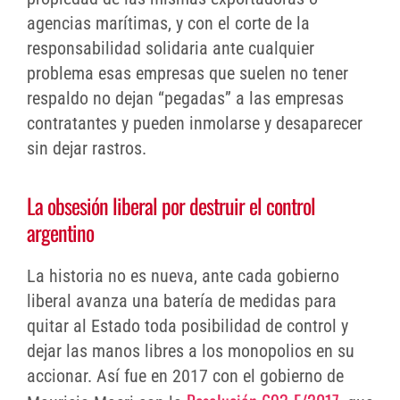
agencias marítimas, y con el corte de la
responsabilidad solidaria ante cualquier
problema esas empresas que suelen no tener
respaldo no dejan “pegadas” a las empresas
contratantes y pueden inmolarse y desaparecer
sin dejar rastros.
La obsesión liberal por destruir el control
argentino
La historia no es nueva, ante cada gobierno
liberal avanza una batería de medidas para
quitar al Estado toda posibilidad de control y
dejar las manos libres a los monopolios en su
accionar. Así fue en 2017 con el gobierno de