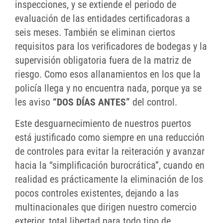
inspecciones, y se extiende el periodo de
evaluación de las entidades certificadoras a
seis meses. También se eliminan ciertos
requisitos para los verificadores de bodegas y la
supervisión obligatoria fuera de la matriz de
riesgo. Como esos allanamientos en los que la
policía llega y no encuentra nada, porque ya se
les aviso
“DOS DÍAS ANTES”
del control.
Este desguarnecimiento de nuestros puertos
está justificado como siempre en una reducción
de controles para evitar la reiteración y avanzar
hacia la “simplificación burocrática”, cuando en
realidad es prácticamente la eliminación de los
pocos controles existentes, dejando a las
multinacionales que dirigen nuestro comercio
exterior, total libertad para todo tipo de