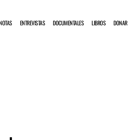
NOTAS
ENTREVISTAS
DOCUMENTALES
LIBROS
DONAR