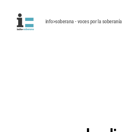
info>soberana - voces por la soberanía