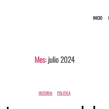
INICIO
Mes:
julio 2024
HISTORIA
POLITICA