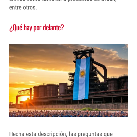
entre otros.
¿Qué hay por delante?
Hecha esta descripción, las preguntas que