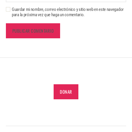
Guardar mi nombre, correo electrónico y sitio web en este navegador
para la próxima vez que haga un comentario.
DONAR