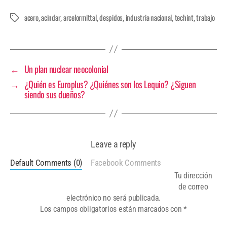
acero
acindar
arcelormittal
despidos
industria nacional
techint
trabajo
,
,
,
,
,
,
←
Un plan nuclear neocolonial
→
¿Quién es Europlus? ¿Quiénes son los Lequio? ¿Siguen
siendo sus dueños?
Leave a reply
Default Comments (0)
Facebook Comments
Tu dirección
de correo
electrónico no será publicada.
Los campos obligatorios están marcados con
*