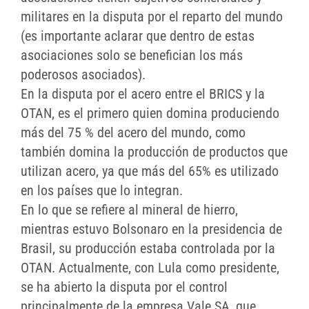
militares en la disputa por el reparto del mundo
(es importante aclarar que dentro de estas
asociaciones solo se benefician los más
poderosos asociados).
En la disputa por el acero entre el BRICS y la
OTAN, es el primero quien domina produciendo
más del 75 % del acero del mundo, como
también domina la producción de productos que
utilizan acero, ya que más del 65% es utilizado
en los países que lo integran.
En lo que se refiere al mineral de hierro,
mientras estuvo Bolsonaro en la presidencia de
Brasil, su producción estaba controlada por la
OTAN. Actualmente, con Lula como presidente,
se ha abierto la disputa por el control
principalmente de la empresa Vale SA, que