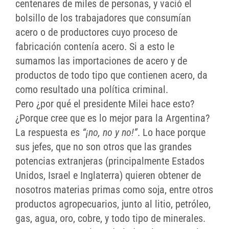
centenares de miles de personas, y vació el
bolsillo de los trabajadores que consumían
acero o de productores cuyo proceso de
fabricación contenía acero. Si a esto le
sumamos las importaciones de acero y de
productos de todo tipo que contienen acero, da
como resultado una política criminal.
Pero ¿por qué el presidente Milei hace esto?
¿Porque cree que es lo mejor para la Argentina?
La respuesta es
“¡no, no y no!”
. Lo hace porque
sus jefes, que no son otros que las grandes
potencias extranjeras (principalmente Estados
Unidos, Israel e Inglaterra) quieren obtener de
nosotros materias primas como soja, entre otros
productos agropecuarios, junto al litio, petróleo,
gas, agua, oro, cobre, y todo tipo de minerales.