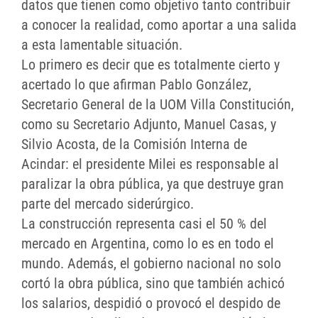
datos que tienen como objetivo tanto contribuir
a conocer la realidad, como aportar a una salida
a esta lamentable situación.
Lo primero es decir que es totalmente cierto y
acertado lo que afirman Pablo González,
Secretario General de la UOM Villa Constitución,
como su Secretario Adjunto, Manuel Casas, y
Silvio Acosta, de la Comisión Interna de
Acindar: el presidente Milei es responsable al
paralizar la obra pública, ya que destruye gran
parte del mercado siderúrgico.
La construcción representa casi el 50 % del
mercado en Argentina, como lo es en todo el
mundo. Además, el gobierno nacional no solo
cortó la obra pública, sino que también achicó
los salarios, despidió o provocó el despido de