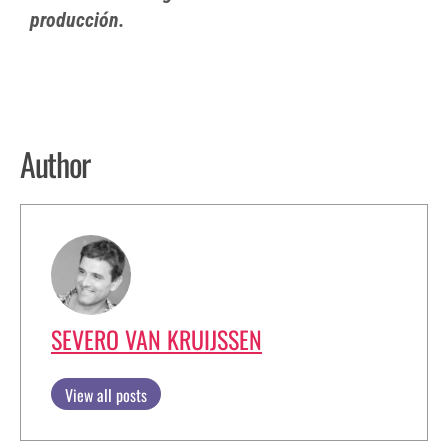
producción.
Author
SEVERO VAN KRUIJSSEN
View all posts