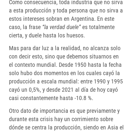
Como consecuencia, toda industria que no sirva
a esta producción y toda persona que no sirva a
estos intereses sobran en Argentina. En este
caso, la frase
“la verdad duele”
es totalmente
cierta, y duele hasta los huesos.
Mas para dar luz a la realidad, no alcanza solo
con decir esto, sino que debemos situarnos en
el contexto mundial. Desde 1950 hasta la fecha
solo hubo dos momentos en los cuales cayó la
producción a escala mundial: entre 1990 y 1995
cayó un 0,5%, y desde 2021 al día de hoy cayó
casi constantemente hasta -10.8 %.
Otro dato de importancia es que previamente y
durante esta crisis hay un corrimiento sobre
dónde se centra la producción, siendo en Asia el