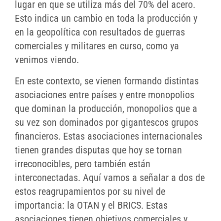
lugar en que se utiliza más del 70% del acero.
Esto indica un cambio en toda la producción y
en la geopolítica con resultados de guerras
comerciales y militares en curso, como ya
venimos viendo.
En este contexto, se vienen formando distintas
asociaciones entre países y entre monopolios
que dominan la producción, monopolios que a
su vez son dominados por gigantescos grupos
financieros. Estas asociaciones internacionales
tienen grandes disputas que hoy se tornan
irreconocibles, pero también están
interconectadas. Aquí vamos a señalar a dos de
estos reagrupamientos por su nivel de
importancia: la OTAN y el BRICS. Estas
asociaciones tienen objetivos comerciales y