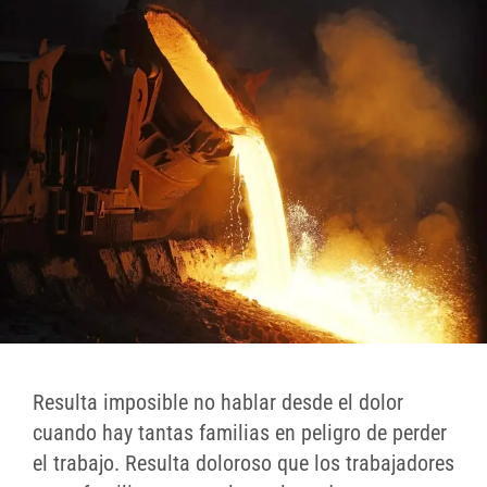
Resulta imposible no hablar desde el dolor
cuando hay tantas familias en peligro de perder
el trabajo. Resulta doloroso que los trabajadores