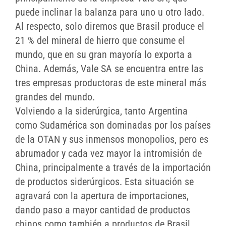
puede inclinar la balanza para uno u otro lado.
Al respecto, solo diremos que Brasil produce el
21 % del mineral de hierro que consume el
mundo, que en su gran mayoría lo exporta a
China. Además, Vale SA se encuentra entre las
tres empresas productoras de este mineral más
grandes del mundo.
Volviendo a la siderúrgica, tanto Argentina
como Sudamérica son dominadas por los países
de la OTAN y sus inmensos monopolios, pero es
abrumador y cada vez mayor la intromisión de
China, principalmente a través de la importación
de productos siderúrgicos. Esta situación se
agravará con la apertura de importaciones,
dando paso a mayor cantidad de productos
chinos como también a productos de Brasil,