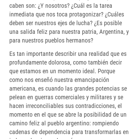
caben son: ¿Y nosotros? ¿Cuál es la tarea
inmediata que nos toca protagonizar? ¿Cuáles
deben ser nuestros ejes de lucha? ¿Es posible
una salida feliz para nuestra patria, Argentina, y
para nuestros pueblos hermanos?
Es tan importante describir una realidad que es
profundamente dolorosa, como también decir
que estamos en un momento ideal. Porque
como nos enseñó nuestra emancipación
americana, es cuando las grandes potencias se
pelean en guerras comerciales y militares y se
hacen irreconciliables sus contradicciones, el
momento en el que se abre la posibilidad de un
camino feliz al pueblo argentino: rompiendo
cadenas de dependencia para transformarlas en