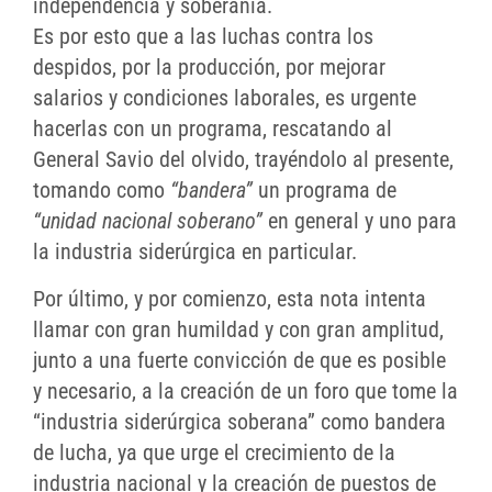
independencia y soberanía.
Es por esto que a las luchas contra los
despidos, por la producción, por mejorar
salarios y condiciones laborales, es urgente
hacerlas con un programa, rescatando al
General Savio del olvido, trayéndolo al presente,
tomando como
“bandera”
un programa de
“unidad nacional soberano”
en general y uno para
la industria siderúrgica en particular.
Por último, y por comienzo, esta nota intenta
llamar con gran humildad y con gran amplitud,
junto a una fuerte convicción de que es posible
y necesario, a la creación de un foro que tome la
“industria siderúrgica soberana” como bandera
de lucha, ya que urge el crecimiento de la
industria nacional y la creación de puestos de