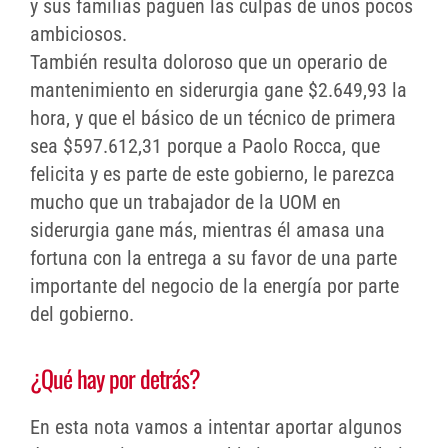
y sus familias paguen las culpas de unos pocos
ambiciosos.
También resulta doloroso que un operario de
mantenimiento en siderurgia gane $2.649,93 la
hora, y que el básico de un técnico de primera
sea $597.612,31 porque a Paolo Rocca, que
felicita y es parte de este gobierno, le parezca
mucho que un trabajador de la UOM en
siderurgia gane más, mientras él amasa una
fortuna con la entrega a su favor de una parte
importante del negocio de la energía por parte
del gobierno.
¿Qué hay por detrás?
En esta nota vamos a intentar aportar algunos