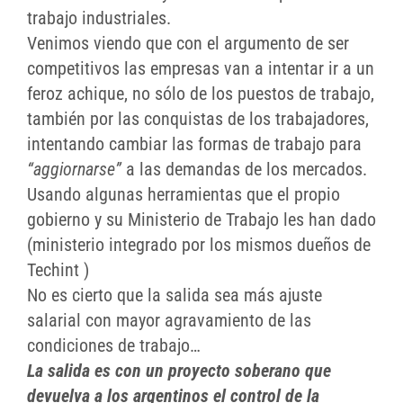
trabajo industriales.
Venimos viendo que con el argumento de ser
competitivos las empresas van a intentar ir a un
feroz achique, no sólo de los puestos de trabajo,
también por las conquistas de los trabajadores,
intentando cambiar las formas de trabajo para
“aggiornarse”
a las demandas de los mercados.
Usando algunas herramientas que el propio
gobierno y su Ministerio de Trabajo les han dado
(ministerio integrado por los mismos dueños de
Techint )
No es cierto que la salida sea más ajuste
salarial con mayor agravamiento de las
condiciones de trabajo…
La salida es con un proyecto soberano que
devuelva a los argentinos el control de la