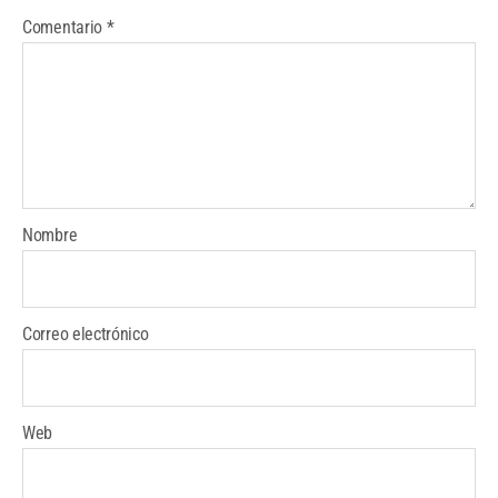
Comentario
*
Nombre
Correo electrónico
Web