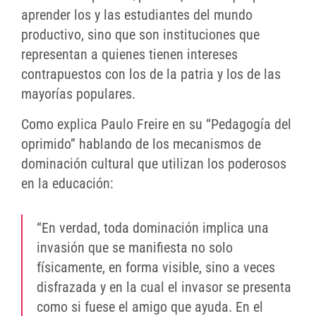
aprender los y las estudiantes del mundo
productivo, sino que son instituciones que
representan a quienes tienen intereses
contrapuestos con los de la patria y los de las
mayorías populares.
Como explica Paulo Freire en su “Pedagogía del
oprimido” hablando de los mecanismos de
dominación cultural que utilizan los poderosos
en la educación:
“En verdad, toda dominación implica una
invasión que se manifiesta no solo
físicamente, en forma visible, sino a veces
disfrazada y en la cual el invasor se presenta
como si fuese el amigo que ayuda. En el