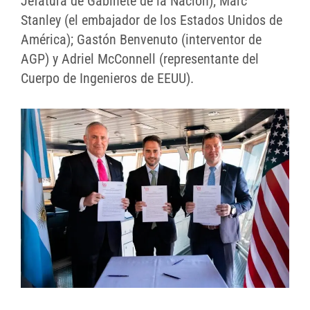
Jefatura de Gabinete de la Nación); Marc
Stanley (el embajador de los Estados Unidos de
América); Gastón Benvenuto (interventor de
AGP) y Adriel McConnell (representante del
Cuerpo de Ingenieros de EEUU).