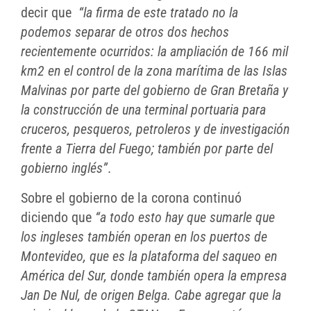
decir que
“la firma de este tratado no la
podemos separar de otros dos hechos
recientemente ocurridos: la ampliación de 166 mil
km2 en el control de la zona marítima de las Islas
Malvinas por parte del gobierno de Gran Bretaña y
la construcción de una terminal portuaria para
cruceros, pesqueros, petroleros y de investigación
frente a Tierra del Fuego; también por parte del
gobierno inglés”
.
Sobre el gobierno de la corona continuó
diciendo que
“a todo esto hay que sumarle que
los ingleses también operan en los puertos de
Montevideo, que es la plataforma del saqueo en
América del Sur, donde también opera la empresa
Jan De Nul, de origen Belga. Cabe agregar que la