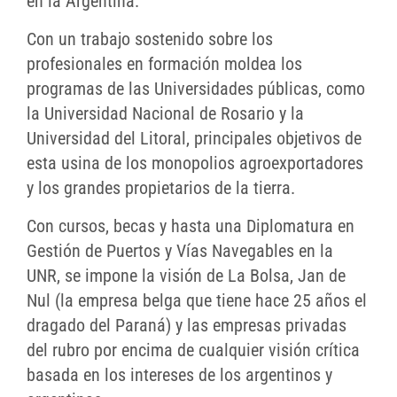
en la Argentina.
Con un trabajo sostenido sobre los
profesionales en formación moldea los
programas de las Universidades públicas, como
la Universidad Nacional de Rosario y la
Universidad del Litoral, principales objetivos de
esta usina de los monopolios agroexportadores
y los grandes propietarios de la tierra.
Con cursos, becas y hasta una Diplomatura en
Gestión de Puertos y Vías Navegables en la
UNR, se impone la visión de La Bolsa, Jan de
Nul (la empresa belga que tiene hace 25 años el
dragado del Paraná) y las empresas privadas
del rubro por encima de cualquier visión crítica
basada en los intereses de los argentinos y