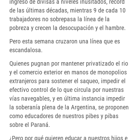
ingreso de divisas a niveles inusitados, record
de las últimas décadas, mientras 9 de cada 10
trabajadores no sobrepasa la línea de la
pobreza y crecen la desocupación y el hambre.
Pero esta semana cruzaron una línea que es
escandalosa.
Quienes pugnan por mantener privatizado el rio
y el comercio exterior en manos de monopolios
extranjeros para sostener el saqueo, impedir el
efectivo control de lo que circula por nuestras
vías navegables, y en última instancia impedir
la soberanía plena de la Argentina, se proponen
como educadores de nuestros pibes y pibas
sobre el Paraná.
¿Pero por qué quieren educar a nuestros hijos e