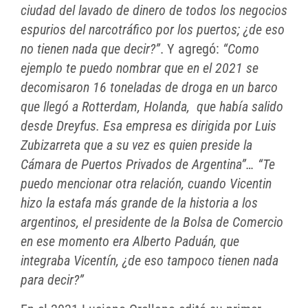
ciudad del lavado de dinero de todos los negocios
espurios del narcotráfico por los puertos; ¿de eso
no tienen nada que decir?”
. Y agregó:
“Como
ejemplo te puedo nombrar que en el 2021 se
decomisaron 16 toneladas de droga en un barco
que llegó a Rotterdam, Holanda, que había salido
desde Dreyfus. Esa empresa es dirigida por Luis
Zubizarreta que a su vez es quien preside la
Cámara de Puertos Privados de Argentina”… “Te
puedo mencionar otra relación, cuando Vicentin
hizo la estafa más grande de la historia a los
argentinos, el presidente de la Bolsa de Comercio
en ese momento era Alberto Paduán, que
integraba Vicentín, ¿de eso tampoco tienen nada
para decir?”