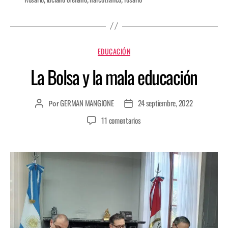
EDUCACIÓN
La Bolsa y la mala educación
GERMAN MANGIONE
24 septiembre, 2022
Por
11 comentarios