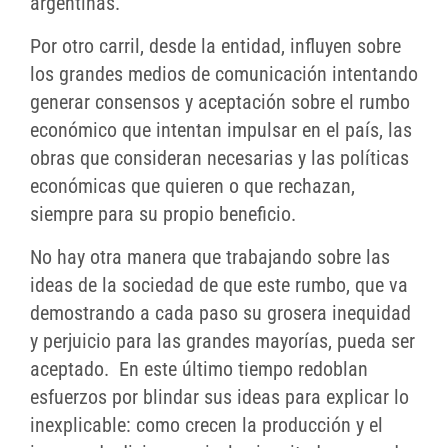
argentinas.
Por otro carril, desde la entidad, influyen sobre
los grandes medios de comunicación intentando
generar consensos y aceptación sobre el rumbo
económico que intentan impulsar en el país, las
obras que consideran necesarias y las políticas
económicas que quieren o que rechazan,
siempre para su propio beneficio.
No hay otra manera que trabajando sobre las
ideas de la sociedad de que este rumbo, que va
demostrando a cada paso su grosera inequidad
y perjuicio para las grandes mayorías, pueda ser
aceptado. En este último tiempo redoblan
esfuerzos por blindar sus ideas para explicar lo
inexplicable: como crecen la producción y el