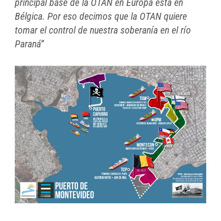
principal base de la OTAN en Europa está en
Bélgica. Por eso decimos que la OTAN quiere
tomar el control de nuestra soberanía en el río
Paraná”