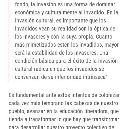
fondo, la invasión es una forma de dominar
económica y culturalmente al invadido. En la
invasión cultural, es importante que los
invadidos vean su realidad con la óptica de
los invasores y con la suya propia. Cuanto
más mimetizados estén los invadidos, mayor
será la estabilidad de los invasores. Una
condición básica para el éxito de la invasión
cultural radica en que los invadidos se
convenzan de su inferioridad intrínseca”
Es fundamental ante estos intentos de colonizar
cada vez más temprano las cabezas de nuestro
pueblo, avanzar en la educación liberadora, que
tienda a transformar lo que hay que transformar
para desarrollar nuestro proyecto colectivo de