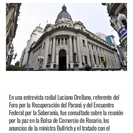
En una entrevista radial Luciano Orellano, referente del
Foro por la Recuperación del Paraná y del Encuentro
Federal por la Soberanía, fue consultado sobre la reunión
por la paz en la Bolsa de Comercio de Rosario, los
anuncios de la ministra Bullrich y el tratado con el