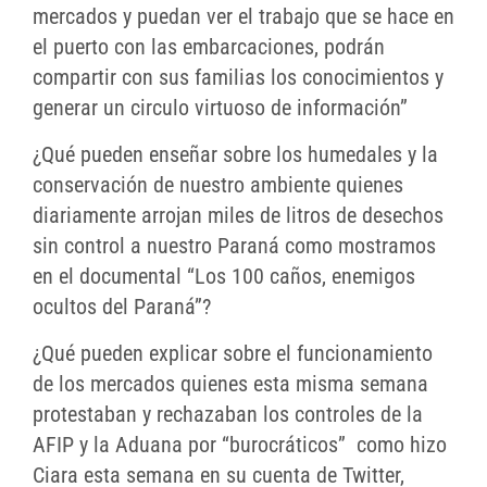
mercados y puedan ver el trabajo que se hace en
el puerto con las embarcaciones, podrán
compartir con sus familias los conocimientos y
generar un circulo virtuoso de información”
¿Qué pueden enseñar sobre los humedales y la
conservación de nuestro ambiente quienes
diariamente arrojan miles de litros de desechos
sin control a nuestro Paraná como mostramos
en el documental “Los 100 caños, enemigos
ocultos del Paraná”?
¿Qué pueden explicar sobre el funcionamiento
de los mercados quienes esta misma semana
protestaban y rechazaban los controles de la
AFIP y la Aduana por “burocráticos” como hizo
Ciara esta semana en su cuenta de Twitter,