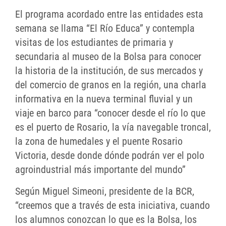
El programa acordado entre las entidades esta
semana se llama “El Río Educa” y contempla
visitas de los estudiantes de primaria y
secundaria al museo de la Bolsa para conocer
la historia de la institución, de sus mercados y
del comercio de granos en la región, una charla
informativa en la nueva terminal fluvial y un
viaje en barco para “conocer desde el río lo que
es el puerto de Rosario, la vía navegable troncal,
la zona de humedales y el puente Rosario
Victoria, desde donde dónde podrán ver el polo
agroindustrial más importante del mundo”
Según Miguel Simeoni, presidente de la BCR,
“creemos que a través de esta iniciativa, cuando
los alumnos conozcan lo que es la Bolsa, los