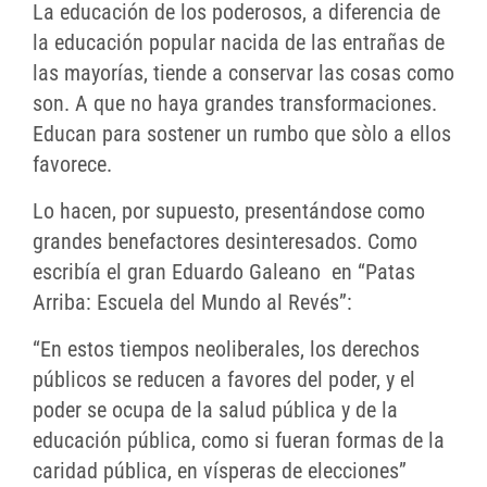
La educación de los poderosos, a diferencia de
la educación popular nacida de las entrañas de
las mayorías, tiende a conservar las cosas como
son. A que no haya grandes transformaciones.
Educan para sostener un rumbo que sòlo a ellos
favorece.
Lo hacen, por supuesto, presentándose como
grandes benefactores desinteresados. Como
escribía el gran Eduardo Galeano en “Patas
Arriba: Escuela del Mundo al Revés”:
“En estos tiempos neoliberales, los derechos
públicos se reducen a favores del poder, y el
poder se ocupa de la salud pública y de la
educación pública, como si fueran formas de la
caridad pública, en vísperas de elecciones”