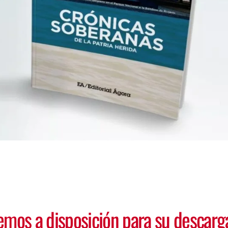
mos a disposición para su descarg