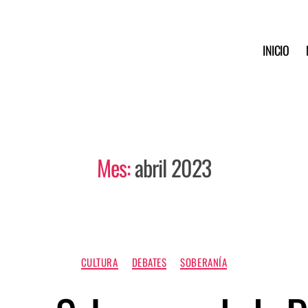
INICIO
Mes:
abril 2023
CULTURA
DEBATES
SOBERANÍA