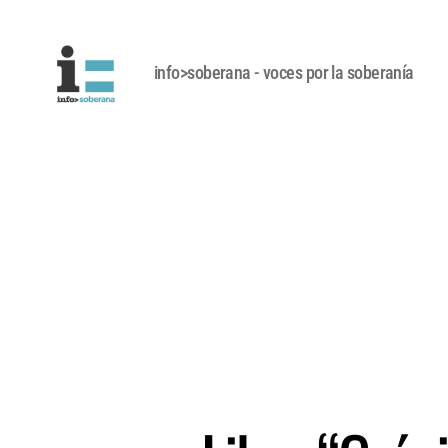
info>soberana - voces por la soberanía