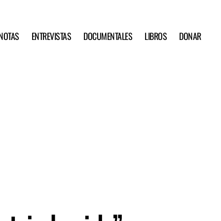
NOTAS
ENTREVISTAS
DOCUMENTALES
LIBROS
DONAR